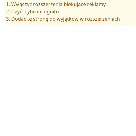
1. Wyłączyć rozszerzenia blokujące reklamy
2. Użyć trybu incognito
3. Dodać tę stronę do wyjątków w rozszerzeniach