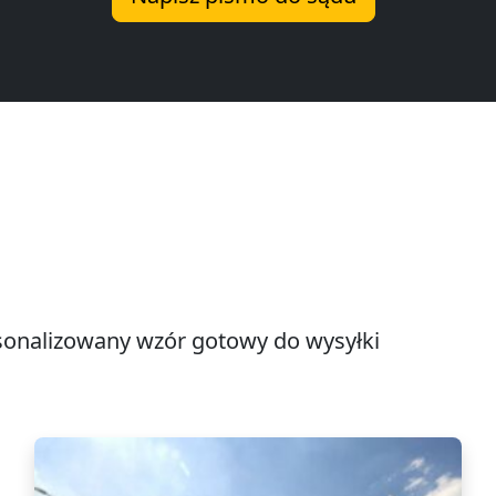
onalizowany wzór gotowy do wysyłki