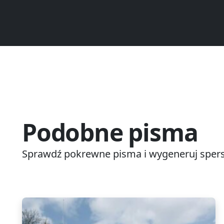
Podobne pisma
Sprawdź pokrewne pisma i wygeneruj spers