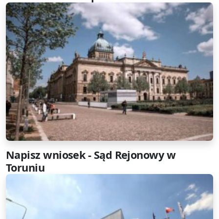
Napisz wniosek - Sąd Rejonowy w
Toruniu