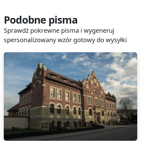
Podobne pisma
Sprawdź pokrewne pisma i wygeneruj
spersonalizowany wzór gotowy do wysyłki