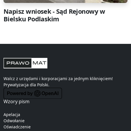
Napisz wniosek - Sąd Rejonowy w
Bielsku Podlaskim
Walcz z urzędami i korporacjami za jednym kliknięciem!
Prywatyzacja
dla Polski.
Wzory pism
Apelacja
Odwołanie
Oświadczenie