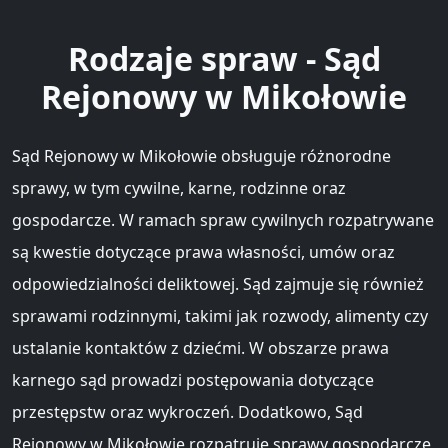
Rodzaje spraw - Sąd
Rejonowy w Mikołowie
Sąd Rejonowy w Mikołowie obsługuje różnorodne
sprawy, w tym cywilne, karne, rodzinne oraz
gospodarcze. W ramach spraw cywilnych rozpatrywane
są kwestie dotyczące prawa własności, umów oraz
odpowiedzialności deliktowej. Sąd zajmuje się również
sprawami rodzinnymi, takimi jak rozwody, alimenty czy
ustalanie kontaktów z dziećmi. W obszarze prawa
karnego sąd prowadzi postępowania dotyczące
przestępstw oraz wykroczeń. Dodatkowo, Sąd
Rejonowy w Mikołowie rozpatruje sprawy gospodarcze,