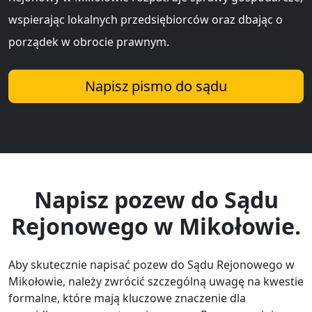
wspierając lokalnych przedsiębiorców oraz dbając o
porządek w obrocie prawnym.
Napisz pismo do sądu
Napisz pozew do Sądu
Rejonowego w Mikołowie.
Aby skutecznie napisać pozew do Sądu Rejonowego w
Mikołowie, należy zwrócić szczególną uwagę na kwestie
formalne, które mają kluczowe znaczenie dla