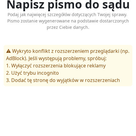
Napisz pismo do sądu
Podaj jak najwięcej szczegółów dotyczących Twojej sprawy.
Pismo zostanie wygenerowane na podstawie dostarczonych
przez Ciebie danych.
⚠️ Wykryto konflikt z rozszerzeniem przeglądarki (np.
AdBlock). Jeśli występują problemy, spróbuj:
1. Wyłączyć rozszerzenia blokujące reklamy
2. Użyć trybu incognito
3. Dodać tę stronę do wyjątków w rozszerzeniach