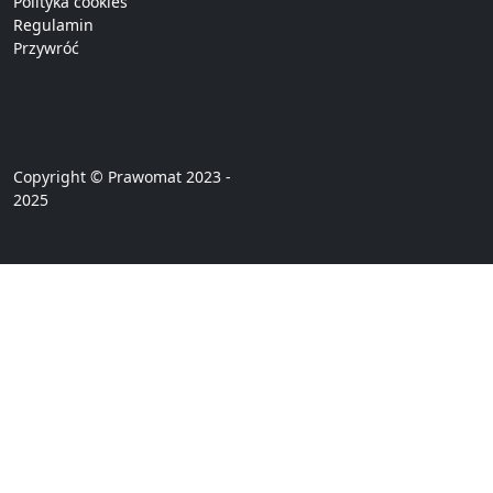
Polityka cookies
Regulamin
Przywróć
Copyright © Prawomat 2023 -
2025