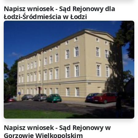
Napisz wniosek - Sąd Rejonowy dla
Łodzi-Śródmieścia w Łodzi
Napisz wniosek - Sąd Rejonowy w
Gorzowie Wielkopolskim