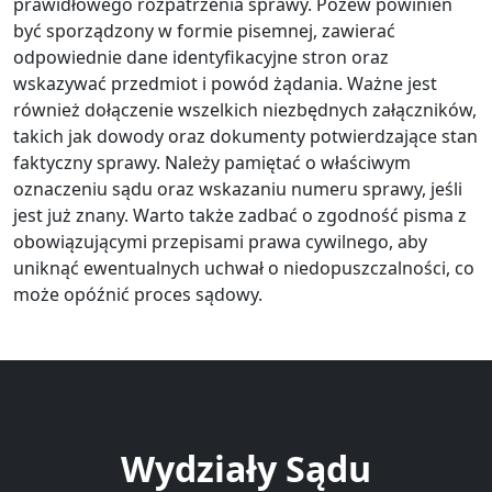
prawidłowego rozpatrzenia sprawy. Pozew powinien
być sporządzony w formie pisemnej, zawierać
odpowiednie dane identyfikacyjne stron oraz
wskazywać przedmiot i powód żądania. Ważne jest
również dołączenie wszelkich niezbędnych załączników,
takich jak dowody oraz dokumenty potwierdzające stan
faktyczny sprawy. Należy pamiętać o właściwym
oznaczeniu sądu oraz wskazaniu numeru sprawy, jeśli
jest już znany. Warto także zadbać o zgodność pisma z
obowiązującymi przepisami prawa cywilnego, aby
uniknąć ewentualnych uchwał o niedopuszczalności, co
może opóźnić proces sądowy.
Wydziały Sądu