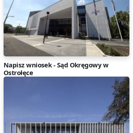
Napisz wniosek - Sąd Okręgowy w
Ostrołęce