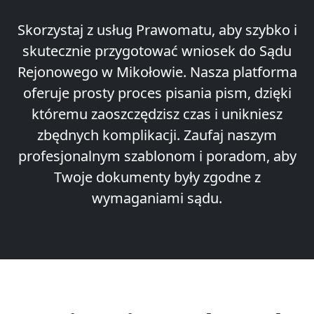
Skorzystaj z usług Prawomatu, aby szybko i
skutecznie przygotować wniosek do Sądu
Rejonowego w Mikołowie. Nasza platforma
oferuje prosty proces pisania pism, dzięki
któremu zaoszczędzisz czas i unikniesz
zbędnych komplikacji. Zaufaj naszym
profesjonalnym szablonom i poradom, aby
Twoje dokumenty były zgodne z
wymaganiami sądu.