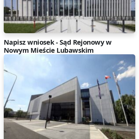
Napisz wniosek - Sąd Rejonowy w
Nowym Mieście Lubawskim