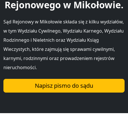
Rejonowego w Mikołowie.
Sąd Rejonowy w Mikołowie składa się z kilku wydziałów,
w tym Wydziału Cywilnego, Wydziału Karnego, Wydziału
Rodzinnego i Nieletnich oraz Wydziału Ksiąg
Wieczystych, które zajmują się sprawami cywilnymi,
karnymi, rodzinnymi oraz prowadzeniem rejestrów
nieruchomości.
Napisz pismo do sądu