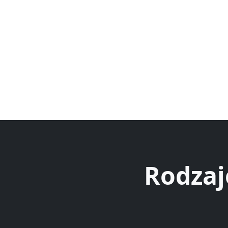
Rodzaj