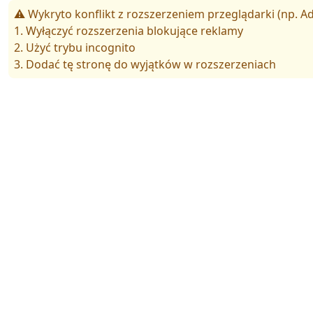
⚠️ Wykryto konflikt z rozszerzeniem przeglądarki (np. Ad
1. Wyłączyć rozszerzenia blokujące reklamy
2. Użyć trybu incognito
3. Dodać tę stronę do wyjątków w rozszerzeniach