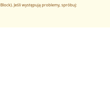
Block). Jeśli występują problemy, spróbuj: