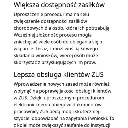
Większa dostępność zasiłków
Uproszczenie procedur ma na celu
zwiększenie dostępności zasiłków
chorobowych dla osób, które ich potrzebują.
Wcześniej złożoność procesu mogła
zniechęcać wiele osób do ubiegania się o
wsparcie. Teraz, z możliwością łatwego
składania wniosków, więcej osób może
skorzystać z przysługujących im praw.
Lepsza obsługa klientów ZUS
Wprowadzenie nowych zasad może również
wpłynąć na poprawę jakości obsługi klientów
w ZUS. Dzięki uproszczonym procedurom i
elektronicznemu obiegowi dokumentów,
pracownicy ZUS będą mogli skuteczniej i
szybciej odpowiadać na zapytania i wnioski. To
z kolei może zwiększyć zaufanie do instytucji i