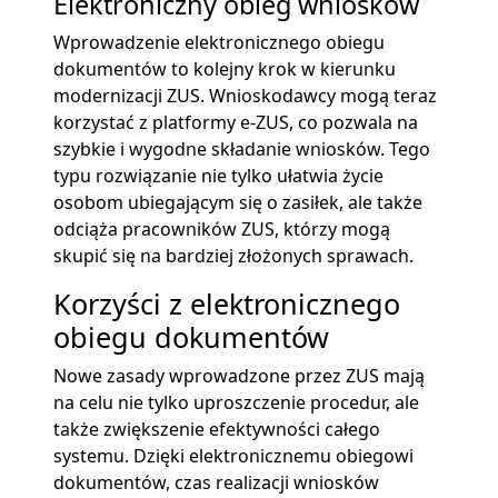
Elektroniczny obieg wniosków
Wprowadzenie elektronicznego obiegu
dokumentów to kolejny krok w kierunku
modernizacji ZUS. Wnioskodawcy mogą teraz
korzystać z platformy e-ZUS, co pozwala na
szybkie i wygodne składanie wniosków. Tego
typu rozwiązanie nie tylko ułatwia życie
osobom ubiegającym się o zasiłek, ale także
odciąża pracowników ZUS, którzy mogą
skupić się na bardziej złożonych sprawach.
Korzyści z elektronicznego
obiegu dokumentów
Nowe zasady wprowadzone przez ZUS mają
na celu nie tylko uproszczenie procedur, ale
także zwiększenie efektywności całego
systemu. Dzięki elektronicznemu obiegowi
dokumentów, czas realizacji wniosków