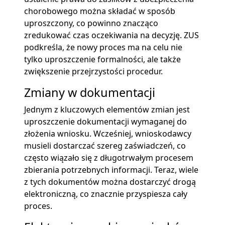
chorobowego można składać w sposób
uproszczony, co powinno znacząco
zredukować czas oczekiwania na decyzję. ZUS
podkreśla, że nowy proces ma na celu nie
tylko uproszczenie formalności, ale także
zwiększenie przejrzystości procedur.
Zmiany w dokumentacji
Jednym z kluczowych elementów zmian jest
uproszczenie dokumentacji wymaganej do
złożenia wniosku. Wcześniej, wnioskodawcy
musieli dostarczać szereg zaświadczeń, co
często wiązało się z długotrwałym procesem
zbierania potrzebnych informacji. Teraz, wiele
z tych dokumentów można dostarczyć drogą
elektroniczną, co znacznie przyspiesza cały
proces.