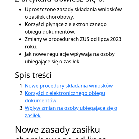
Uproszczone zasady składania wniosków
o zasiłek chorobowy.
Korzyści płynące z elektronicznego
obiegu dokumentów.
Zmiany w procedurach ZUS od lipca 2023
roku.
Jak nowe regulacje wpływają na osoby
ubiegające się o zasiłek.
Spis treści
Nowe procedury składania wniosków
Korzyści z elektronicznego obiegu
dokumentów
Wpływ zmian na osoby ubiegające się o
zasiłek
Nowe zasady zasiłku