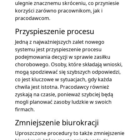
ulegnie znacznemu skróceniu, co przyniesie
korzyści zarówno pracownikom, jak i
pracodawcom.
Przyspieszenie procesu
Jedną z najważniejszych zalet nowego
systemu jest przyspieszenie procesu
podejmowania decyzji w sprawie zasiłku
chorobowego. Osoby, które składają wnioski,
mogą spodziewać się szybszych odpowiedzi,
co jest kluczowe w sytuacjach, gdy każda
chwila jest istotna. Pracodawcy również
zyskają na czasie, ponieważ szybciej będą
mogli planować zasoby ludzkie w swoich
firmach.
Zmniejszenie biurokracji
Uproszczone procedury to także zmniejszenie