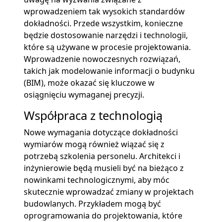
wprowadzeniem tak wysokich standardów
dokładności. Przede wszystkim, konieczne
będzie dostosowanie narzędzi i technologii,
które są używane w procesie projektowania.
Wprowadzenie nowoczesnych rozwiązań,
takich jak modelowanie informacji o budynku
(BIM), może okazać się kluczowe w
osiągnięciu wymaganej precyzji.
Współpraca z technologią
Nowe wymagania dotyczące dokładności
wymiarów mogą również wiązać się z
potrzebą szkolenia personelu. Architekci i
inżynierowie będą musieli być na bieżąco z
nowinkami technologicznymi, aby móc
skutecznie wprowadzać zmiany w projektach
budowlanych. Przykładem mogą być
oprogramowania do projektowania, które