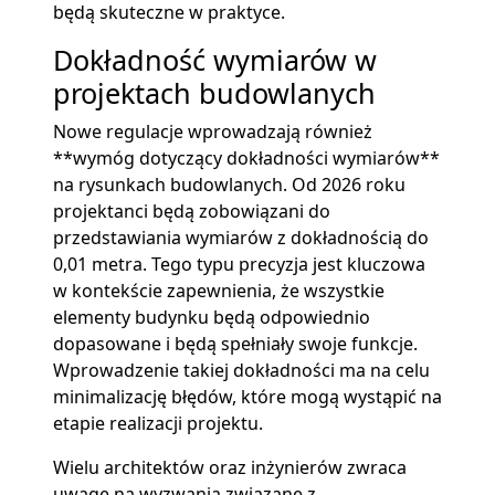
będą skuteczne w praktyce.
Dokładność wymiarów w
projektach budowlanych
Nowe regulacje wprowadzają również
**wymóg dotyczący dokładności wymiarów**
na rysunkach budowlanych. Od 2026 roku
projektanci będą zobowiązani do
przedstawiania wymiarów z dokładnością do
0,01 metra. Tego typu precyzja jest kluczowa
w kontekście zapewnienia, że wszystkie
elementy budynku będą odpowiednio
dopasowane i będą spełniały swoje funkcje.
Wprowadzenie takiej dokładności ma na celu
minimalizację błędów, które mogą wystąpić na
etapie realizacji projektu.
Wielu architektów oraz inżynierów zwraca
uwagę na wyzwania związane z