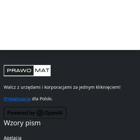
Walcz z urzędami i korporacjami za jednym kliknięciem!
Prywatyzacja
dla Polski.
Wzory pism
Apelacja