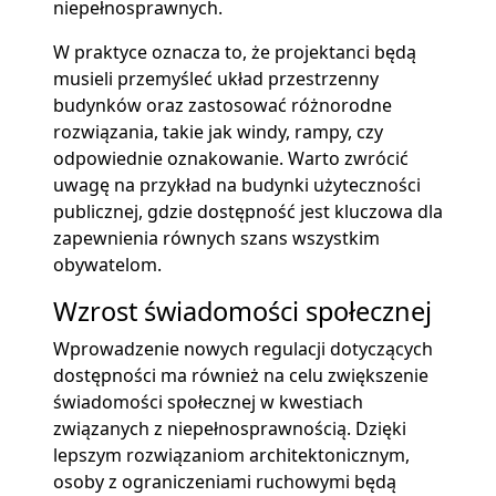
niepełnosprawnych.
W praktyce oznacza to, że projektanci będą
musieli przemyśleć układ przestrzenny
budynków oraz zastosować różnorodne
rozwiązania, takie jak windy, rampy, czy
odpowiednie oznakowanie. Warto zwrócić
uwagę na przykład na budynki użyteczności
publicznej, gdzie dostępność jest kluczowa dla
zapewnienia równych szans wszystkim
obywatelom.
Wzrost świadomości społecznej
Wprowadzenie nowych regulacji dotyczących
dostępności ma również na celu zwiększenie
świadomości społecznej w kwestiach
związanych z niepełnosprawnością. Dzięki
lepszym rozwiązaniom architektonicznym,
osoby z ograniczeniami ruchowymi będą