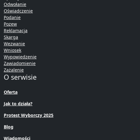
Odwołanie
Oświadczenie
Podanie
Pozew
Reklamacja
Skarga
Wezwanie
Wniosek
Wypowiedzenie
Zawiadomienie
Zażalenie
O serwisie
Oferta
Jak to działa?
Protest Wyborczy 2025
Blog
Wiadomości