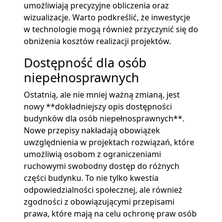
umożliwiają precyzyjne obliczenia oraz
wizualizacje. Warto podkreślić, że inwestycje
w technologie mogą również przyczynić się do
obniżenia kosztów realizacji projektów.
Dostępność dla osób
niepełnosprawnych
Ostatnią, ale nie mniej ważną zmianą, jest
nowy **dokładniejszy opis dostępności
budynków dla osób niepełnosprawnych**.
Nowe przepisy nakładają obowiązek
uwzględnienia w projektach rozwiązań, które
umożliwią osobom z ograniczeniami
ruchowymi swobodny dostęp do różnych
części budynku. To nie tylko kwestia
odpowiedzialności społecznej, ale również
zgodności z obowiązującymi przepisami
prawa, które mają na celu ochronę praw osób