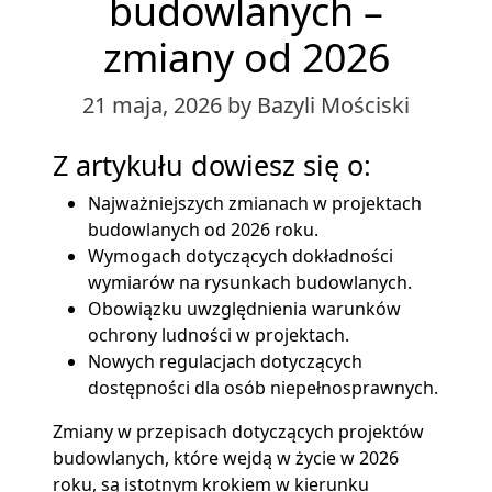
budowlanych –
zmiany od 2026
21 maja, 2026
by Bazyli Mościski
Z artykułu dowiesz się o:
Najważniejszych zmianach w projektach
budowlanych od 2026 roku.
Wymogach dotyczących dokładności
wymiarów na rysunkach budowlanych.
Obowiązku uwzględnienia warunków
ochrony ludności w projektach.
Nowych regulacjach dotyczących
dostępności dla osób niepełnosprawnych.
Zmiany w przepisach dotyczących projektów
budowlanych, które wejdą w życie w 2026
roku, są istotnym krokiem w kierunku