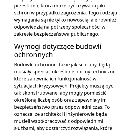
przestrzeń, która może być używana jako
schron w przypadku zagrożenia. Tego rodzaju
wymagania są nie tylko nowością, ale również
odpowiedzią na potrzeby społeczności w
zakresie bezpieczeństwa publicznego.
Wymogi dotyczące budowli
ochronnych
Budowle ochronne, takie jak schrony, będą
musiały spełniać określone normy techniczne,
które zapewnią ich funkcjonalność w
sytuacjach kryzysowych. Projekty muszą być
tak skonstruowane, aby mogły pomieścić
określoną liczbę osób oraz zapewniały im
bezpieczeństwo przez odpowiedni czas. To
oznacza, że architekci i inżynierowie będą
musieli współpracować z odpowiednimi
służbami, aby dostarczyć rozwiązania, które