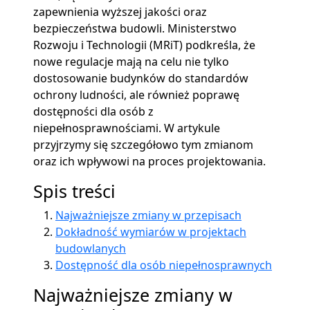
zapewnienia wyższej jakości oraz
bezpieczeństwa budowli. Ministerstwo
Rozwoju i Technologii (MRiT) podkreśla, że
nowe regulacje mają na celu nie tylko
dostosowanie budynków do standardów
ochrony ludności, ale również poprawę
dostępności dla osób z
niepełnosprawnościami. W artykule
przyjrzymy się szczegółowo tym zmianom
oraz ich wpływowi na proces projektowania.
Spis treści
Najważniejsze zmiany w przepisach
Dokładność wymiarów w projektach
budowlanych
Dostępność dla osób niepełnosprawnych
Najważniejsze zmiany w