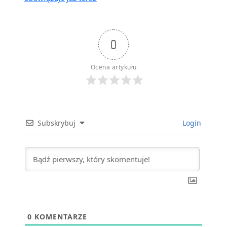
0
Ocena artykułu
Subskrybuj
Login
0
KOMENTARZE