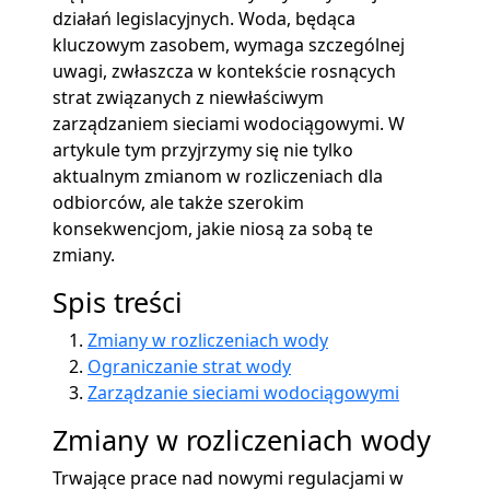
działań legislacyjnych. Woda, będąca
kluczowym zasobem, wymaga szczególnej
uwagi, zwłaszcza w kontekście rosnących
strat związanych z niewłaściwym
zarządzaniem sieciami wodociągowymi. W
artykule tym przyjrzymy się nie tylko
aktualnym zmianom w rozliczeniach dla
odbiorców, ale także szerokim
konsekwencjom, jakie niosą za sobą te
zmiany.
Spis treści
Zmiany w rozliczeniach wody
Ograniczanie strat wody
Zarządzanie sieciami wodociągowymi
Zmiany w rozliczeniach wody
Trwające prace nad nowymi regulacjami w