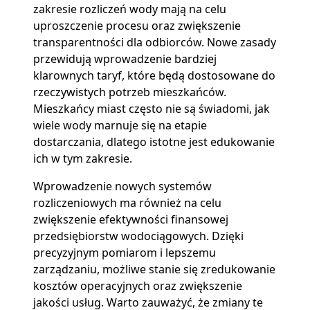
zakresie rozliczeń wody mają na celu
uproszczenie procesu oraz zwiększenie
transparentności dla odbiorców. Nowe zasady
przewidują wprowadzenie bardziej
klarownych taryf, które będą dostosowane do
rzeczywistych potrzeb mieszkańców.
Mieszkańcy miast często nie są świadomi, jak
wiele wody marnuje się na etapie
dostarczania, dlatego istotne jest edukowanie
ich w tym zakresie.
Wprowadzenie nowych systemów
rozliczeniowych ma również na celu
zwiększenie efektywności finansowej
przedsiębiorstw wodociągowych. Dzięki
precyzyjnym pomiarom i lepszemu
zarządzaniu, możliwe stanie się zredukowanie
kosztów operacyjnych oraz zwiększenie
jakości usług. Warto zauważyć, że zmiany te