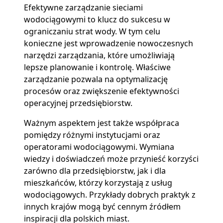
Efektywne zarządzanie sieciami
wodociągowymi to klucz do sukcesu w
ograniczaniu strat wody. W tym celu
konieczne jest wprowadzenie nowoczesnych
narzędzi zarządzania, które umożliwiają
lepsze planowanie i kontrolę. Właściwe
zarządzanie pozwala na optymalizację
procesów oraz zwiększenie efektywności
operacyjnej przedsiębiorstw.
Ważnym aspektem jest także współpraca
pomiędzy różnymi instytucjami oraz
operatorami wodociągowymi. Wymiana
wiedzy i doświadczeń może przynieść korzyści
zarówno dla przedsiębiorstw, jak i dla
mieszkańców, którzy korzystają z usług
wodociągowych. Przykłady dobrych praktyk z
innych krajów mogą być cennym źródłem
inspiracji dla polskich miast.