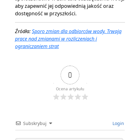
aby zapewnić jej odpowiednią jakość oraz
dostępność w przyszłości.
Źródła:
Sporo zmian dla odbiorców wody. Trwają
prace nad zmianami w rozliczeniach i
ograniczaniem strat
0
Ocena artykułu
Subskrybuj
Login