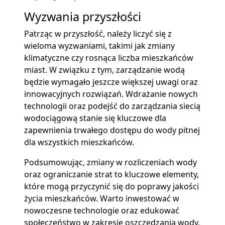
Wyzwania przyszłości
Patrząc w przyszłość, należy liczyć się z
wieloma wyzwaniami, takimi jak zmiany
klimatyczne czy rosnąca liczba mieszkańców
miast. W związku z tym, zarządzanie wodą
będzie wymagało jeszcze większej uwagi oraz
innowacyjnych rozwiązań. Wdrażanie nowych
technologii oraz podejść do zarządzania siecią
wodociągową stanie się kluczowe dla
zapewnienia trwałego dostępu do wody pitnej
dla wszystkich mieszkańców.
Podsumowując, zmiany w rozliczeniach wody
oraz ograniczanie strat to kluczowe elementy,
które mogą przyczynić się do poprawy jakości
życia mieszkańców. Warto inwestować w
nowoczesne technologie oraz edukować
społeczeństwo w zakresie oszczędzania wody,