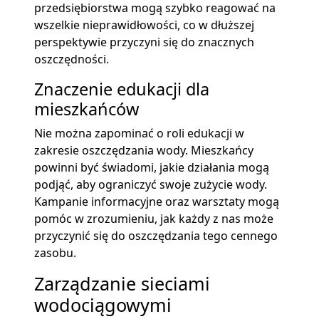
przedsiębiorstwa mogą szybko reagować na
wszelkie nieprawidłowości, co w dłuższej
perspektywie przyczyni się do znacznych
oszczędności.
Znaczenie edukacji dla
mieszkańców
Nie można zapominać o roli edukacji w
zakresie oszczędzania wody. Mieszkańcy
powinni być świadomi, jakie działania mogą
podjąć, aby ograniczyć swoje zużycie wody.
Kampanie informacyjne oraz warsztaty mogą
pomóc w zrozumieniu, jak każdy z nas może
przyczynić się do oszczędzania tego cennego
zasobu.
Zarządzanie sieciami
wodociągowymi