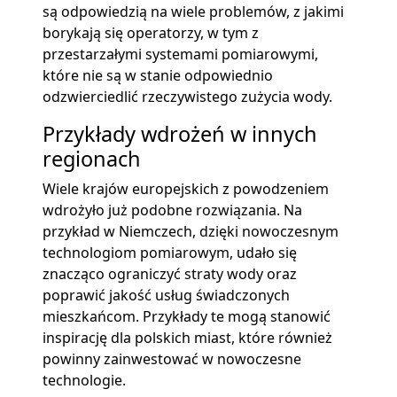
są odpowiedzią na wiele problemów, z jakimi
borykają się operatorzy, w tym z
przestarzałymi systemami pomiarowymi,
które nie są w stanie odpowiednio
odzwierciedlić rzeczywistego zużycia wody.
Przykłady wdrożeń w innych
regionach
Wiele krajów europejskich z powodzeniem
wdrożyło już podobne rozwiązania. Na
przykład w Niemczech, dzięki nowoczesnym
technologiom pomiarowym, udało się
znacząco ograniczyć straty wody oraz
poprawić jakość usług świadczonych
mieszkańcom. Przykłady te mogą stanowić
inspirację dla polskich miast, które również
powinny zainwestować w nowoczesne
technologie.