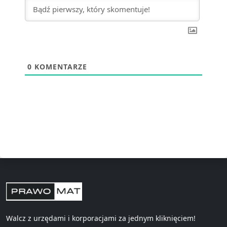
0
KOMENTARZE
Walcz z urzędami i korporacjami za jednym kliknięciem!