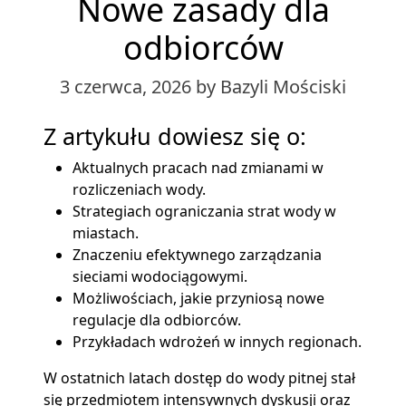
Nowe zasady dla
odbiorców
3 czerwca, 2026
by Bazyli Mościski
Z artykułu dowiesz się o:
Aktualnych pracach nad zmianami w
rozliczeniach wody.
Strategiach ograniczania strat wody w
miastach.
Znaczeniu efektywnego zarządzania
sieciami wodociągowymi.
Możliwościach, jakie przyniosą nowe
regulacje dla odbiorców.
Przykładach wdrożeń w innych regionach.
W ostatnich latach dostęp do wody pitnej stał
się przedmiotem intensywnych dyskusji oraz