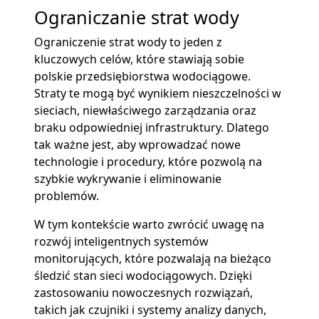
Ograniczanie strat wody
Ograniczenie strat wody to jeden z
kluczowych celów, które stawiają sobie
polskie przedsiębiorstwa wodociągowe.
Straty te mogą być wynikiem nieszczelności w
sieciach, niewłaściwego zarządzania oraz
braku odpowiedniej infrastruktury. Dlatego
tak ważne jest, aby wprowadzać nowe
technologie i procedury, które pozwolą na
szybkie wykrywanie i eliminowanie
problemów.
W tym kontekście warto zwrócić uwagę na
rozwój inteligentnych systemów
monitorujących, które pozwalają na bieżąco
śledzić stan sieci wodociągowych. Dzięki
zastosowaniu nowoczesnych rozwiązań,
takich jak czujniki i systemy analizy danych,