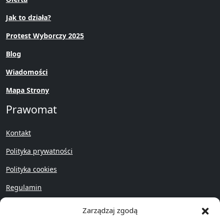
Jak to działa?
Protest Wyborczy 2025
Blog
Wiadomości
Mapa Strony
Prawomat
Kontakt
Polityka prywatności
Polityka cookies
Regulamin
Przywróć
Zarządzaj zgodą