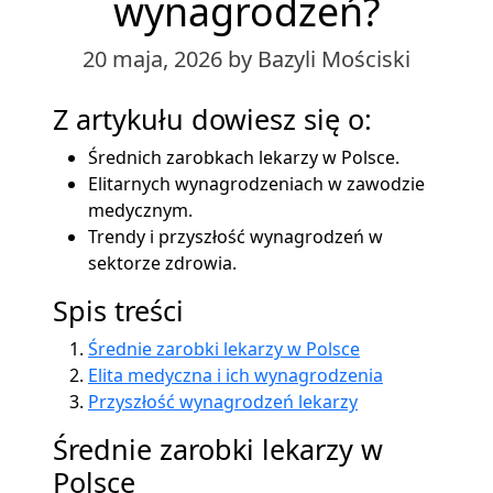
wynagrodzeń?
20 maja, 2026
by Bazyli Mościski
Z artykułu dowiesz się o:
Średnich zarobkach lekarzy w Polsce.
Elitarnych wynagrodzeniach w zawodzie
medycznym.
Trendy i przyszłość wynagrodzeń w
sektorze zdrowia.
Spis treści
Średnie zarobki lekarzy w Polsce
Elita medyczna i ich wynagrodzenia
Przyszłość wynagrodzeń lekarzy
Średnie zarobki lekarzy w
Polsce