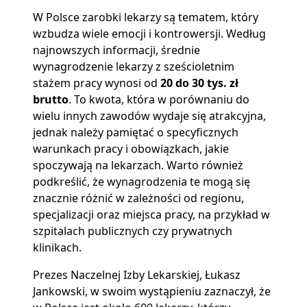
W Polsce zarobki lekarzy są tematem, który
wzbudza wiele emocji i kontrowersji. Według
najnowszych informacji, średnie
wynagrodzenie lekarzy z sześcioletnim
stażem pracy wynosi od
20 do 30 tys. zł
brutto
. To kwota, która w porównaniu do
wielu innych zawodów wydaje się atrakcyjna,
jednak należy pamiętać o specyficznych
warunkach pracy i obowiązkach, jakie
spoczywają na lekarzach. Warto również
podkreślić, że wynagrodzenia te mogą się
znacznie różnić w zależności od regionu,
specjalizacji oraz miejsca pracy, na przykład w
szpitalach publicznych czy prywatnych
klinikach.
Prezes Naczelnej Izby Lekarskiej, Łukasz
Jankowski, w swoim wystąpieniu zaznaczył, że