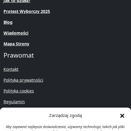
Jak to działa?
Protest Wyborczy 2025
Blog
Wiadomości
Mapa Strony
Prawomat
Kontakt
Polityka prywatności
Polityka cookies
Regulamin
Przywróć
Zarządzaj zgodą
Aby zapewnić najlepsze doświadczenia, używamy technologii, takich jak pliki