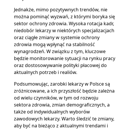
Jednakże, mimo pozytywnych trendów, nie
można pominąć wyzwań, z którymi boryka się
sektor ochrony zdrowia. Wysoka rotacja kadr,
niedobór lekarzy w niektórych specjalizacjach
oraz ciągłe zmiany w systemie ochrony
zdrowia mogą wpłynąć na stabilność
wynagrodzeń. W związku z tym, kluczowe
będzie monitorowanie sytuacji na rynku pracy
oraz dostosowywanie polityki płacowej do
aktualnych potrzeb i realiów.
Podsumowując, zarobki lekarzy w Polsce są
zróżnicowane, a ich przyszłość będzie zależna
od wielu czynników, w tym od rozwoju
sektora zdrowia, zmian demograficznych, a
także od indywidualnych wyborów
zawodowych lekarzy. Warto śledzić te zmiany,
aby być na bieżąco z aktualnymi trendami i