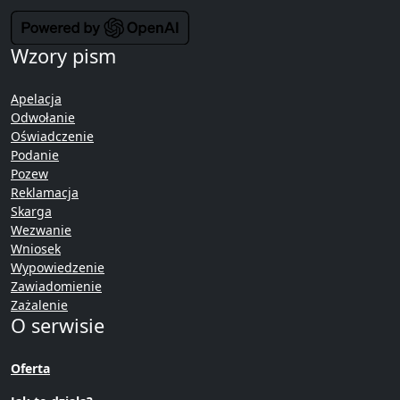
Wzory pism
Apelacja
Odwołanie
Oświadczenie
Podanie
Pozew
Reklamacja
Skarga
Wezwanie
Wniosek
Wypowiedzenie
Zawiadomienie
Zażalenie
O serwisie
Oferta