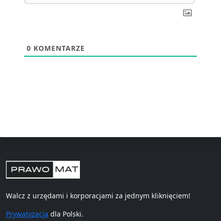
0
KOMENTARZE
Walcz z urzędami i korporacjami za jednym kliknięciem!
Prywatyzacja
dla Polski.