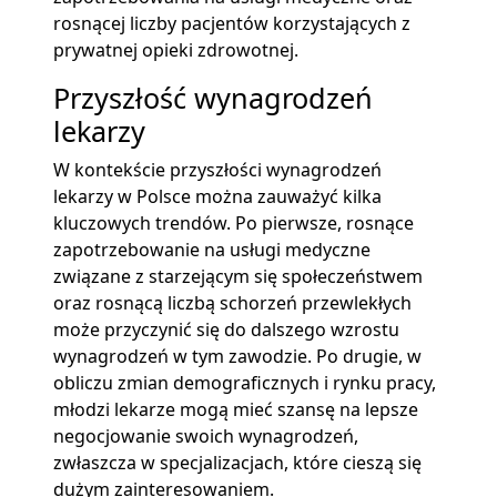
rosnącej liczby pacjentów korzystających z
prywatnej opieki zdrowotnej.
Przyszłość wynagrodzeń
lekarzy
W kontekście przyszłości wynagrodzeń
lekarzy w Polsce można zauważyć kilka
kluczowych trendów. Po pierwsze, rosnące
zapotrzebowanie na usługi medyczne
związane z starzejącym się społeczeństwem
oraz rosnącą liczbą schorzeń przewlekłych
może przyczynić się do dalszego wzrostu
wynagrodzeń w tym zawodzie. Po drugie, w
obliczu zmian demograficznych i rynku pracy,
młodzi lekarze mogą mieć szansę na lepsze
negocjowanie swoich wynagrodzeń,
zwłaszcza w specjalizacjach, które cieszą się
dużym zainteresowaniem.