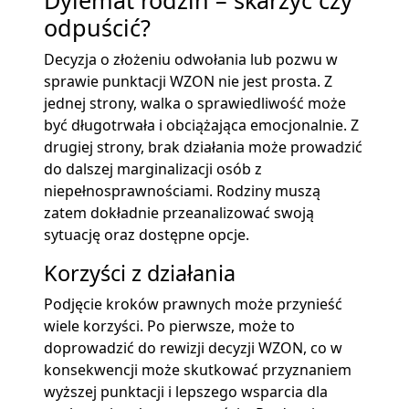
odpuścić?
Decyzja o złożeniu odwołania lub pozwu w
sprawie punktacji WZON nie jest prosta. Z
jednej strony, walka o sprawiedliwość może
być długotrwała i obciążająca emocjonalnie. Z
drugiej strony, brak działania może prowadzić
do dalszej marginalizacji osób z
niepełnosprawnościami. Rodziny muszą
zatem dokładnie przeanalizować swoją
sytuację oraz dostępne opcje.
Korzyści z działania
Podjęcie kroków prawnych może przynieść
wiele korzyści. Po pierwsze, może to
doprowadzić do rewizji decyzji WZON, co w
konsekwencji może skutkować przyznaniem
wyższej punktacji i lepszego wsparcia dla