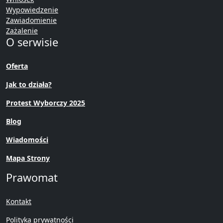
Wypowiedzenie
Zawiadomienie
Zażalenie
O serwisie
Oferta
Jak to działa?
Protest Wyborczy 2025
Blog
Wiadomości
Mapa Strony
Prawomat
Kontakt
Polityka prywatności