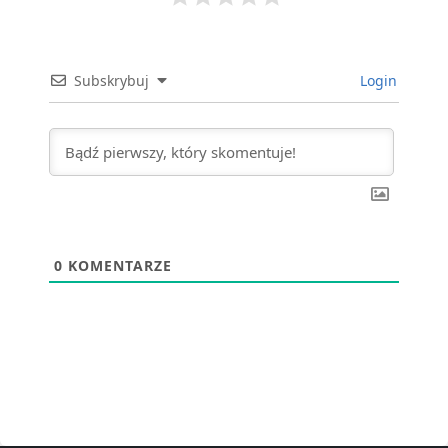
Subskrybuj
Login
0
KOMENTARZE