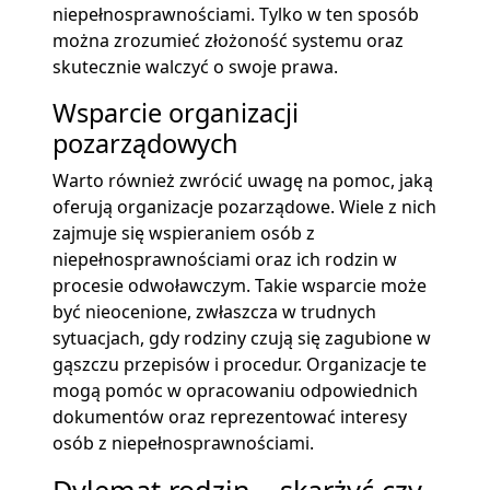
niepełnosprawnościami. Tylko w ten sposób
można zrozumieć złożoność systemu oraz
skutecznie walczyć o swoje prawa.
Wsparcie organizacji
pozarządowych
Warto również zwrócić uwagę na pomoc, jaką
oferują organizacje pozarządowe. Wiele z nich
zajmuje się wspieraniem osób z
niepełnosprawnościami oraz ich rodzin w
procesie odwoławczym. Takie wsparcie może
być nieocenione, zwłaszcza w trudnych
sytuacjach, gdy rodziny czują się zagubione w
gąszczu przepisów i procedur. Organizacje te
mogą pomóc w opracowaniu odpowiednich
dokumentów oraz reprezentować interesy
osób z niepełnosprawnościami.
Dylemat rodzin – skarżyć czy