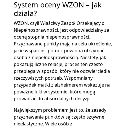
System oceny WZON – jak
działa?
WZON, czyli Właściwy Zespół Orzekający o
Niepełnosprawności, jest odpowiedzialny za
ocenę stopnia niepełnosprawności.
Przyznawane punkty mają na celu określenie,
jakie wsparcie i pomoc powinna otrzymać
osoba z niepełnosprawnością. Niestety, jak
pokazują liczne relacje, proces ten często
przebiega w sposób, który nie odzwierciedla
rzeczywistych potrzeb. Wspomniany
przypadek matki z alzheimerem wskazuje na
poważne luki w systemie, które mogą
prowadzić do absurdalnych decyzji.
Największym problemem jest to, że zasady
przyznawania punktów są często sztywne i
nieelastyczne. Wiele osób z