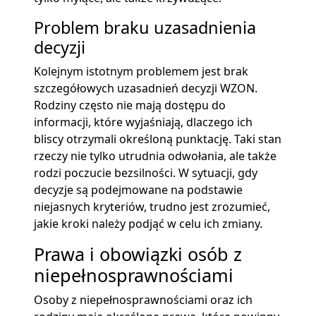
Problem braku uzasadnienia
decyzji
Kolejnym istotnym problemem jest brak
szczegółowych uzasadnień decyzji WZON.
Rodziny często nie mają dostępu do
informacji, które wyjaśniają, dlaczego ich
bliscy otrzymali określoną punktację. Taki stan
rzeczy nie tylko utrudnia odwołania, ale także
rodzi poczucie bezsilności. W sytuacji, gdy
decyzje są podejmowane na podstawie
niejasnych kryteriów, trudno jest zrozumieć,
jakie kroki należy podjąć w celu ich zmiany.
Prawa i obowiązki osób z
niepełnosprawnościami
Osoby z niepełnosprawnościami oraz ich