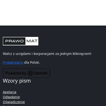
Walcz z urzędami i korporacjami za jednym kliknięciem!
Prywatyzacja
dla Polski.
Wzory pism
Apelacja
Odwołanie
Oświadczenie