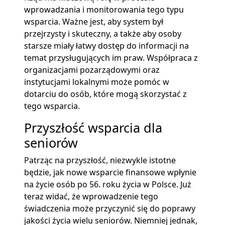
wprowadzania i monitorowania tego typu
wsparcia. Ważne jest, aby system był
przejrzysty i skuteczny, a także aby osoby
starsze miały łatwy dostęp do informacji na
temat przysługujących im praw. Współpraca z
organizacjami pozarządowymi oraz
instytucjami lokalnymi może pomóc w
dotarciu do osób, które mogą skorzystać z
tego wsparcia.
Przyszłość wsparcia dla
seniorów
Patrząc na przyszłość, niezwykle istotne
będzie, jak nowe wsparcie finansowe wpłynie
na życie osób po 56. roku życia w Polsce. Już
teraz widać, że wprowadzenie tego
świadczenia może przyczynić się do poprawy
jakości życia wielu seniorów. Niemniej jednak,