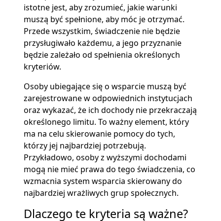
istotne jest, aby zrozumieć, jakie warunki
muszą być spełnione, aby móc je otrzymać.
Przede wszystkim, świadczenie nie będzie
przysługiwało każdemu, a jego przyznanie
będzie zależało od spełnienia określonych
kryteriów.
Osoby ubiegające się o wsparcie muszą być
zarejestrowane w odpowiednich instytucjach
oraz wykazać, że ich dochody nie przekraczają
określonego limitu. To ważny element, który
ma na celu skierowanie pomocy do tych,
którzy jej najbardziej potrzebują.
Przykładowo, osoby z wyższymi dochodami
mogą nie mieć prawa do tego świadczenia, co
wzmacnia system wsparcia skierowany do
najbardziej wrażliwych grup społecznych.
Dlaczego te kryteria są ważne?