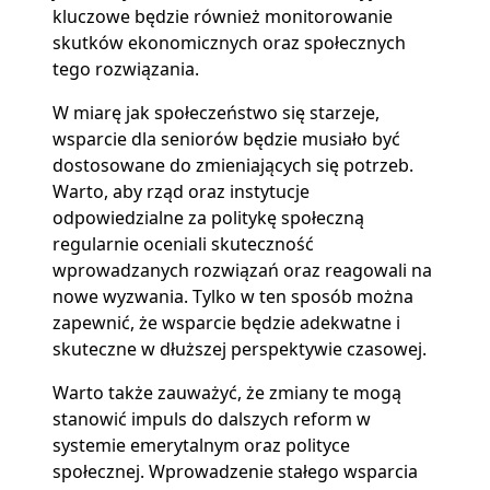
kluczowe będzie również monitorowanie
skutków ekonomicznych oraz społecznych
tego rozwiązania.
W miarę jak społeczeństwo się starzeje,
wsparcie dla seniorów będzie musiało być
dostosowane do zmieniających się potrzeb.
Warto, aby rząd oraz instytucje
odpowiedzialne za politykę społeczną
regularnie oceniali skuteczność
wprowadzanych rozwiązań oraz reagowali na
nowe wyzwania. Tylko w ten sposób można
zapewnić, że wsparcie będzie adekwatne i
skuteczne w dłuższej perspektywie czasowej.
Warto także zauważyć, że zmiany te mogą
stanowić impuls do dalszych reform w
systemie emerytalnym oraz polityce
społecznej. Wprowadzenie stałego wsparcia