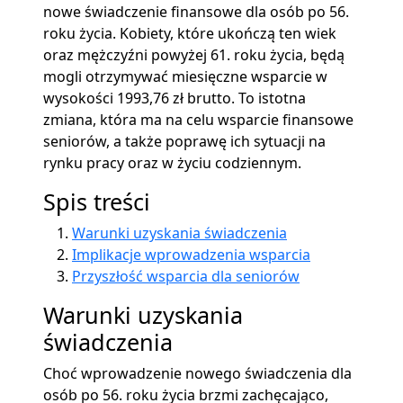
nowe świadczenie finansowe dla osób po 56.
roku życia. Kobiety, które ukończą ten wiek
oraz mężczyźni powyżej 61. roku życia, będą
mogli otrzymywać miesięczne wsparcie w
wysokości 1993,76 zł brutto. To istotna
zmiana, która ma na celu wsparcie finansowe
seniorów, a także poprawę ich sytuacji na
rynku pracy oraz w życiu codziennym.
Spis treści
Warunki uzyskania świadczenia
Implikacje wprowadzenia wsparcia
Przyszłość wsparcia dla seniorów
Warunki uzyskania
świadczenia
Choć wprowadzenie nowego świadczenia dla
osób po 56. roku życia brzmi zachęcająco,