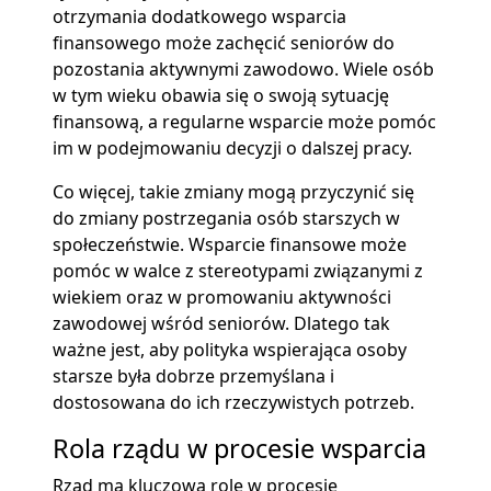
otrzymania dodatkowego wsparcia
finansowego może zachęcić seniorów do
pozostania aktywnymi zawodowo. Wiele osób
w tym wieku obawia się o swoją sytuację
finansową, a regularne wsparcie może pomóc
im w podejmowaniu decyzji o dalszej pracy.
Co więcej, takie zmiany mogą przyczynić się
do zmiany postrzegania osób starszych w
społeczeństwie. Wsparcie finansowe może
pomóc w walce z stereotypami związanymi z
wiekiem oraz w promowaniu aktywności
zawodowej wśród seniorów. Dlatego tak
ważne jest, aby polityka wspierająca osoby
starsze była dobrze przemyślana i
dostosowana do ich rzeczywistych potrzeb.
Rola rządu w procesie wsparcia
Rząd ma kluczową rolę w procesie