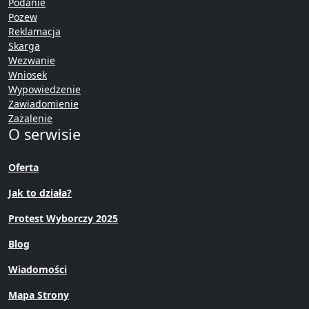
Podanie
Pozew
Reklamacja
Skarga
Wezwanie
Wniosek
Wypowiedzenie
Zawiadomienie
Zażalenie
O serwisie
Oferta
Jak to działa?
Protest Wyborczy 2025
Blog
Wiadomości
Mapa Strony