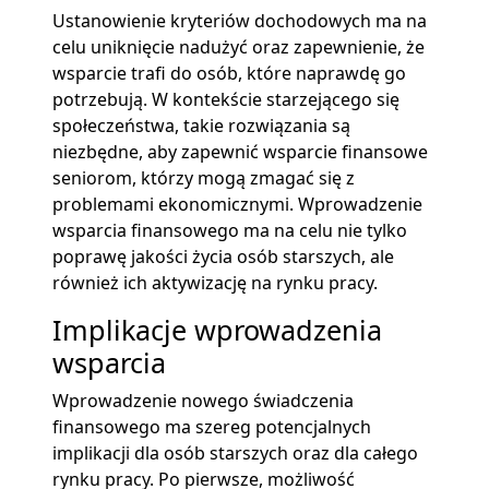
Ustanowienie kryteriów dochodowych ma na
celu uniknięcie nadużyć oraz zapewnienie, że
wsparcie trafi do osób, które naprawdę go
potrzebują. W kontekście starzejącego się
społeczeństwa, takie rozwiązania są
niezbędne, aby zapewnić wsparcie finansowe
seniorom, którzy mogą zmagać się z
problemami ekonomicznymi. Wprowadzenie
wsparcia finansowego ma na celu nie tylko
poprawę jakości życia osób starszych, ale
również ich aktywizację na rynku pracy.
Implikacje wprowadzenia
wsparcia
Wprowadzenie nowego świadczenia
finansowego ma szereg potencjalnych
implikacji dla osób starszych oraz dla całego
rynku pracy. Po pierwsze, możliwość