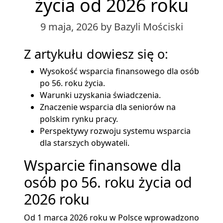
życia od 2026 roku
9 maja, 2026
by Bazyli Mościski
Z artykułu dowiesz się o:
Wysokość wsparcia finansowego dla osób
po 56. roku życia.
Warunki uzyskania świadczenia.
Znaczenie wsparcia dla seniorów na
polskim rynku pracy.
Perspektywy rozwoju systemu wsparcia
dla starszych obywateli.
Wsparcie finansowe dla
osób po 56. roku życia od
2026 roku
Od 1 marca 2026 roku w Polsce wprowadzono