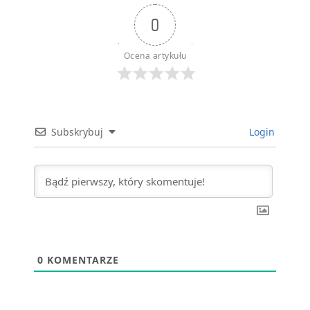
0
Ocena artykułu
Subskrybuj
Login
0
KOMENTARZE