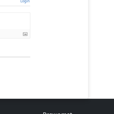
Login