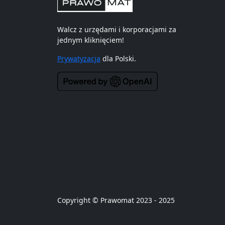
Walcz z urzędami i korporacjami za
jednym kliknięciem!
Prywatyzacja
dla Polski.
Copyright © Prawomat 2023 - 2025