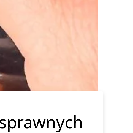
osprawnych