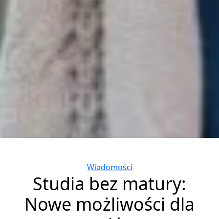
Categories
Wiadomości
Studia bez matury:
Nowe możliwości dla