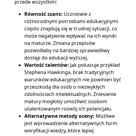
przede wszystkim:
Równość szans:
Uczniowie z
różnorodnymi potrzebami edukacyjnymi
często znajdują się w trudnej sytuacji, co
może negatywnie wpływać na ich wyniki
na maturze. Zmiana przepisów
pozwoliłaby na bardziej sprawiedliwy
dostęp do edukacji wyższej.
Wartość talentów:
Jak pokazuje przykład
Stephena Hawkinga, brak tradycyjnych
warunków edukacyjnych nie powinien być
przeszkodą dla osób o niezwykłych
zdolnościach intelektualnych. Zniesienie
matury mogłoby umożliwić osobom
utalentowanym rozwój ich potencjału.
Alternatywne metody oceny:
Możliwe
jest wprowadzenie alternatywnych form
weryfikacji wiedzy, które lepiej