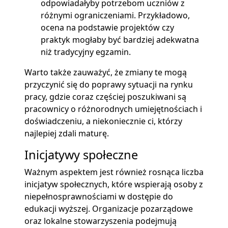
odpowiadałyby potrzebom uczniów z
różnymi ograniczeniami. Przykładowo,
ocena na podstawie projektów czy
praktyk mogłaby być bardziej adekwatna
niż tradycyjny egzamin.
Warto także zauważyć, że zmiany te mogą
przyczynić się do poprawy sytuacji na rynku
pracy, gdzie coraz częściej poszukiwani są
pracownicy o różnorodnych umiejętnościach i
doświadczeniu, a niekoniecznie ci, którzy
najlepiej zdali maturę.
Inicjatywy społeczne
Ważnym aspektem jest również rosnąca liczba
inicjatyw społecznych, które wspierają osoby z
niepełnosprawnościami w dostępie do
edukacji wyższej. Organizacje pozarządowe
oraz lokalne stowarzyszenia podejmują