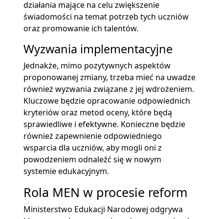
działania mające na celu zwiększenie
świadomości na temat potrzeb tych uczniów
oraz promowanie ich talentów.
Wyzwania implementacyjne
Jednakże, mimo pozytywnych aspektów
proponowanej zmiany, trzeba mieć na uwadze
również wyzwania związane z jej wdrożeniem.
Kluczowe będzie opracowanie odpowiednich
kryteriów oraz metod oceny, które będą
sprawiedliwe i efektywne. Konieczne będzie
również zapewnienie odpowiedniego
wsparcia dla uczniów, aby mogli oni z
powodzeniem odnaleźć się w nowym
systemie edukacyjnym.
Rola MEN w procesie reform
Ministerstwo Edukacji Narodowej odgrywa