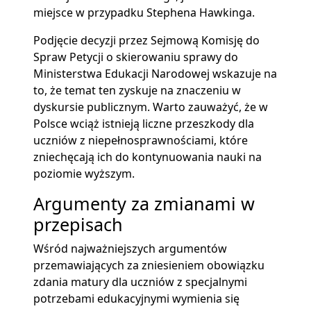
miejsce w przypadku Stephena Hawkinga.
Podjęcie decyzji przez Sejmową Komisję do
Spraw Petycji o skierowaniu sprawy do
Ministerstwa Edukacji Narodowej wskazuje na
to, że temat ten zyskuje na znaczeniu w
dyskursie publicznym. Warto zauważyć, że w
Polsce wciąż istnieją liczne przeszkody dla
uczniów z niepełnosprawnościami, które
zniechęcają ich do kontynuowania nauki na
poziomie wyższym.
Argumenty za zmianami w
przepisach
Wśród najważniejszych argumentów
przemawiających za zniesieniem obowiązku
zdania matury dla uczniów z specjalnymi
potrzebami edukacyjnymi wymienia się