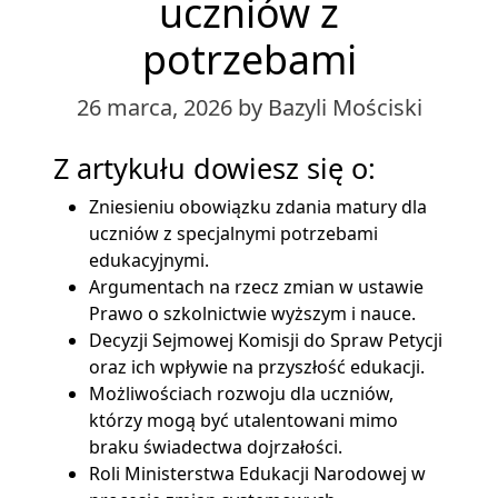
uczniów z
potrzebami
26 marca, 2026
by Bazyli Mościski
Z artykułu dowiesz się o:
Zniesieniu obowiązku zdania matury dla
uczniów z specjalnymi potrzebami
edukacyjnymi.
Argumentach na rzecz zmian w ustawie
Prawo o szkolnictwie wyższym i nauce.
Decyzji Sejmowej Komisji do Spraw Petycji
oraz ich wpływie na przyszłość edukacji.
Możliwościach rozwoju dla uczniów,
którzy mogą być utalentowani mimo
braku świadectwa dojrzałości.
Roli Ministerstwa Edukacji Narodowej w