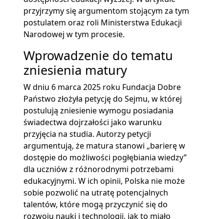
przyjrzymy się argumentom stojącym za tym
postulatem oraz roli Ministerstwa Edukacji
Narodowej w tym procesie.
Wprowadzenie do tematu
zniesienia matury
W dniu 6 marca 2025 roku Fundacja Dobre
Państwo złożyła petycję do Sejmu, w której
postulują zniesienie wymogu posiadania
świadectwa dojrzałości jako warunku
przyjęcia na studia. Autorzy petycji
argumentują, że matura stanowi „barierę w
dostępie do możliwości pogłębiania wiedzy”
dla uczniów z różnorodnymi potrzebami
edukacyjnymi. W ich opinii, Polska nie może
sobie pozwolić na utratę potencjalnych
talentów, które mogą przyczynić się do
rozwoju nauki i technologii, jak to miało