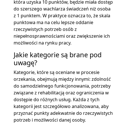
która uzyska 10 punktów, będzie miała dostęp
do szerszego wachlarza świadczeń niż osoba
z 1 punktem. W praktyce oznacza to, że skala
punktowa ma na celu lepsze oddanie
rzeczywistych potrzeb osób z
niepełnosprawnościami oraz zwiększenie ich
możliwości na rynku pracy.
Jakie kategorie są brane pod
uwagę?
Kategorie, które są oceniane w procesie
orzekania, obejmują między innymi: zdolność
do samodzielnego funkcjonowania, potrzeby
związane z rehabilitacją oraz ograniczenia w
dostępie do różnych usług. Każda z tych
kategorii jest szczegółowo analizowana, aby
przyznać punkty adekwatnie do rzeczywistych
potrzeb i możliwości danej osoby.