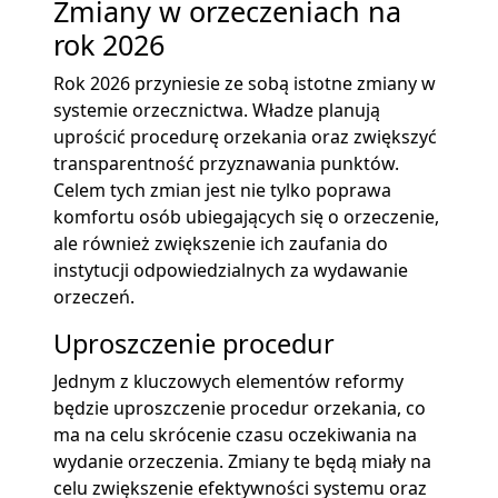
Zmiany w orzeczeniach na
rok 2026
Rok 2026 przyniesie ze sobą istotne zmiany w
systemie orzecznictwa. Władze planują
uprościć procedurę orzekania oraz zwiększyć
transparentność przyznawania punktów.
Celem tych zmian jest nie tylko poprawa
komfortu osób ubiegających się o orzeczenie,
ale również zwiększenie ich zaufania do
instytucji odpowiedzialnych za wydawanie
orzeczeń.
Uproszczenie procedur
Jednym z kluczowych elementów reformy
będzie uproszczenie procedur orzekania, co
ma na celu skrócenie czasu oczekiwania na
wydanie orzeczenia. Zmiany te będą miały na
celu zwiększenie efektywności systemu oraz