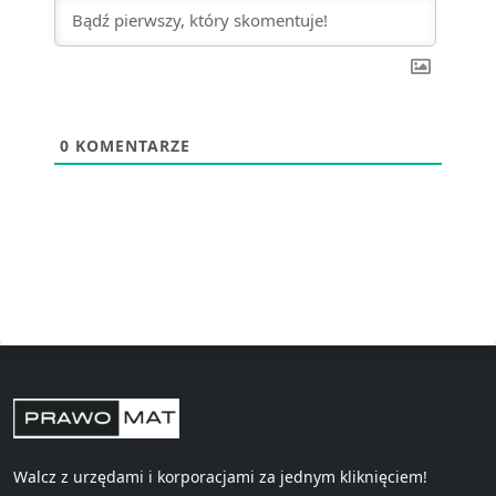
0
KOMENTARZE
Walcz z urzędami i korporacjami za jednym kliknięciem!