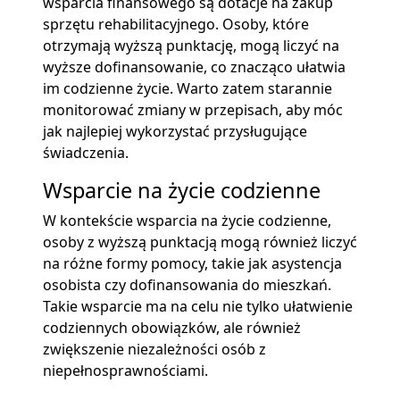
wsparcia finansowego są dotacje na zakup
sprzętu rehabilitacyjnego. Osoby, które
otrzymają wyższą punktację, mogą liczyć na
wyższe dofinansowanie, co znacząco ułatwia
im codzienne życie. Warto zatem starannie
monitorować zmiany w przepisach, aby móc
jak najlepiej wykorzystać przysługujące
świadczenia.
Wsparcie na życie codzienne
W kontekście wsparcia na życie codzienne,
osoby z wyższą punktacją mogą również liczyć
na różne formy pomocy, takie jak asystencja
osobista czy dofinansowania do mieszkań.
Takie wsparcie ma na celu nie tylko ułatwienie
codziennych obowiązków, ale również
zwiększenie niezależności osób z
niepełnosprawnościami.