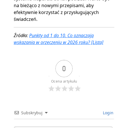
na bieżąco z nowymi przepisami, aby
efektywnie korzystać z przysługujących
świadczeń.
Źródła:
Punkty od 1 do 10. Co oznaczają
wskazania w orzeczeniu w 2026 roku? [Lista]
0
Ocena artykułu
Subskrybuj
Login