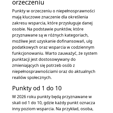
orzeczeniu
Punkty w orzeczeniu o niepełnosprawności
mają kluczowe znaczenie dla określenia
zakresu wsparcia, które przysługuje danej
osobie. Na podstawie punktów, które
przyznawane są w różnych kategoriach,
możliwe jest uzyskanie dofinansowań, ulg
podatkowych oraz wsparcia w codziennym
funkcjonowaniu. Warto zauważyć, że system
punktacji jest dostosowywany do
zmieniających się potrzeb osób z
niepełnosprawnościami oraz do aktualnych
realiów społecznych.
Punkty od 1 do 10
W 2026 roku punkty będą przyznawane w
skali od 1 do 10, gdzie każdy punkt oznacza
inny poziom wsparcia. Na przykład, osoba,