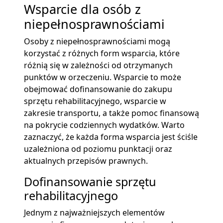
Wsparcie dla osób z
niepełnosprawnościami
Osoby z niepełnosprawnościami mogą
korzystać z różnych form wsparcia, które
różnią się w zależności od otrzymanych
punktów w orzeczeniu. Wsparcie to może
obejmować dofinansowanie do zakupu
sprzętu rehabilitacyjnego, wsparcie w
zakresie transportu, a także pomoc finansową
na pokrycie codziennych wydatków. Warto
zaznaczyć, że każda forma wsparcia jest ściśle
uzależniona od poziomu punktacji oraz
aktualnych przepisów prawnych.
Dofinansowanie sprzętu
rehabilitacyjnego
Jednym z najważniejszych elementów