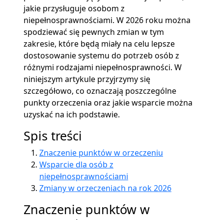
jakie przysługuje osobom z
niepełnosprawnościami. W 2026 roku można
spodziewać się pewnych zmian w tym
zakresie, które będą miały na celu lepsze
dostosowanie systemu do potrzeb osób z
różnymi rodzajami niepełnosprawności. W
niniejszym artykule przyjrzymy się
szczegółowo, co oznaczają poszczególne
punkty orzeczenia oraz jakie wsparcie można
uzyskać na ich podstawie.
Spis treści
Znaczenie punktów w orzeczeniu
Wsparcie dla osób z
niepełnosprawnościami
Zmiany w orzeczeniach na rok 2026
Znaczenie punktów w