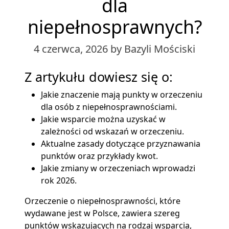
dla
niepełnosprawnych?
4 czerwca, 2026
by Bazyli Mościski
Z artykułu dowiesz się o:
Jakie znaczenie mają punkty w orzeczeniu
dla osób z niepełnosprawnościami.
Jakie wsparcie można uzyskać w
zależności od wskazań w orzeczeniu.
Aktualne zasady dotyczące przyznawania
punktów oraz przykłady kwot.
Jakie zmiany w orzeczeniach wprowadzi
rok 2026.
Orzeczenie o niepełnosprawności, które
wydawane jest w Polsce, zawiera szereg
punktów wskazujących na rodzaj wsparcia,