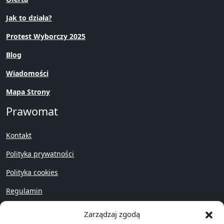
Jak to działa?
Protest Wyborczy 2025
Blog
Wiadomości
Mapa Strony
Prawomat
Kontakt
Polityka prywatności
Polityka cookies
Regulamin
Przywróć
Zarządzaj zgodą