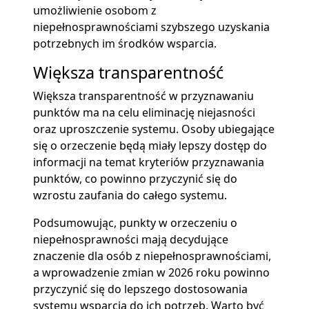
umożliwienie osobom z
niepełnosprawnościami szybszego uzyskania
potrzebnych im środków wsparcia.
Większa transparentność
Większa transparentność w przyznawaniu
punktów ma na celu eliminację niejasności
oraz uproszczenie systemu. Osoby ubiegające
się o orzeczenie będą miały lepszy dostęp do
informacji na temat kryteriów przyznawania
punktów, co powinno przyczynić się do
wzrostu zaufania do całego systemu.
Podsumowując, punkty w orzeczeniu o
niepełnosprawności mają decydujące
znaczenie dla osób z niepełnosprawnościami,
a wprowadzenie zmian w 2026 roku powinno
przyczynić się do lepszego dostosowania
systemu wsparcia do ich potrzeb. Warto być