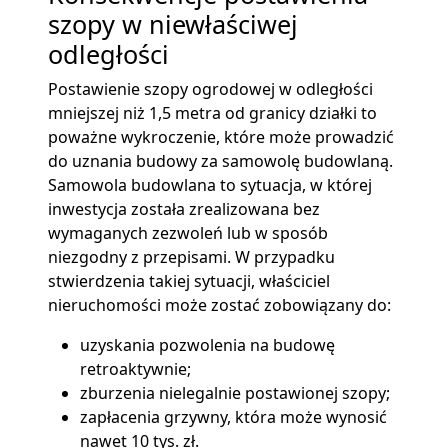
szopy w niewłaściwej
odległości
Postawienie szopy ogrodowej w odległości
mniejszej niż 1,5 metra od granicy działki to
poważne wykroczenie, które może prowadzić
do uznania budowy za samowolę budowlaną.
Samowola budowlana to sytuacja, w której
inwestycja została zrealizowana bez
wymaganych zezwoleń lub w sposób
niezgodny z przepisami. W przypadku
stwierdzenia takiej sytuacji, właściciel
nieruchomości może zostać zobowiązany do:
uzyskania pozwolenia na budowę
retroaktywnie;
zburzenia nielegalnie postawionej szopy;
zapłacenia grzywny, która może wynosić
nawet 10 tys. zł.