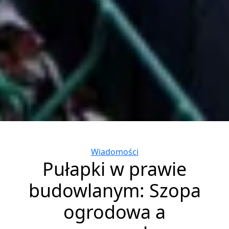
Categories
Wiadomości
Pułapki w prawie
budowlanym: Szopa
ogrodowa a