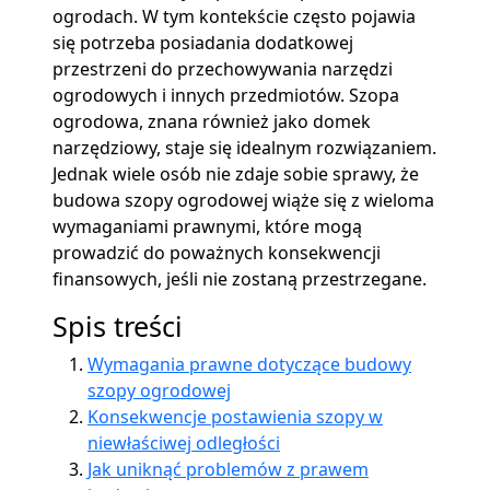
ogrodach. W tym kontekście często pojawia
się potrzeba posiadania dodatkowej
przestrzeni do przechowywania narzędzi
ogrodowych i innych przedmiotów. Szopa
ogrodowa, znana również jako domek
narzędziowy, staje się idealnym rozwiązaniem.
Jednak wiele osób nie zdaje sobie sprawy, że
budowa szopy ogrodowej wiąże się z wieloma
wymaganiami prawnymi, które mogą
prowadzić do poważnych konsekwencji
finansowych, jeśli nie zostaną przestrzegane.
Spis treści
Wymagania prawne dotyczące budowy
szopy ogrodowej
Konsekwencje postawienia szopy w
niewłaściwej odległości
Jak uniknąć problemów z prawem