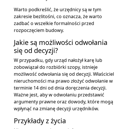
Warto podkreślić, że urzędnicy są w tym
zakresie bezlitośni, co oznacza, że warto
zadbać o wszelkie formalności przed
rozpoczęciem budowy.
Jakie są możliwości odwołania
się od decyzji?
W przypadku, gdy urząd nałożył karę lub
zobowiązał do rozbiórki szopy, istnieje
możliwość odwołania się od decyzji. Właściciel
nieruchomości ma prawo złożyć odwołanie w
terminie 14 dni od dnia doręczenia decyzji.
Ważne jest, aby w odwołaniu przedstawić
argumenty prawne oraz dowody, które mogą
wpłynąć na zmianę decyzji urzędników.
Przykłady z życia