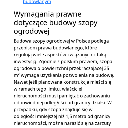
budowlanym
Wymagania prawne
dotyczące budowy szopy
ogrodowej
Budowa szopy ogrodowej w Polsce podlega
przepisom prawa budowlanego, które
regulują wiele aspektów związanych z taką
inwestycją. Zgodnie z polskim prawem, szopa
ogrodowa o powierzchni przekraczającej 35
m² wymaga uzyskania pozwolenia na budowę.
Nawet jeśli planowana konstrukcja mieści się
w ramach tego limitu, właściciel
nieruchomości musi pamiętać o zachowaniu
odpowiedniej odległości od granicy działki. W
przypadku, gdy szopa znajduje się w
odległości mniejszej niż 1,5 metra od granicy
nieruchomości, można narazić się na zarzuty