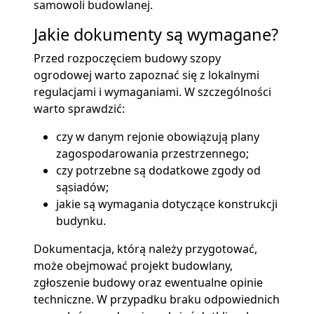
samowoli budowlanej.
Jakie dokumenty są wymagane?
Przed rozpoczęciem budowy szopy
ogrodowej warto zapoznać się z lokalnymi
regulacjami i wymaganiami. W szczególności
warto sprawdzić:
czy w danym rejonie obowiązują plany
zagospodarowania przestrzennego;
czy potrzebne są dodatkowe zgody od
sąsiadów;
jakie są wymagania dotyczące konstrukcji
budynku.
Dokumentacja, którą należy przygotować,
może obejmować projekt budowlany,
zgłoszenie budowy oraz ewentualne opinie
techniczne. W przypadku braku odpowiednich