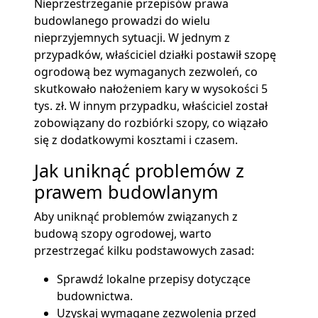
Nieprzestrzeganie przepisów prawa
budowlanego prowadzi do wielu
nieprzyjemnych sytuacji. W jednym z
przypadków, właściciel działki postawił szopę
ogrodową bez wymaganych zezwoleń, co
skutkowało nałożeniem kary w wysokości 5
tys. zł. W innym przypadku, właściciel został
zobowiązany do rozbiórki szopy, co wiązało
się z dodatkowymi kosztami i czasem.
Jak uniknąć problemów z
prawem budowlanym
Aby uniknąć problemów związanych z
budową szopy ogrodowej, warto
przestrzegać kilku podstawowych zasad:
Sprawdź lokalne przepisy dotyczące
budownictwa.
Uzyskaj wymagane zezwolenia przed