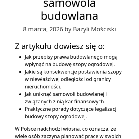
samowola
budowlana
8 marca, 2026
by Bazyli Mościski
Z artykułu dowiesz się o:
Jak przepisy prawa budowlanego mogą
wpłynąć na budowę szopy ogrodowej.
Jakie są konsekwencje postawienia szopy
w niewłaściwej odległości od granicy
nieruchomości.
Jak uniknąć samowoli budowlanej i
związanych z nią kar finansowych.
Praktyczne porady dotyczące legalizacji
budowy szopy ogrodowej.
W Polsce nadchodzi wiosna, co oznacza, że
wiele osób zaczyna planować prace w swoich