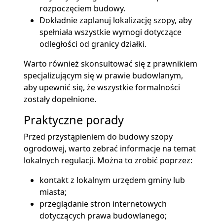
rozpoczęciem budowy.
Dokładnie zaplanuj lokalizację szopy, aby
spełniała wszystkie wymogi dotyczące
odległości od granicy działki.
Warto również skonsultować się z prawnikiem
specjalizującym się w prawie budowlanym,
aby upewnić się, że wszystkie formalności
zostały dopełnione.
Praktyczne porady
Przed przystąpieniem do budowy szopy
ogrodowej, warto zebrać informacje na temat
lokalnych regulacji. Można to zrobić poprzez:
kontakt z lokalnym urzędem gminy lub
miasta;
przeglądanie stron internetowych
dotyczących prawa budowlanego;