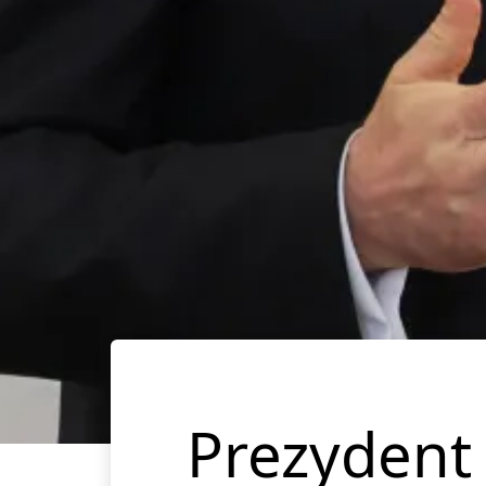
Prezydent