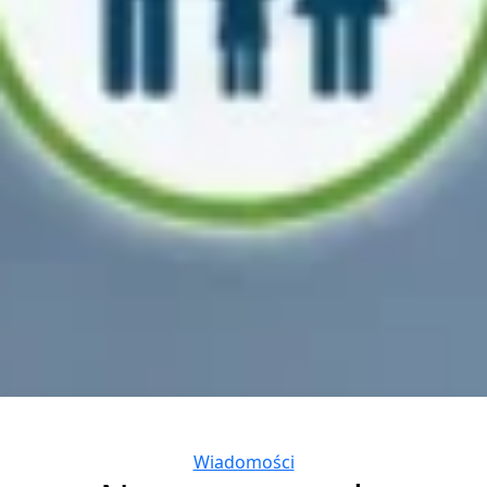
Categories
Wiadomości