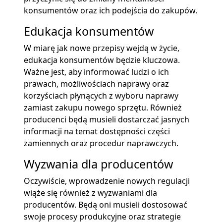
konsumentów oraz ich podejścia do zakupów.
Edukacja konsumentów
W miarę jak nowe przepisy wejdą w życie,
edukacja konsumentów będzie kluczowa.
Ważne jest, aby informować ludzi o ich
prawach, możliwościach naprawy oraz
korzyściach płynących z wyboru naprawy
zamiast zakupu nowego sprzętu. Również
producenci będą musieli dostarczać jasnych
informacji na temat dostępności części
zamiennych oraz procedur naprawczych.
Wyzwania dla producentów
Oczywiście, wprowadzenie nowych regulacji
wiąże się również z wyzwaniami dla
producentów. Będą oni musieli dostosować
swoje procesy produkcyjne oraz strategie