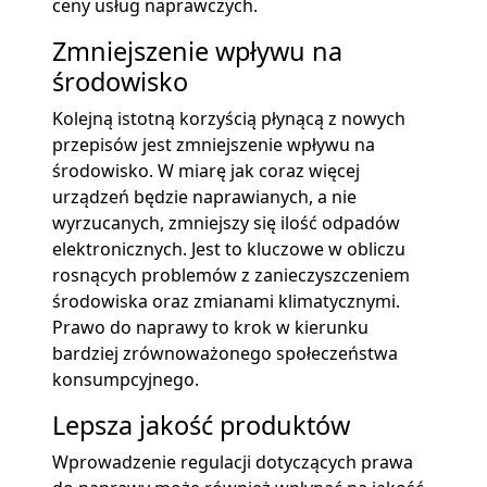
ceny usług naprawczych.
Zmniejszenie wpływu na
środowisko
Kolejną istotną korzyścią płynącą z nowych
przepisów jest zmniejszenie wpływu na
środowisko. W miarę jak coraz więcej
urządzeń będzie naprawianych, a nie
wyrzucanych, zmniejszy się ilość odpadów
elektronicznych. Jest to kluczowe w obliczu
rosnących problemów z zanieczyszczeniem
środowiska oraz zmianami klimatycznymi.
Prawo do naprawy to krok w kierunku
bardziej zrównoważonego społeczeństwa
konsumpcyjnego.
Lepsza jakość produktów
Wprowadzenie regulacji dotyczących prawa