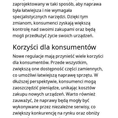
zaprojektowany w taki sposób, aby naprawa
była łatwiejsza i nie wymagała
specjalistycznych narzędzi. Dzięki tym
zmianom, konsumenci zyskają większą
kontrolę nad swoimi zakupami oraz będą
mogli przedłużyć życie swoich urządzeń.
Korzyści dla konsumentów
Nowe regulacje mają przynieść wiele korzyści
dla konsumentów. Przede wszystkim,
zwiększą one dostępność części zamiennych,
co umożliwi łatwiejszą naprawę sprzętu. W
dłuższej perspektywie, konsumenci mogą
zaoszczędzić pieniądze, unikając kosztów
zakupu nowych urządzeń. Warto również
zauważyć, że naprawy będą mogły być
wykonywane przez niezależne serwisy, co
zwiększy konkurencję na rynku oraz obniży