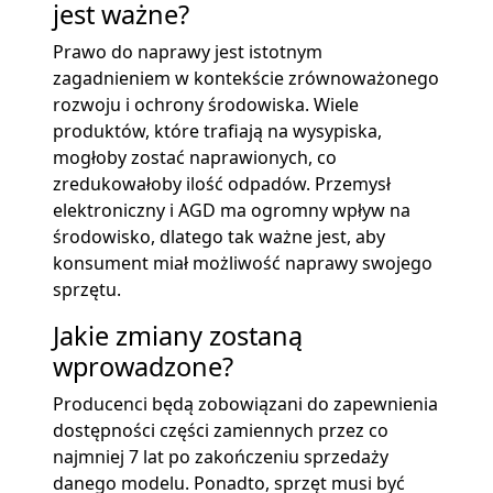
jest ważne?
Prawo do naprawy jest istotnym
zagadnieniem w kontekście zrównoważonego
rozwoju i ochrony środowiska. Wiele
produktów, które trafiają na wysypiska,
mogłoby zostać naprawionych, co
zredukowałoby ilość odpadów. Przemysł
elektroniczny i AGD ma ogromny wpływ na
środowisko, dlatego tak ważne jest, aby
konsument miał możliwość naprawy swojego
sprzętu.
Jakie zmiany zostaną
wprowadzone?
Producenci będą zobowiązani do zapewnienia
dostępności części zamiennych przez co
najmniej 7 lat po zakończeniu sprzedaży
danego modelu. Ponadto, sprzęt musi być