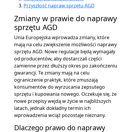
Przyszłość napraw sprzętu AGD
Zmiany w prawie do naprawy
sprzętu AGD
Unia Europejska wprowadza zmiany, które
mają na celu zwiększenie możliwości naprawy
sprzętu AGD. Nowe regulacje będą wymagały
od producentów, aby dostarczali części
zamienne przez dłuższy okres po zakończeniu
gwarancji. Te zmiany mają na celu
ograniczenie praktyk, które zmuszają
konsumentów do wyrzucania zepsutego
sprzętu i kupowania nowego. Oczekuje się, że
nowe przepisy wejdą w życie w najbliższych
latach, jednak dokładny termin ich
wprowadzenia wciąż pozostaje nieznany.
Dlaczego prawo do naprawy