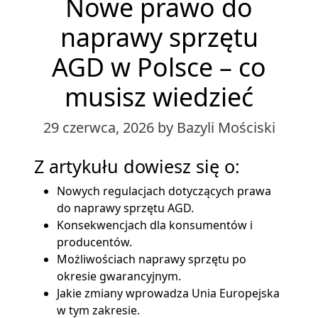
Nowe prawo do
naprawy sprzętu
AGD w Polsce – co
musisz wiedzieć
29 czerwca, 2026
by Bazyli Mościski
Z artykułu dowiesz się o:
Nowych regulacjach dotyczących prawa
do naprawy sprzętu AGD.
Konsekwencjach dla konsumentów i
producentów.
Możliwościach naprawy sprzętu po
okresie gwarancyjnym.
Jakie zmiany wprowadza Unia Europejska
w tym zakresie.