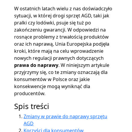
W ostatnich latach wielu z nas doświadczyło
sytuacji, w której drogi sprzęt AGD, taki jak
pralki czy lodówki, psuje się tuż po
zakończeniu gwarancji. W odpowiedzi na
rosnące problemy z trwałością produktów
oraz ich naprawą, Unia Europejska podjęła
kroki, które mają na celu wprowadzenie
nowych regulacji prawnych dotyczących
prawa do naprawy
. W niniejszym artykule
przyjrzymy się, co te zmiany oznaczają dla
konsumentów w Polsce oraz jakie
konsekwencje mogą wyniknąć dla
producentów.
Spis treści
Zmiany w prawie do naprawy sprzętu
AGD
Korzyści dla konsumentów