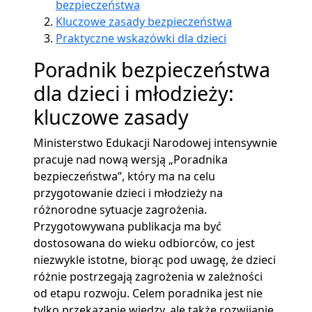
bezpieczeństwa
Kluczowe zasady bezpieczeństwa
Praktyczne wskazówki dla dzieci
Poradnik bezpieczeństwa
dla dzieci i młodzieży:
kluczowe zasady
Ministerstwo Edukacji Narodowej intensywnie
pracuje nad nową wersją „Poradnika
bezpieczeństwa”, który ma na celu
przygotowanie dzieci i młodzieży na
różnorodne sytuacje zagrożenia.
Przygotowywana publikacja ma być
dostosowana do wieku odbiorców, co jest
niezwykle istotne, biorąc pod uwagę, że dzieci
różnie postrzegają zagrożenia w zależności
od etapu rozwoju. Celem poradnika jest nie
tylko przekazanie wiedzy, ale także rozwijanie