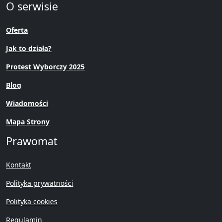
O serwisie
Oferta
Jak to działa?
Protest Wyborczy 2025
Blog
Wiadomości
Mapa Strony
Prawomat
Kontakt
Polityka prywatności
Polityka cookies
Regulamin