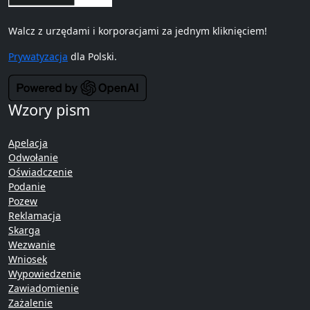
Walcz z urzędami i korporacjami za jednym kliknięciem!
Prywatyzacja
dla Polski.
Wzory pism
Apelacja
Odwołanie
Oświadczenie
Podanie
Pozew
Reklamacja
Skarga
Wezwanie
Wniosek
Wypowiedzenie
Zawiadomienie
Zażalenie