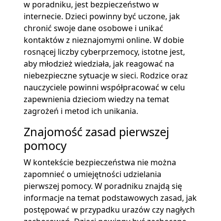
w poradniku, jest bezpieczeństwo w
internecie. Dzieci powinny być uczone, jak
chronić swoje dane osobowe i unikać
kontaktów z nieznajomymi online. W dobie
rosnącej liczby cyberprzemocy, istotne jest,
aby młodzież wiedziała, jak reagować na
niebezpieczne sytuacje w sieci. Rodzice oraz
nauczyciele powinni współpracować w celu
zapewnienia dzieciom wiedzy na temat
zagrożeń i metod ich unikania.
Znajomość zasad pierwszej
pomocy
W kontekście bezpieczeństwa nie można
zapomnieć o umiejętności udzielania
pierwszej pomocy. W poradniku znajdą się
informacje na temat podstawowych zasad, jak
postępować w przypadku urazów czy nagłych