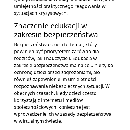
umiejętności praktycznego reagowania w
sytuacjach kryzysowych.
Znaczenie edukacji w
zakresie bezpieczeństwa
Bezpieczeństwo dzieci to temat, który
powinien być priorytetem zarówno dla
rodziców, jak i nauczycieli. Edukacja w
zakresie bezpieczeństwa ma na celu nie tylko
ochronę dzieci przed zagrożeniami, ale
również zapewnienie im umiejętności
rozpoznawania niebezpiecznych sytuacji. W
obecnych czasach, kiedy dzieci często
korzystają z internetu i mediów
społecznościowych, konieczne jest
wprowadzenie ich w zasady bezpieczeństwa
w wirtualnym świecie.