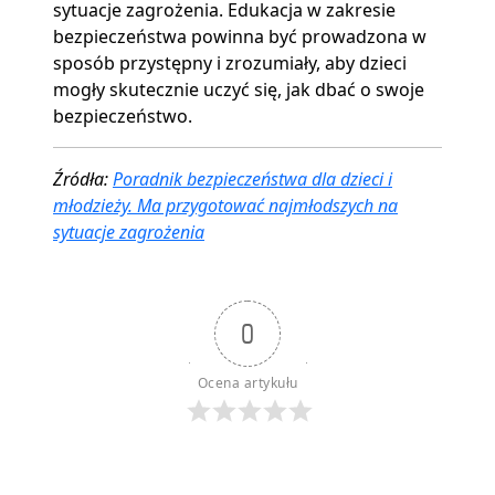
sytuacje zagrożenia. Edukacja w zakresie
bezpieczeństwa powinna być prowadzona w
sposób przystępny i zrozumiały, aby dzieci
mogły skutecznie uczyć się, jak dbać o swoje
bezpieczeństwo.
Źródła:
Poradnik bezpieczeństwa dla dzieci i
młodzieży. Ma przygotować najmłodszych na
sytuacje zagrożenia
0
Ocena artykułu