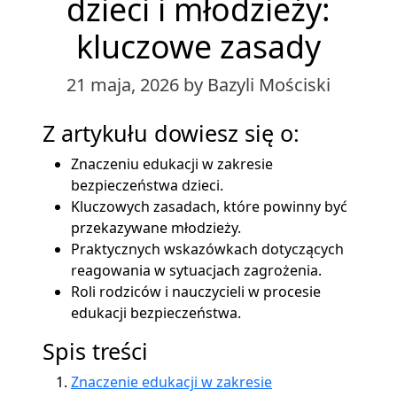
dzieci i młodzieży:
kluczowe zasady
21 maja, 2026
by Bazyli Mościski
Z artykułu dowiesz się o:
Znaczeniu edukacji w zakresie
bezpieczeństwa dzieci.
Kluczowych zasadach, które powinny być
przekazywane młodzieży.
Praktycznych wskazówkach dotyczących
reagowania w sytuacjach zagrożenia.
Roli rodziców i nauczycieli w procesie
edukacji bezpieczeństwa.
Spis treści
Znaczenie edukacji w zakresie