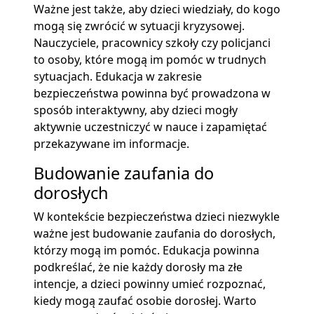
Ważne jest także, aby dzieci wiedziały, do kogo
mogą się zwrócić w sytuacji kryzysowej.
Nauczyciele, pracownicy szkoły czy policjanci
to osoby, które mogą im pomóc w trudnych
sytuacjach. Edukacja w zakresie
bezpieczeństwa powinna być prowadzona w
sposób interaktywny, aby dzieci mogły
aktywnie uczestniczyć w nauce i zapamiętać
przekazywane im informacje.
Budowanie zaufania do
dorosłych
W kontekście bezpieczeństwa dzieci niezwykle
ważne jest budowanie zaufania do dorosłych,
którzy mogą im pomóc. Edukacja powinna
podkreślać, że nie każdy dorosły ma złe
intencje, a dzieci powinny umieć rozpoznać,
kiedy mogą zaufać osobie dorosłej. Warto