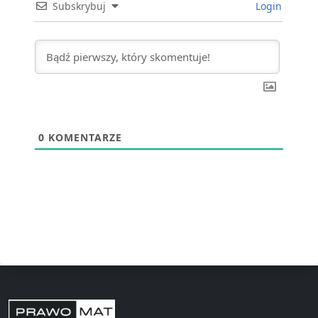
Subskrybuj
Login
0
KOMENTARZE