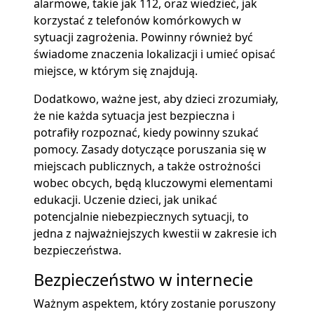
alarmowe, takie jak 112, oraz wiedzieć, jak
korzystać z telefonów komórkowych w
sytuacji zagrożenia. Powinny również być
świadome znaczenia lokalizacji i umieć opisać
miejsce, w którym się znajdują.
Dodatkowo, ważne jest, aby dzieci zrozumiały,
że nie każda sytuacja jest bezpieczna i
potrafiły rozpoznać, kiedy powinny szukać
pomocy. Zasady dotyczące poruszania się w
miejscach publicznych, a także ostrożności
wobec obcych, będą kluczowymi elementami
edukacji. Uczenie dzieci, jak unikać
potencjalnie niebezpiecznych sytuacji, to
jedna z najważniejszych kwestii w zakresie ich
bezpieczeństwa.
Bezpieczeństwo w internecie
Ważnym aspektem, który zostanie poruszony