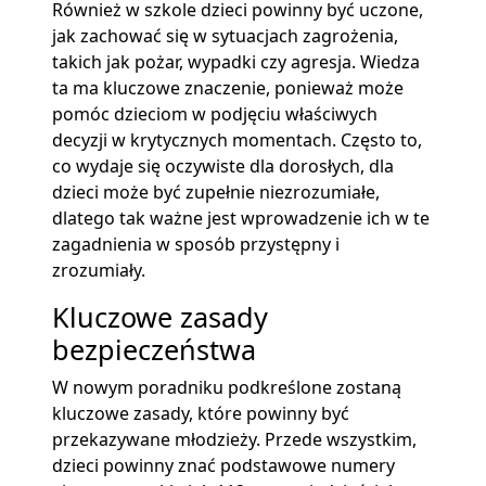
Również w szkole dzieci powinny być uczone,
jak zachować się w sytuacjach zagrożenia,
takich jak pożar, wypadki czy agresja. Wiedza
ta ma kluczowe znaczenie, ponieważ może
pomóc dzieciom w podjęciu właściwych
decyzji w krytycznych momentach. Często to,
co wydaje się oczywiste dla dorosłych, dla
dzieci może być zupełnie niezrozumiałe,
dlatego tak ważne jest wprowadzenie ich w te
zagadnienia w sposób przystępny i
zrozumiały.
Kluczowe zasady
bezpieczeństwa
W nowym poradniku podkreślone zostaną
kluczowe zasady, które powinny być
przekazywane młodzieży. Przede wszystkim,
dzieci powinny znać podstawowe numery