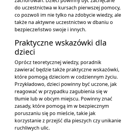
zachorowań. Dzieci powinny być zachęcane
do uczestnictwa w kursach pierwszej pomocy,
co pozwoli im nie tylko na zdobycie wiedzy, ale
także na aktywne uczestnictwo w dbaniu o
bezpieczeństwo swoje i innych.
Praktyczne wskazówki dla
dzieci
Oprócz teoretycznej wiedzy, poradnik
zawierać będzie także praktyczne wskazówki,
które pomogą dzieciom w codziennym życiu.
Przykładowo, dzieci powinny być uczone, jak
reagować w przypadku zagubienia się w
tłumie lub w obcym miejscu. Powinny znać
zasady, które pomogą im w bezpiecznym
poruszaniu się po mieście, takie jak
korzystanie z przejść dla pieszych czy unikanie
ruchliwych ulic.