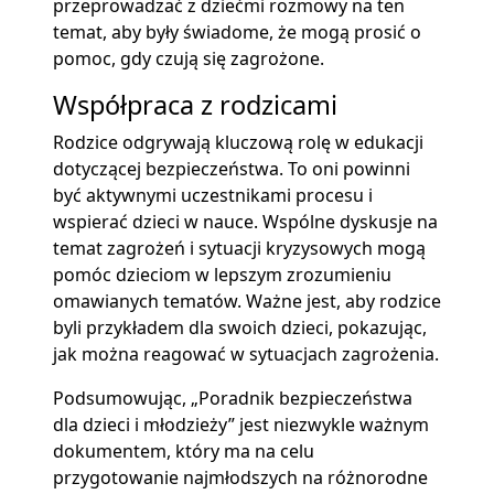
przeprowadzać z dziećmi rozmowy na ten
temat, aby były świadome, że mogą prosić o
pomoc, gdy czują się zagrożone.
Współpraca z rodzicami
Rodzice odgrywają kluczową rolę w edukacji
dotyczącej bezpieczeństwa. To oni powinni
być aktywnymi uczestnikami procesu i
wspierać dzieci w nauce. Wspólne dyskusje na
temat zagrożeń i sytuacji kryzysowych mogą
pomóc dzieciom w lepszym zrozumieniu
omawianych tematów. Ważne jest, aby rodzice
byli przykładem dla swoich dzieci, pokazując,
jak można reagować w sytuacjach zagrożenia.
Podsumowując, „Poradnik bezpieczeństwa
dla dzieci i młodzieży” jest niezwykle ważnym
dokumentem, który ma na celu
przygotowanie najmłodszych na różnorodne