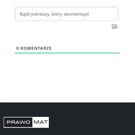
0
KOMENTARZE