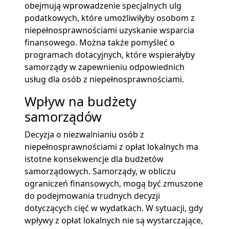
obejmują wprowadzenie specjalnych ulg
podatkowych, które umożliwiłyby osobom z
niepełnosprawnościami uzyskanie wsparcia
finansowego. Można także pomyśleć o
programach dotacyjnych, które wspierałyby
samorządy w zapewnieniu odpowiednich
usług dla osób z niepełnosprawnościami.
Wpływ na budżety
samorządów
Decyzja o niezwalnianiu osób z
niepełnosprawnościami z opłat lokalnych ma
istotne konsekwencje dla budżetów
samorządowych. Samorządy, w obliczu
ograniczeń finansowych, mogą być zmuszone
do podejmowania trudnych decyzji
dotyczących cięć w wydatkach. W sytuacji, gdy
wpływy z opłat lokalnych nie są wystarczające,