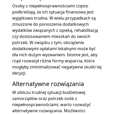
Osoby z niepełnosprawnościami często
podkreślają, że ich sytuacja finansowa jest
wyjątkowo trudna. W wielu przypadkach są
zmuszone do ponoszenia dodatkowych
wydatków związanych z opieką, rehabilitacją
czy dostosowaniem mieszkań do swoich
potrzeb. W związku z tym, obciążenie
dodatkowymi opłatami lokalnymi może być
dla nich dużym wyzwaniem. Istotne jest, aby
rząd rozważył różne formy wsparcia, które
mogłyby zminimalizować negatywne skutki tej
decyzji.
Alternatywne rozwiązania
W obliczu trudnej sytuacji budżetowej
samorządów oraz potrzeb osób z
niepełnosprawnościami, warto rozważyć
alternatywne rozwiązania. Możliwości