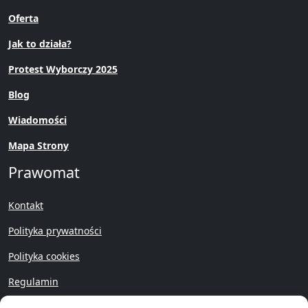
Oferta
Jak to działa?
Protest Wyborczy 2025
Blog
Wiadomości
Mapa Strony
Prawomat
Kontakt
Polityka prywatności
Polityka cookies
Regulamin
Przywróć