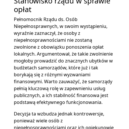
Stanowisko rządu w sprawie
opłat
Pełnomocnik Rządu ds. Osób
Niepełnosprawnych, w swoim wystąpieniu,
wyraźnie zaznaczył, że osoby z
niepełnosprawnościami nie zostaną
zwolnione z obowiązku ponoszenia opłat
lokalnych. Argumentował, że takie zwolnienie
mogłoby prowadzić do znacznych ubytków w
budżetach samorządów, które już i tak
borykają się z różnymi wyzwaniami
finansowymi. Warto zauważyć, że samorządy
pełnią kluczową rolę w zapewnieniu usług
publicznych, a ich stabilność finansowa jest
podstawą efektywnego funkcjonowania.
Decyzja ta wzbudza jednak kontrowersje,
ponieważ wiele osób z
niepełnosprawnościami oraz ich opiekunowie