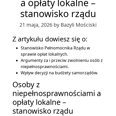
a opłaty lokalne –
stanowisko rządu
21 maja, 2026
by Bazyli Mościski
Z artykułu dowiesz się o:
Stanowisko Pełnomocnika Rządu w
sprawie opłat lokalnych.
Argumenty za i przeciw zwolnieniu osób z
niepełnosprawnościami.
Wpływ decyzji na budżety samorządów.
Osoby z
niepełnosprawnościami a
opłaty lokalne –
stanowisko rządu