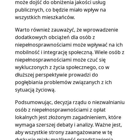
może dojść do obniżenia jakości usług
publicznych, co będzie miało wpływ na
wszystkich mieszkańców.
Warto również zauważyć, że wprowadzenie
dodatkowych obciążeń dla osób z
niepełnosprawnościami może wpływać na ich
mobilność i integrację społeczną. Wiele osób z
niepełnosprawnościami może czuć się
wykluczonych z życia społecznego, co w
dłuższej perspektywie prowadzi do
pogłębiania problemów związanych z ich
sytuacją życiową.
Podsumowując, decyzja rządu o niezwalnianiu
osób z niepełnosprawnościami z opłat
lokalnych jest złożonym zagadnieniem, które
wymaga szerszej debaty i analizy. Ważne jest,
aby wszystkie strony zaangażowane w tę
dyskusję miały możliwość przedstawienia