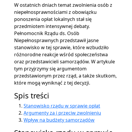
W ostatnich dniach temat zwolnienia osób z
niepełnosprawnościami z obowiązku
ponoszenia opłat lokalnych stał się
przedmiotem intensywnej debaty.
Pełnomocnik Rządu ds. Osób
Niepełnosprawnych przedstawił jasne
stanowisko w tej sprawie, które wzbudziło
różnorodne reakcje wśród społeczeństwa
oraz przedstawicieli samorządów. W artykule
tym przyjrzymy się argumentom
przedstawionym przez rząd, a także skutkom,
które mogą wyniknąć z tej decyzji.
Spis treści
Stanowisko rządu w sprawie opłat
Argumenty za i przeciw zwolnieniu
Wpływ na budżety samorządów