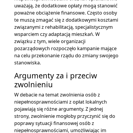
uważają, że dodatkowe opłaty mogą stanowić
poważne obciążenie finansowe. Często osoby
te muszą zmagać się z dodatkowymi kosztami
związanymi z rehabilitacją, specjalistycznym
wsparciem czy adaptacją mieszkań. W
związku z tym, wiele organizacji
pozarządowych rozpoczęło kampanie mające
na celu przekonanie rządu do zmiany swojego
stanowiska.
Argumenty za i przeciw
zwolnieniu
W debacie na temat zwolnienia osób z
niepełnosprawnościami z opłat lokalnych
pojawiają się różne argumenty. Z jednej
strony, zwolnienie mogłoby przyczynić się do
poprawy sytuacji finansowej osób z
niepełnosprawnościami, umożliwiając im