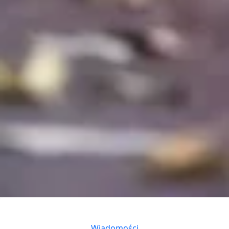
Categories
Wiadomości