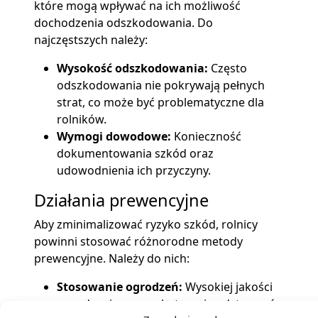
które mogą wpływać na ich możliwość
dochodzenia odszkodowania. Do
najczęstszych należy:
Wysokość odszkodowania:
Często
odszkodowania nie pokrywają pełnych
strat, co może być problematyczne dla
rolników.
Wymogi dowodowe:
Konieczność
dokumentowania szkód oraz
udowodnienia ich przyczyny.
Działania prewencyjne
Aby zminimalizować ryzyko szkód, rolnicy
powinni stosować różnorodne metody
prewencyjne. Należy do nich:
Stosowanie ogrodzeń:
Wysokiej jakości
ogrodzenia mogą skutecznie odstraszać