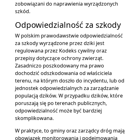
zobowiązani do naprawienia wyrządzonych
szkód.
Odpowiedzialność za szkody
W polskim prawodawstwie odpowiedzialność
za szkody wyrządzone przez dziki jest
regulowana przez Kodeks cywilny oraz
przepisy dotyczące ochrony zwierząt.
Zasadniczo poszkodowany ma prawo
dochodzić odszkodowania od właściciela
terenu, na którym doszło do incydentu, lub od
jednostek odpowiedzialnych za zarządzanie
populacją dzików. W przypadku dzików, które
poruszają się po terenach publicznych,
odpowiedzialność może być bardziej
skomplikowana.
W praktyce, to gminy oraz zarządcy dróg mają
obowiązek monitorowania i podejmowania