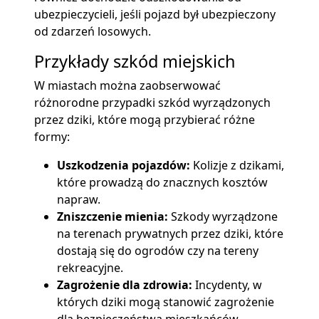
ubezpieczycieli, jeśli pojazd był ubezpieczony
od zdarzeń losowych.
Przykłady szkód miejskich
W miastach można zaobserwować
różnorodne przypadki szkód wyrządzonych
przez dziki, które mogą przybierać różne
formy:
Uszkodzenia pojazdów:
Kolizje z dzikami,
które prowadzą do znacznych kosztów
napraw.
Zniszczenie mienia:
Szkody wyrządzone
na terenach prywatnych przez dziki, które
dostają się do ogrodów czy na tereny
rekreacyjne.
Zagrożenie dla zdrowia:
Incydenty, w
których dziki mogą stanowić zagrożenie