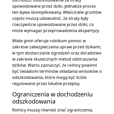
dochodzić odszkodowania za straty
spowodowane przez dziki, jednakże proces
ten bywa skomplikowany. Właściciele gruntów
często muszą udowodnić, że straty były
rzeczywiście spowodowane przez dziki, co
może wymagać przeprowadzenia ekspertyzy.
Wiele gmin oferuje rolnikom pomoc w
zakresie zabezpieczania upraw przed dzikami,
w tym dostarczanie ogrodzeń oraz doradztwo
w zakresie skutecznych metod odstraszania
dzików. Warto zaznaczyć, że rolnicy powinni
być świadomi terminów składania wniosków o
odszkodowania, które mogą być ściśle
regulowane przez lokalne przepisy.
Ograniczenia w dochodzeniu
odszkodowania
Rolnicy muszą również znać ograniczenia,