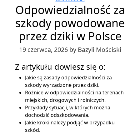
Odpowiedzialność za
szkody powodowane
przez dziki w Polsce
19 czerwca, 2026
by Bazyli Mościski
Z artykułu dowiesz się o:
Jakie są zasady odpowiedzialności za
szkody wyrządzone przez dziki.
Różnice w odpowiedzialności na terenach
miejskich, drogowych i rolniczych.
Przykłady sytuacji, w których można
dochodzić odszkodowania.
Jakie kroki należy podjąć w przypadku
szkód.