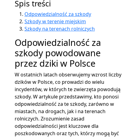
Spis treści
Odpowiedzialność za szkody
Szkody w terenie miejskim
Szkody na terenach rolniczych
Odpowiedzialność za
szkody powodowane
przez dziki w Polsce
W ostatnich latach obserwujemy wzrost liczby
dzików w Polsce, co prowadzi do wielu
incydentów, w których te zwierzęta powodują
szkody. W artykule przedstawimy, kto ponosi
odpowiedzialność za te szkody, zarówno w
miastach, na drogach, jak i na terenach
rolniczych. Zrozumienie zasad
odpowiedzialności jest kluczowe dla
poszkodowanych oraz tych, którzy mogą być