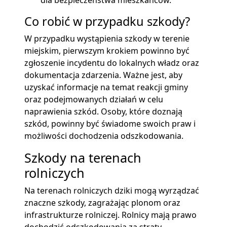
dla bezpieczeństwa mieszkańców.
Co robić w przypadku szkody?
W przypadku wystąpienia szkody w terenie
miejskim, pierwszym krokiem powinno być
zgłoszenie incydentu do lokalnych władz oraz
dokumentacja zdarzenia. Ważne jest, aby
uzyskać informacje na temat reakcji gminy
oraz podejmowanych działań w celu
naprawienia szkód. Osoby, które doznają
szkód, powinny być świadome swoich praw i
możliwości dochodzenia odszkodowania.
Szkody na terenach
rolniczych
Na terenach rolniczych dziki mogą wyrządzać
znaczne szkody, zagrażając plonom oraz
infrastrukturze rolniczej. Rolnicy mają prawo