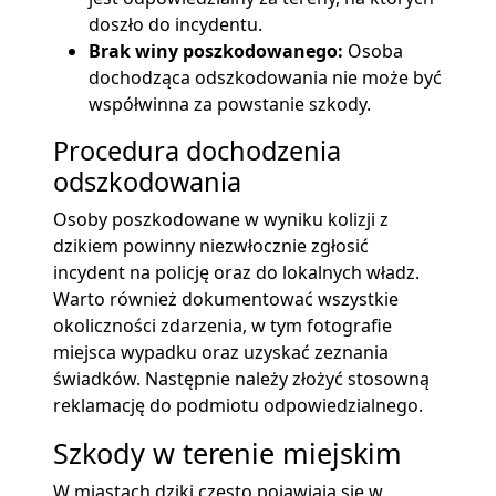
doszło do incydentu.
Brak winy poszkodowanego:
Osoba
dochodząca odszkodowania nie może być
współwinna za powstanie szkody.
Procedura dochodzenia
odszkodowania
Osoby poszkodowane w wyniku kolizji z
dzikiem powinny niezwłocznie zgłosić
incydent na policję oraz do lokalnych władz.
Warto również dokumentować wszystkie
okoliczności zdarzenia, w tym fotografie
miejsca wypadku oraz uzyskać zeznania
świadków. Następnie należy złożyć stosowną
reklamację do podmiotu odpowiedzialnego.
Szkody w terenie miejskim
W miastach dziki często pojawiają się w