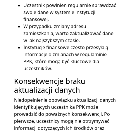
Uczestnik powinien regularnie sprawdzać
swoje dane w systemie instytucji
finansowej.
W przypadku zmiany adresu
zamieszkania, warto zaktualizować dane
w jak najszybszym czasie.
Instytucje finansowe często przesyłają
informacje o zmianach w regulaminie
PPK, które mogą być kluczowe dla
uczestników.
Konsekwencje braku
aktualizacji danych
Niedopełnienie obowiązku aktualizacji danych
identyfikujących uczestnika PPK może
prowadzić do poważnych konsekwencji. Po
pierwsze, uczestnicy mogą nie otrzymywać
informacji dotyczących ich środków oraz