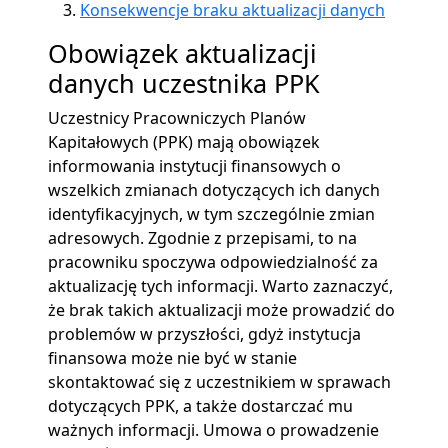
Konsekwencje braku aktualizacji danych
Obowiązek aktualizacji
danych uczestnika PPK
Uczestnicy Pracowniczych Planów
Kapitałowych (PPK) mają obowiązek
informowania instytucji finansowych o
wszelkich zmianach dotyczących ich danych
identyfikacyjnych, w tym szczególnie zmian
adresowych. Zgodnie z przepisami, to na
pracowniku spoczywa odpowiedzialność za
aktualizację tych informacji. Warto zaznaczyć,
że brak takich aktualizacji może prowadzić do
problemów w przyszłości, gdyż instytucja
finansowa może nie być w stanie
skontaktować się z uczestnikiem w sprawach
dotyczących PPK, a także dostarczać mu
ważnych informacji. Umowa o prowadzenie