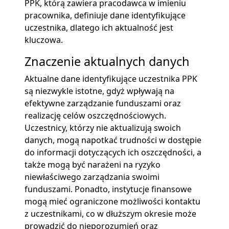
PPK, którą zawiera pracodawca w imieniu
pracownika, definiuje dane identyfikujące
uczestnika, dlatego ich aktualność jest
kluczowa.
Znaczenie aktualnych danych
Aktualne dane identyfikujące uczestnika PPK
są niezwykle istotne, gdyż wpływają na
efektywne zarządzanie funduszami oraz
realizację celów oszczędnościowych.
Uczestnicy, którzy nie aktualizują swoich
danych, mogą napotkać trudności w dostępie
do informacji dotyczących ich oszczędności, a
także mogą być narażeni na ryzyko
niewłaściwego zarządzania swoimi
funduszami. Ponadto, instytucje finansowe
mogą mieć ograniczone możliwości kontaktu
z uczestnikami, co w dłuższym okresie może
prowadzić do nieporozumień oraz