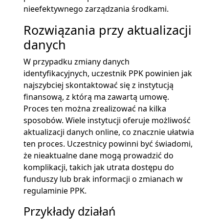
nieefektywnego zarządzania środkami.
Rozwiązania przy aktualizacji
danych
W przypadku zmiany danych
identyfikacyjnych, uczestnik PPK powinien jak
najszybciej skontaktować się z instytucją
finansową, z którą ma zawartą umowę.
Proces ten można zrealizować na kilka
sposobów. Wiele instytucji oferuje możliwość
aktualizacji danych online, co znacznie ułatwia
ten proces. Uczestnicy powinni być świadomi,
że nieaktualne dane mogą prowadzić do
komplikacji, takich jak utrata dostępu do
funduszy lub brak informacji o zmianach w
regulaminie PPK.
Przykłady działań