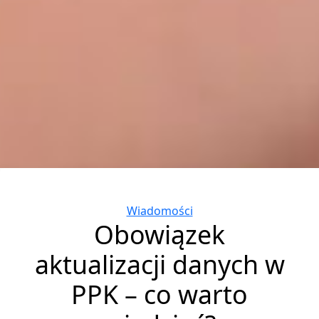
Categories
Wiadomości
Obowiązek
aktualizacji danych w
PPK – co warto