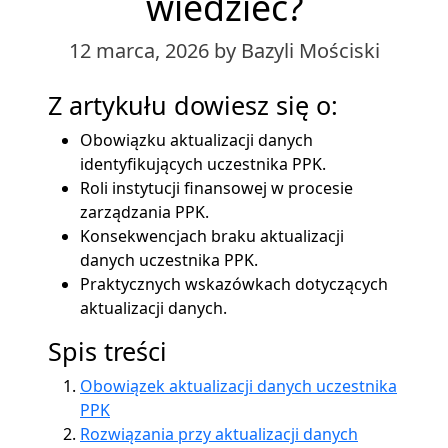
wiedzieć?
12 marca, 2026
by Bazyli Mościski
Z artykułu dowiesz się o:
Obowiązku aktualizacji danych
identyfikujących uczestnika PPK.
Roli instytucji finansowej w procesie
zarządzania PPK.
Konsekwencjach braku aktualizacji
danych uczestnika PPK.
Praktycznych wskazówkach dotyczących
aktualizacji danych.
Spis treści
Obowiązek aktualizacji danych uczestnika
PPK
Rozwiązania przy aktualizacji danych