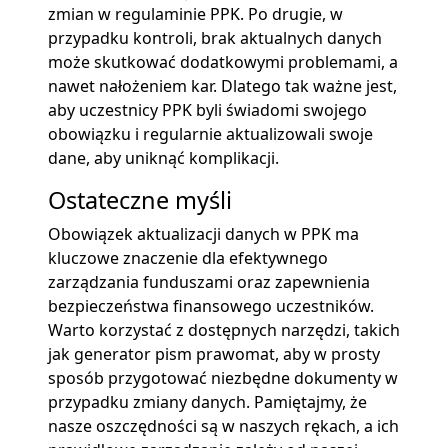
zmian w regulaminie PPK. Po drugie, w
przypadku kontroli, brak aktualnych danych
może skutkować dodatkowymi problemami, a
nawet nałożeniem kar. Dlatego tak ważne jest,
aby uczestnicy PPK byli świadomi swojego
obowiązku i regularnie aktualizowali swoje
dane, aby uniknąć komplikacji.
Ostateczne myśli
Obowiązek aktualizacji danych w PPK ma
kluczowe znaczenie dla efektywnego
zarządzania funduszami oraz zapewnienia
bezpieczeństwa finansowego uczestników.
Warto korzystać z dostępnych narzędzi, takich
jak generator pism prawomat, aby w prosty
sposób przygotować niezbędne dokumenty w
przypadku zmiany danych. Pamiętajmy, że
nasze oszczędności są w naszych rękach, a ich