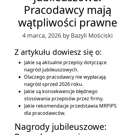
Pracodawcy mają
wątpliwości prawne
4 marca, 2026
by Bazyli Mościski
Z artykułu dowiesz się o:
Jakie są aktualne przepisy dotyczące
nagród jubileuszowych.
Dlaczego pracodawcy nie wypłacają
nagród sprzed 2026 roku.
Jakie są konsekwencje błędnego
stosowania przepisów przez firmy.
Jakie rekomendacje przedstawia MRPiPS
dla pracodawców.
Nagrody jubileuszowe: