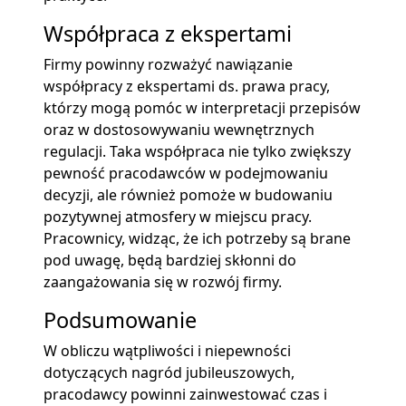
Współpraca z ekspertami
Firmy powinny rozważyć nawiązanie
współpracy z ekspertami ds. prawa pracy,
którzy mogą pomóc w interpretacji przepisów
oraz w dostosowywaniu wewnętrznych
regulacji. Taka współpraca nie tylko zwiększy
pewność pracodawców w podejmowaniu
decyzji, ale również pomoże w budowaniu
pozytywnej atmosfery w miejscu pracy.
Pracownicy, widząc, że ich potrzeby są brane
pod uwagę, będą bardziej skłonni do
zaangażowania się w rozwój firmy.
Podsumowanie
W obliczu wątpliwości i niepewności
dotyczących nagród jubileuszowych,
pracodawcy powinni zainwestować czas i