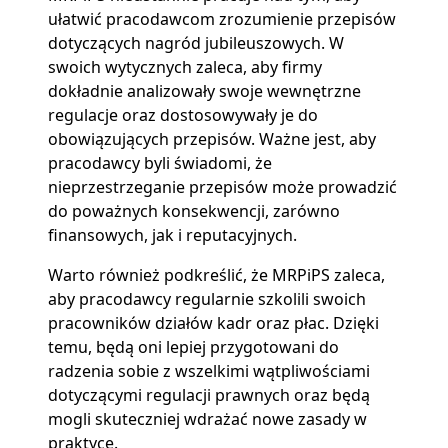
ułatwić pracodawcom zrozumienie przepisów
dotyczących nagród jubileuszowych. W
swoich wytycznych zaleca, aby firmy
dokładnie analizowały swoje wewnętrzne
regulacje oraz dostosowywały je do
obowiązujących przepisów. Ważne jest, aby
pracodawcy byli świadomi, że
nieprzestrzeganie przepisów może prowadzić
do poważnych konsekwencji, zarówno
finansowych, jak i reputacyjnych.
Warto również podkreślić, że MRPiPS zaleca,
aby pracodawcy regularnie szkolili swoich
pracowników działów kadr oraz płac. Dzięki
temu, będą oni lepiej przygotowani do
radzenia sobie z wszelkimi wątpliwościami
dotyczącymi regulacji prawnych oraz będą
mogli skuteczniej wdrażać nowe zasady w
praktyce.