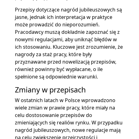
Przepisy dotyczące nagród jubileuszowych są
jasne, jednak ich interpretacja w praktyce
może prowadzić do nieporozumień.
Pracodawcy muszą dokładnie zapoznać się z
nowymi regulacjami, aby uniknąć błędów w
ich stosowaniu. Kluczowe jest zrozumienie, że
nagrody za staż pracy, które były
przyznawane przed nowelizacją przepisów,
również powinny być wypłacane, o ile
spełnione są odpowiednie warunki.
Zmiany w przepisach
W ostatnich latach w Polsce wprowadzono
wiele zmian w prawie pracy, które miały na
celu dostosowanie przepisów do
zmieniających się realiów rynku. W przypadku
nagród jubileuszowych, nowe regulacje mają
na celu zwiększenie przejrzystości i