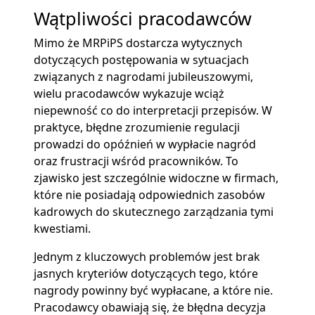
Wątpliwości pracodawców
Mimo że MRPiPS dostarcza wytycznych
dotyczących postępowania w sytuacjach
związanych z nagrodami jubileuszowymi,
wielu pracodawców wykazuje wciąż
niepewność co do interpretacji przepisów. W
praktyce, błędne zrozumienie regulacji
prowadzi do opóźnień w wypłacie nagród
oraz frustracji wśród pracowników. To
zjawisko jest szczególnie widoczne w firmach,
które nie posiadają odpowiednich zasobów
kadrowych do skutecznego zarządzania tymi
kwestiami.
Jednym z kluczowych problemów jest brak
jasnych kryteriów dotyczących tego, które
nagrody powinny być wypłacane, a które nie.
Pracodawcy obawiają się, że błędna decyzja