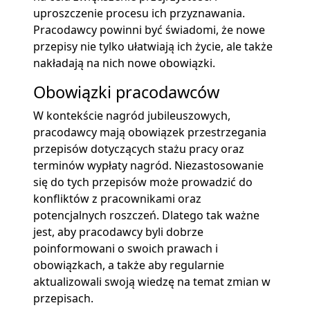
uproszczenie procesu ich przyznawania.
Pracodawcy powinni być świadomi, że nowe
przepisy nie tylko ułatwiają ich życie, ale także
nakładają na nich nowe obowiązki.
Obowiązki pracodawców
W kontekście nagród jubileuszowych,
pracodawcy mają obowiązek przestrzegania
przepisów dotyczących stażu pracy oraz
terminów wypłaty nagród. Niezastosowanie
się do tych przepisów może prowadzić do
konfliktów z pracownikami oraz
potencjalnych roszczeń. Dlatego tak ważne
jest, aby pracodawcy byli dobrze
poinformowani o swoich prawach i
obowiązkach, a także aby regularnie
aktualizowali swoją wiedzę na temat zmian w
przepisach.