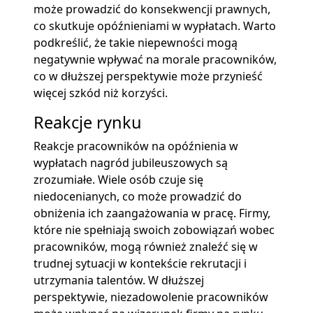
może prowadzić do konsekwencji prawnych,
co skutkuje opóźnieniami w wypłatach. Warto
podkreślić, że takie niepewności mogą
negatywnie wpływać na morale pracowników,
co w dłuższej perspektywie może przynieść
więcej szkód niż korzyści.
Reakcje rynku
Reakcje pracowników na opóźnienia w
wypłatach nagród jubileuszowych są
zrozumiałe. Wiele osób czuje się
niedocenianych, co może prowadzić do
obniżenia ich zaangażowania w pracę. Firmy,
które nie spełniają swoich zobowiązań wobec
pracowników, mogą również znaleźć się w
trudnej sytuacji w kontekście rekrutacji i
utrzymania talentów. W dłuższej
perspektywie, niezadowolenie pracowników