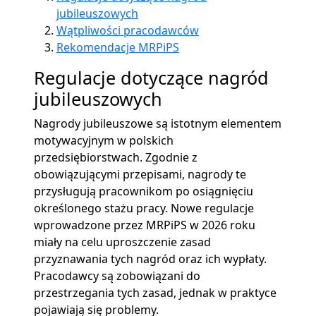
jubileuszowych
Wątpliwości pracodawców
Rekomendacje MRPiPS
Regulacje dotyczące nagród
jubileuszowych
Nagrody jubileuszowe są istotnym elementem
motywacyjnym w polskich
przedsiębiorstwach. Zgodnie z
obowiązującymi przepisami, nagrody te
przysługują pracownikom po osiągnięciu
określonego stażu pracy. Nowe regulacje
wprowadzone przez MRPiPS w 2026 roku
miały na celu uproszczenie zasad
przyznawania tych nagród oraz ich wypłaty.
Pracodawcy są zobowiązani do
przestrzegania tych zasad, jednak w praktyce
pojawiają się problemy.