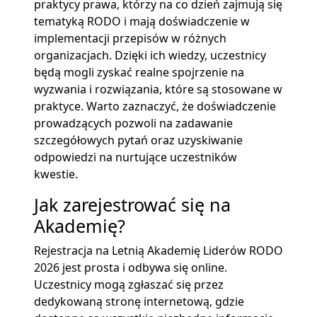
praktycy prawa, którzy na co dzień zajmują się
tematyką RODO i mają doświadczenie w
implementacji przepisów w różnych
organizacjach. Dzięki ich wiedzy, uczestnicy
będą mogli zyskać realne spojrzenie na
wyzwania i rozwiązania, które są stosowane w
praktyce. Warto zaznaczyć, że doświadczenie
prowadzących pozwoli na zadawanie
szczegółowych pytań oraz uzyskiwanie
odpowiedzi na nurtujące uczestników
kwestie.
Jak zarejestrować się na
Akademię?
Rejestracja na Letnią Akademię Liderów RODO
2026 jest prosta i odbywa się online.
Uczestnicy mogą zgłaszać się przez
dedykowaną stronę internetową, gdzie