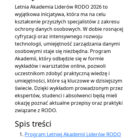
Letnia Akademia Liderów RODO 2026 to
wyjątkowa inicjatywa, która ma na celu
kształcenie przyszłych specjalistów z zakresu
ochrony danych osobowych. W dobie rosnącej
cyfryzacji oraz intensywnego rozwoju
technologii, umiejętność zarządzania danymi
osobowymi staje się niezbędna. Program
Akademii, który odbędzie się w formie
wykładów i warsztatów online, pozwoli
uczestnikom zdobyć praktyczną wiedzę i
umiejętności, które są kluczowe w dzisiejszym
świecie. Dzięki wykładom prowadzonym przez
ekspertów, studenci i absolwenci będą mieli
okazję poznać aktualne przepisy oraz praktyki
związane z RODO.
Spis treści
Program Letniej Akademii Liderów RODO