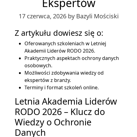
Ekspertów
17 czerwca, 2026
by Bazyli Mościski
Z artykułu dowiesz się o:
Oferowanych szkoleniach w Letniej
Akademii Liderów RODO 2026.
Praktycznych aspektach ochrony danych
osobowych.
Możliwości zdobywania wiedzy od
ekspertów z branży.
Terminy i format szkoleń online.
Letnia Akademia Liderów
RODO 2026 – Klucz do
Wiedzy o Ochronie
Danych