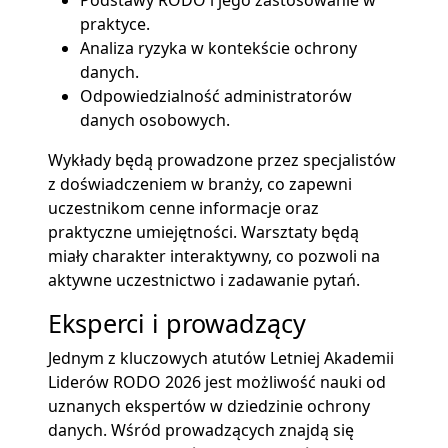
Podstawy RODO i jego zastosowanie w
praktyce.
Analiza ryzyka w kontekście ochrony
danych.
Odpowiedzialność administratorów
danych osobowych.
Wykłady będą prowadzone przez specjalistów
z doświadczeniem w branży, co zapewni
uczestnikom cenne informacje oraz
praktyczne umiejętności. Warsztaty będą
miały charakter interaktywny, co pozwoli na
aktywne uczestnictwo i zadawanie pytań.
Eksperci i prowadzący
Jednym z kluczowych atutów Letniej Akademii
Liderów RODO 2026 jest możliwość nauki od
uznanych ekspertów w dziedzinie ochrony
danych. Wśród prowadzących znajdą się