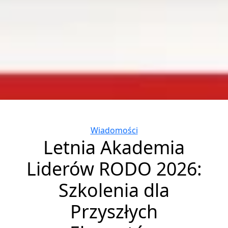
Categories
Wiadomości
Letnia Akademia
Liderów RODO 2026:
Szkolenia dla
Przyszłych