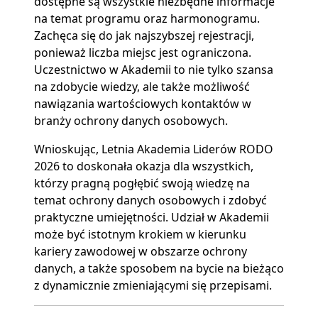
dostępne są wszystkie niezbędne informacje
na temat programu oraz harmonogramu.
Zachęca się do jak najszybszej rejestracji,
ponieważ liczba miejsc jest ograniczona.
Uczestnictwo w Akademii to nie tylko szansa
na zdobycie wiedzy, ale także możliwość
nawiązania wartościowych kontaktów w
branży ochrony danych osobowych.
Wnioskując, Letnia Akademia Liderów RODO
2026 to doskonała okazja dla wszystkich,
którzy pragną pogłębić swoją wiedzę na
temat ochrony danych osobowych i zdobyć
praktyczne umiejętności. Udział w Akademii
może być istotnym krokiem w kierunku
kariery zawodowej w obszarze ochrony
danych, a także sposobem na bycie na bieżąco
z dynamicznie zmieniającymi się przepisami.