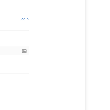
Login