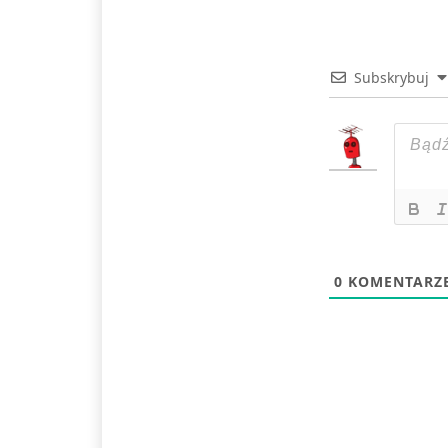
Subskrybuj
0
KOMENTARZ