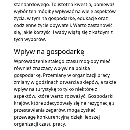
standardowego. To istotna kwestia, ponieważ
wybór ten mógłby wpływać na wiele aspektów
życia, w tym na gospodarkę, edukację oraz
codzienne życie obywateli. Warto zastanowić
się, jakie korzyści i wady wiążą się z każdym z
tych wyborów.
Wpływ na gospodarkę
Wprowadzenie stałego czasu mogłoby mieć
również znaczący wpływ na polską
gospodarkę. Przemiany w organizacji pracy,
zmiany w godzinach otwarcia sklepów, a także
wpływ na turystykę to tylko niektóre z
aspektów, które warto rozważyć. Gospodarki
krajów, które zdecydowały się na rezygnację z
przestawiania zegarów, mogą zyskać
przewagę konkurencyjną dzięki lepszej
organizacji czasu pracy.