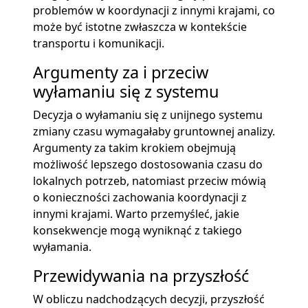
problemów w koordynacji z innymi krajami, co
może być istotne zwłaszcza w kontekście
transportu i komunikacji.
Argumenty za i przeciw
wyłamaniu się z systemu
Decyzja o wyłamaniu się z unijnego systemu
zmiany czasu wymagałaby gruntownej analizy.
Argumenty za takim krokiem obejmują
możliwość lepszego dostosowania czasu do
lokalnych potrzeb, natomiast przeciw mówią
o konieczności zachowania koordynacji z
innymi krajami. Warto przemyśleć, jakie
konsekwencje mogą wyniknąć z takiego
wyłamania.
Przewidywania na przyszłość
W obliczu nadchodzących decyzji, przyszłość