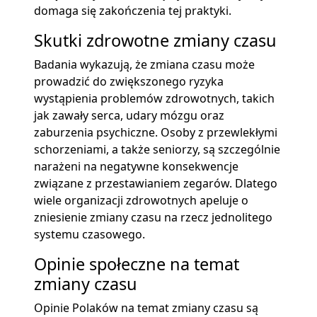
domaga się zakończenia tej praktyki.
Skutki zdrowotne zmiany czasu
Badania wykazują, że zmiana czasu może
prowadzić do zwiększonego ryzyka
wystąpienia problemów zdrowotnych, takich
jak zawały serca, udary mózgu oraz
zaburzenia psychiczne. Osoby z przewlekłymi
schorzeniami, a także seniorzy, są szczególnie
narażeni na negatywne konsekwencje
związane z przestawianiem zegarów. Dlatego
wiele organizacji zdrowotnych apeluje o
zniesienie zmiany czasu na rzecz jednolitego
systemu czasowego.
Opinie społeczne na temat
zmiany czasu
Opinie Polaków na temat zmiany czasu są