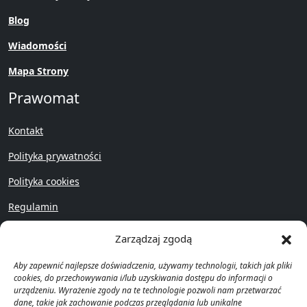
Blog
Wiadomości
Mapa Strony
Prawomat
Kontakt
Polityka prywatności
Polityka cookies
Regulamin
Przywróć
Zarządzaj zgodą
Aby zapewnić najlepsze doświadczenia, używamy technologii, takich jak pliki
cookies, do przechowywania i/lub uzyskiwania dostępu do informacji o
urządzeniu. Wyrażenie zgody na te technologie pozwoli nam przetwarzać
dane, takie jak zachowanie podczas przeglądania lub unikalne