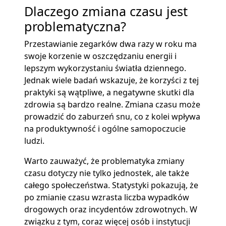
Dlaczego zmiana czasu jest
problematyczna?
Przestawianie zegarków dwa razy w roku ma
swoje korzenie w oszczędzaniu energii i
lepszym wykorzystaniu światła dziennego.
Jednak wiele badań wskazuje, że korzyści z tej
praktyki są wątpliwe, a negatywne skutki dla
zdrowia są bardzo realne. Zmiana czasu może
prowadzić do zaburzeń snu, co z kolei wpływa
na produktywność i ogólne samopoczucie
ludzi.
Warto zauważyć, że problematyka zmiany
czasu dotyczy nie tylko jednostek, ale także
całego społeczeństwa. Statystyki pokazują, że
po zmianie czasu wzrasta liczba wypadków
drogowych oraz incydentów zdrowotnych. W
związku z tym, coraz więcej osób i instytucji