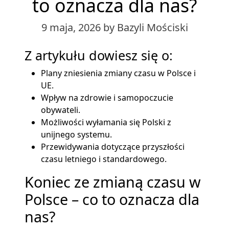
to oznacza dla nas?
9 maja, 2026
by Bazyli Mościski
Z artykułu dowiesz się o:
Plany zniesienia zmiany czasu w Polsce i
UE.
Wpływ na zdrowie i samopoczucie
obywateli.
Możliwości wyłamania się Polski z
unijnego systemu.
Przewidywania dotyczące przyszłości
czasu letniego i standardowego.
Koniec ze zmianą czasu w
Polsce – co to oznacza dla
nas?