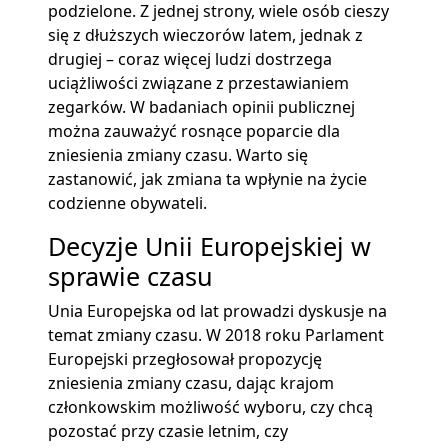
podzielone. Z jednej strony, wiele osób cieszy
się z dłuższych wieczorów latem, jednak z
drugiej – coraz więcej ludzi dostrzega
uciążliwości związane z przestawianiem
zegarków. W badaniach opinii publicznej
można zauważyć rosnące poparcie dla
zniesienia zmiany czasu. Warto się
zastanowić, jak zmiana ta wpłynie na życie
codzienne obywateli.
Decyzje Unii Europejskiej w
sprawie czasu
Unia Europejska od lat prowadzi dyskusje na
temat zmiany czasu. W 2018 roku Parlament
Europejski przegłosował propozycję
zniesienia zmiany czasu, dając krajom
członkowskim możliwość wyboru, czy chcą
pozostać przy czasie letnim, czy