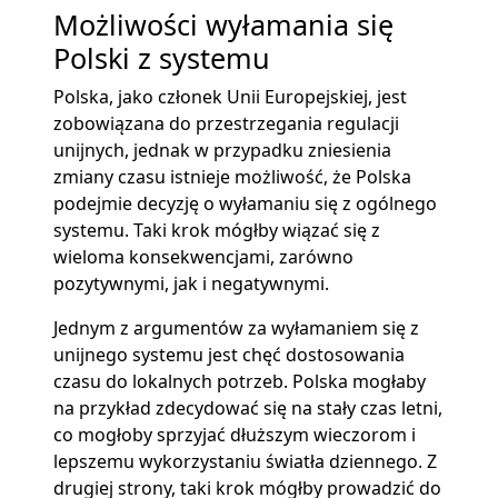
Możliwości wyłamania się
Polski z systemu
Polska, jako członek Unii Europejskiej, jest
zobowiązana do przestrzegania regulacji
unijnych, jednak w przypadku zniesienia
zmiany czasu istnieje możliwość, że Polska
podejmie decyzję o wyłamaniu się z ogólnego
systemu. Taki krok mógłby wiązać się z
wieloma konsekwencjami, zarówno
pozytywnymi, jak i negatywnymi.
Jednym z argumentów za wyłamaniem się z
unijnego systemu jest chęć dostosowania
czasu do lokalnych potrzeb. Polska mogłaby
na przykład zdecydować się na stały czas letni,
co mogłoby sprzyjać dłuższym wieczorom i
lepszemu wykorzystaniu światła dziennego. Z
drugiej strony, taki krok mógłby prowadzić do