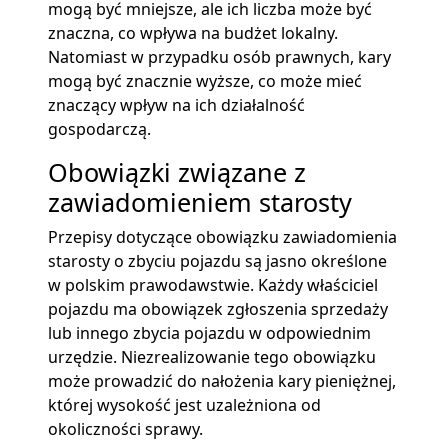
mogą być mniejsze, ale ich liczba może być
znaczna, co wpływa na budżet lokalny.
Natomiast w przypadku osób prawnych, kary
mogą być znacznie wyższe, co może mieć
znaczący wpływ na ich działalność
gospodarczą.
Obowiązki związane z
zawiadomieniem starosty
Przepisy dotyczące obowiązku zawiadomienia
starosty o zbyciu pojazdu są jasno określone
w polskim prawodawstwie. Każdy właściciel
pojazdu ma obowiązek zgłoszenia sprzedaży
lub innego zbycia pojazdu w odpowiednim
urzędzie. Niezrealizowanie tego obowiązku
może prowadzić do nałożenia kary pieniężnej,
której wysokość jest uzależniona od
okoliczności sprawy.