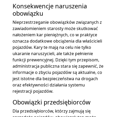
Konsekwencje naruszenia
obowiązku
Nieprzestrzeganie obowiązków związanych z
zawiadomieniem starosty może skutkować
nałożeniem kar pieniężnych, co w praktyce
oznacza dodatkowe obciążenia dla właścicieli
pojazdów. Kary te mają na celu nie tylko
ukaranie naruszycieli, ale także pełnienie
funkcji prewencyjnej. Dzięki tym przepisom,
administracja publiczna stara się zapewnić, że
informacje o zbyciu pojazdów są aktualne, co
jest istotne dla bezpieczeństwa na drogach
oraz efektywności działania systemu
rejestracji pojazdów.
Obowiązki przedsiębiorców
Dla przedsiębiorców, którzy zajmują się