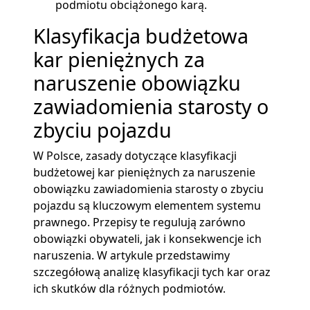
podmiotu obciążonego karą.
Klasyfikacja budżetowa
kar pieniężnych za
naruszenie obowiązku
zawiadomienia starosty o
zbyciu pojazdu
W Polsce, zasady dotyczące klasyfikacji
budżetowej kar pieniężnych za naruszenie
obowiązku zawiadomienia starosty o zbyciu
pojazdu są kluczowym elementem systemu
prawnego. Przepisy te regulują zarówno
obowiązki obywateli, jak i konsekwencje ich
naruszenia. W artykule przedstawimy
szczegółową analizę klasyfikacji tych kar oraz
ich skutków dla różnych podmiotów.