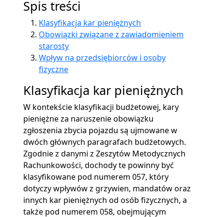
Spis treści
Klasyfikacja kar pieniężnych
Obowiązki związane z zawiadomieniem
starosty
Wpływ na przedsiębiorców i osoby
fizyczne
Klasyfikacja kar pieniężnych
W kontekście klasyfikacji budżetowej, kary
pieniężne za naruszenie obowiązku
zgłoszenia zbycia pojazdu są ujmowane w
dwóch głównych paragrafach budżetowych.
Zgodnie z danymi z Zeszytów Metodycznych
Rachunkowości, dochody te powinny być
klasyfikowane pod numerem 057, który
dotyczy wpływów z grzywien, mandatów oraz
innych kar pieniężnych od osób fizycznych, a
także pod numerem 058, obejmującym