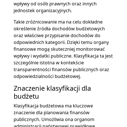
wpływy od osób prawnych oraz innych
jednostek organizacyjnych.
Takie zróżnicowanie ma na celu dokładne
określenie źródła dochodów budżetowych
oraz właściwe przypisanie dochodów do
odpowiednich kategorii. Dzięki temu organy
finansowe mogą skuteczniej monitorować
wpływy i wydatki publiczne. Klasyfikacja ta jest
szczególnie istotna w kontekście
transparentności finansów publicznych oraz
odpowiedzialności budżetowej.
Znaczenie klasyfikacji dla
budżetu
Klasyfikacja budżetowa ma kluczowe
znaczenie dla planowania finansów
publicznych. Umożliwia ona organom
administracji państwowej prawidłowe