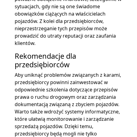
sytuacjach, gdy nie są one świadome
obowiązków ciążących na właścicielach
pojazdów. Z kolei dla przedsiębiorców,
nieprzestrzeganie tych przepisów może
prowadzić do utraty reputacji oraz zaufania
klientów.
Rekomendacje dla
przedsiębiorców
Aby uniknąć problemów związanych z karami,
przedsiębiorcy powinni zainwestować w
odpowiednie szkolenia dotyczące przepisów
prawa o ruchu drogowym oraz zarządzania
dokumentacją związaną z zbyciem pojazdów.
Warto także wdrożyć systemy informatyczne,
które ułatwią monitorowanie i zarządzanie
sprzedażą pojazdów. Dzięki temu,
przedsiębiorcy będą mogli nie tylko