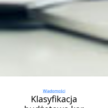
Categories
Wiadomości
Klasyfikacja