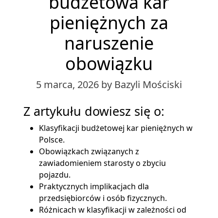
budżetowa kar
pieniężnych za
naruszenie
obowiązku
5 marca, 2026
by Bazyli Mościski
Z artykułu dowiesz się o:
Klasyfikacji budżetowej kar pieniężnych w
Polsce.
Obowiązkach związanych z
zawiadomieniem starosty o zbyciu
pojazdu.
Praktycznych implikacjach dla
przedsiębiorców i osób fizycznych.
Różnicach w klasyfikacji w zależności od