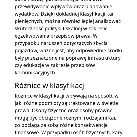
przewidywanie wpływów oraz planowanie
wydatków. Dzięki dokładnej klasyfikacji kar
pieniężnych, można również lepiej analizować
skuteczność polityki fiskalnej w zakresie
egzekwowania przepisów prawa. W
przypadku naruszeń dotyczących zbycia
pojazdów, ważne jest, aby odpowiednie środki
były przeznaczone na poprawę infrastruktury
czy edukację w zakresie przepisów
komunikacyjnych.
Różnice w klasyfikacji
Różnice w klasyfikacji wpływają na sposób, w
jaki różne podmioty są traktowane w świetle
prawa. Osoby fizyczne oraz osoby prawne
mogą być obciążone różnymi rodzajami kar,
co pociąga za sobą różne konsekwencje
finansowe. W przypadku osób fizycznych, kary