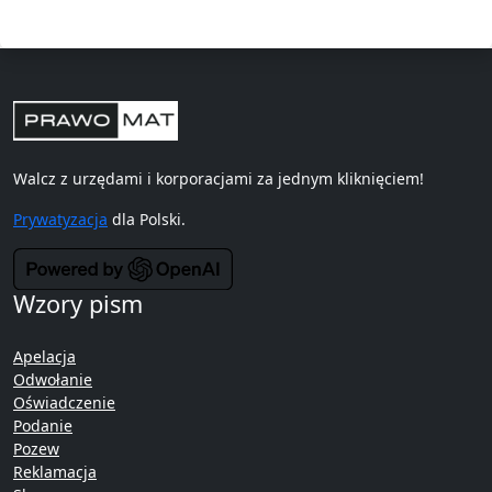
Walcz z urzędami i korporacjami za jednym kliknięciem!
Prywatyzacja
dla Polski.
Wzory pism
Apelacja
Odwołanie
Oświadczenie
Podanie
Pozew
Reklamacja