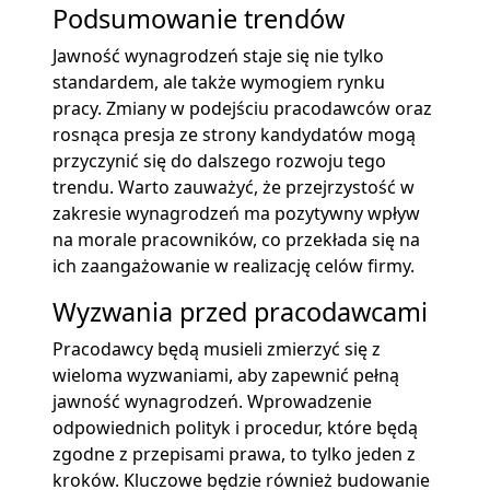
Podsumowanie trendów
Jawność wynagrodzeń staje się nie tylko
standardem, ale także wymogiem rynku
pracy. Zmiany w podejściu pracodawców oraz
rosnąca presja ze strony kandydatów mogą
przyczynić się do dalszego rozwoju tego
trendu. Warto zauważyć, że przejrzystość w
zakresie wynagrodzeń ma pozytywny wpływ
na morale pracowników, co przekłada się na
ich zaangażowanie w realizację celów firmy.
Wyzwania przed pracodawcami
Pracodawcy będą musieli zmierzyć się z
wieloma wyzwaniami, aby zapewnić pełną
jawność wynagrodzeń. Wprowadzenie
odpowiednich polityk i procedur, które będą
zgodne z przepisami prawa, to tylko jeden z
kroków. Kluczowe będzie również budowanie