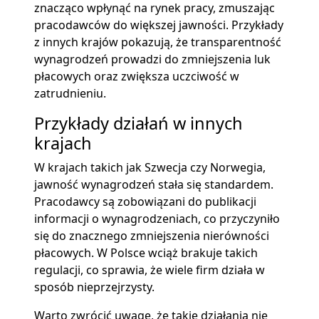
znacząco wpłynąć na rynek pracy, zmuszając
pracodawców do większej jawności. Przykłady
z innych krajów pokazują, że transparentność
wynagrodzeń prowadzi do zmniejszenia luk
płacowych oraz zwiększa uczciwość w
zatrudnieniu.
Przykłady działań w innych
krajach
W krajach takich jak Szwecja czy Norwegia,
jawność wynagrodzeń stała się standardem.
Pracodawcy są zobowiązani do publikacji
informacji o wynagrodzeniach, co przyczyniło
się do znacznego zmniejszenia nierówności
płacowych. W Polsce wciąż brakuje takich
regulacji, co sprawia, że wiele firm działa w
sposób nieprzejrzysty.
Warto zwrócić uwagę, że takie działania nie