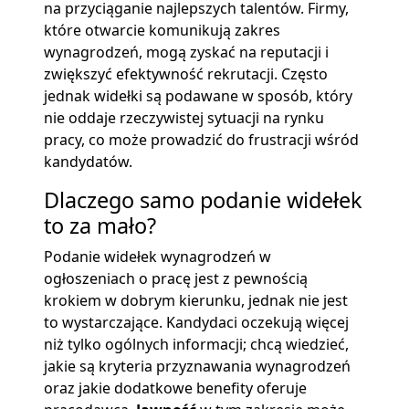
na przyciąganie najlepszych talentów. Firmy,
które otwarcie komunikują zakres
wynagrodzeń, mogą zyskać na reputacji i
zwiększyć efektywność rekrutacji. Często
jednak widełki są podawane w sposób, który
nie oddaje rzeczywistej sytuacji na rynku
pracy, co może prowadzić do frustracji wśród
kandydatów.
Dlaczego samo podanie widełek
to za mało?
Podanie widełek wynagrodzeń w
ogłoszeniach o pracę jest z pewnością
krokiem w dobrym kierunku, jednak nie jest
to wystarczające. Kandydaci oczekują więcej
niż tylko ogólnych informacji; chcą wiedzieć,
jakie są kryteria przyznawania wynagrodzeń
oraz jakie dodatkowe benefity oferuje