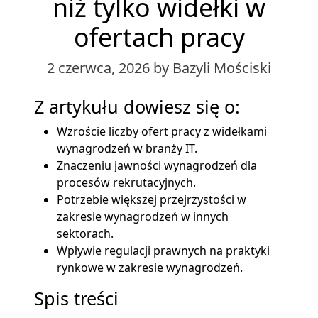
niż tylko widełki w
ofertach pracy
2 czerwca, 2026
by Bazyli Mościski
Z artykułu dowiesz się o:
Wzroście liczby ofert pracy z widełkami
wynagrodzeń w branży IT.
Znaczeniu jawności wynagrodzeń dla
procesów rekrutacyjnych.
Potrzebie większej przejrzystości w
zakresie wynagrodzeń w innych
sektorach.
Wpływie regulacji prawnych na praktyki
rynkowe w zakresie wynagrodzeń.
Spis treści