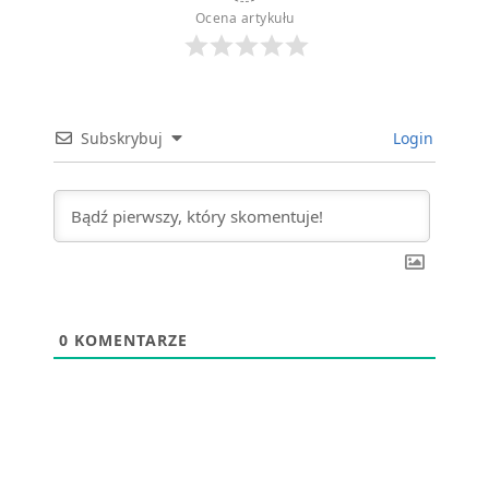
Ocena artykułu
Subskrybuj
Login
0
KOMENTARZE