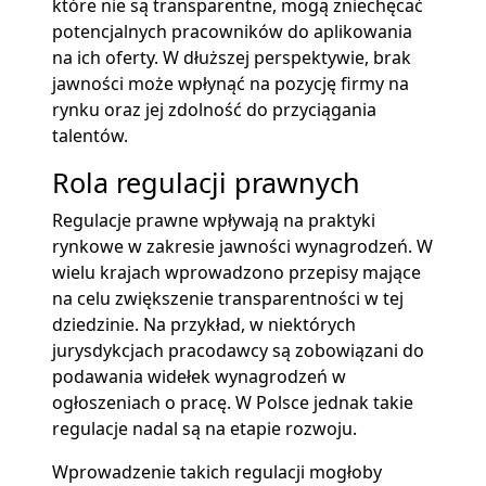
które nie są transparentne, mogą zniechęcać
potencjalnych pracowników do aplikowania
na ich oferty. W dłuższej perspektywie, brak
jawności może wpłynąć na pozycję firmy na
rynku oraz jej zdolność do przyciągania
talentów.
Rola regulacji prawnych
Regulacje prawne wpływają na praktyki
rynkowe w zakresie jawności wynagrodzeń. W
wielu krajach wprowadzono przepisy mające
na celu zwiększenie transparentności w tej
dziedzinie. Na przykład, w niektórych
jurysdykcjach pracodawcy są zobowiązani do
podawania widełek wynagrodzeń w
ogłoszeniach o pracę. W Polsce jednak takie
regulacje nadal są na etapie rozwoju.
Wprowadzenie takich regulacji mogłoby