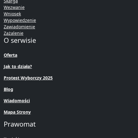
Skarga
Wezwanie
Wniosek
Wypowiedzenie
Zawiadomienie
Zażalenie
O serwisie
Oferta
Jak to działa?
Protest Wyborczy 2025
Blog
Wiadomości
Mapa Strony
Prawomat