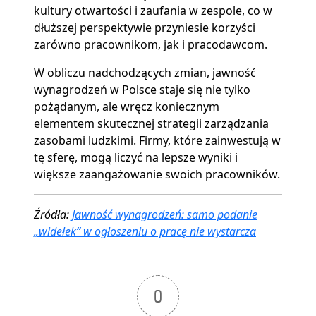
kultury otwartości i zaufania w zespole, co w
dłuższej perspektywie przyniesie korzyści
zarówno pracownikom, jak i pracodawcom.
W obliczu nadchodzących zmian, jawność
wynagrodzeń w Polsce staje się nie tylko
pożądanym, ale wręcz koniecznym
elementem skutecznej strategii zarządzania
zasobami ludzkimi. Firmy, które zainwestują w
tę sferę, mogą liczyć na lepsze wyniki i
większe zaangażowanie swoich pracowników.
Źródła:
Jawność wynagrodzeń: samo podanie
„widełek” w ogłoszeniu o pracę nie wystarcza
0