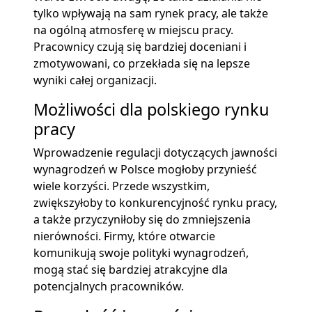
tylko wpływają na sam rynek pracy, ale także
na ogólną atmosferę w miejscu pracy.
Pracownicy czują się bardziej doceniani i
zmotywowani, co przekłada się na lepsze
wyniki całej organizacji.
Możliwości dla polskiego rynku
pracy
Wprowadzenie regulacji dotyczących jawności
wynagrodzeń w Polsce mogłoby przynieść
wiele korzyści. Przede wszystkim,
zwiększyłoby to konkurencyjność rynku pracy,
a także przyczyniłoby się do zmniejszenia
nierówności. Firmy, które otwarcie
komunikują swoje polityki wynagrodzeń,
mogą stać się bardziej atrakcyjne dla
potencjalnych pracowników.