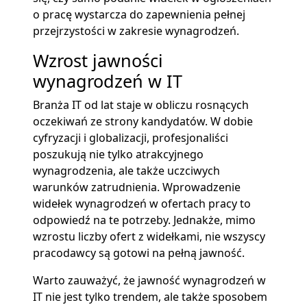
o pracę wystarcza do zapewnienia pełnej
przejrzystości w zakresie wynagrodzeń.
Wzrost jawności
wynagrodzeń w IT
Branża IT od lat staje w obliczu rosnących
oczekiwań ze strony kandydatów. W dobie
cyfryzacji i globalizacji, profesjonaliści
poszukują nie tylko atrakcyjnego
wynagrodzenia, ale także uczciwych
warunków zatrudnienia. Wprowadzenie
widełek wynagrodzeń w ofertach pracy to
odpowiedź na te potrzeby. Jednakże, mimo
wzrostu liczby ofert z widełkami, nie wszyscy
pracodawcy są gotowi na pełną jawność.
Warto zauważyć, że jawność wynagrodzeń w
IT nie jest tylko trendem, ale także sposobem