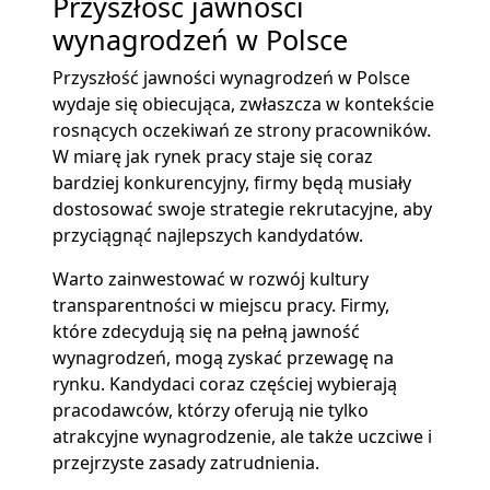
Przyszłość jawności
wynagrodzeń w Polsce
Przyszłość jawności wynagrodzeń w Polsce
wydaje się obiecująca, zwłaszcza w kontekście
rosnących oczekiwań ze strony pracowników.
W miarę jak rynek pracy staje się coraz
bardziej konkurencyjny, firmy będą musiały
dostosować swoje strategie rekrutacyjne, aby
przyciągnąć najlepszych kandydatów.
Warto zainwestować w rozwój kultury
transparentności w miejscu pracy. Firmy,
które zdecydują się na pełną jawność
wynagrodzeń, mogą zyskać przewagę na
rynku. Kandydaci coraz częściej wybierają
pracodawców, którzy oferują nie tylko
atrakcyjne wynagrodzenie, ale także uczciwe i
przejrzyste zasady zatrudnienia.