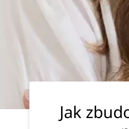
Jak zbud