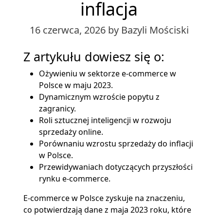
inflacja
16 czerwca, 2026
by Bazyli Mościski
Z artykułu dowiesz się o:
Ożywieniu w sektorze e-commerce w
Polsce w maju 2023.
Dynamicznym wzroście popytu z
zagranicy.
Roli sztucznej inteligencji w rozwoju
sprzedaży online.
Porównaniu wzrostu sprzedaży do inflacji
w Polsce.
Przewidywaniach dotyczących przyszłości
rynku e-commerce.
E-commerce w Polsce zyskuje na znaczeniu,
co potwierdzają dane z maja 2023 roku, które