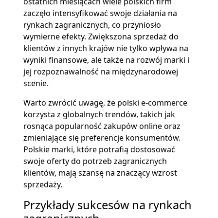
ostatnich miesiącach wiele polskich firm
zaczęło intensyfikować swoje działania na
rynkach zagranicznych, co przyniosło
wymierne efekty. Zwiększona sprzedaż do
klientów z innych krajów nie tylko wpływa na
wyniki finansowe, ale także na rozwój marki i
jej rozpoznawalność na międzynarodowej
scenie.
Warto zwrócić uwagę, że polski e-commerce
korzysta z globalnych trendów, takich jak
rosnąca popularność zakupów online oraz
zmieniające się preferencje konsumentów.
Polskie marki, które potrafią dostosować
swoje oferty do potrzeb zagranicznych
klientów, mają szansę na znaczący wzrost
sprzedaży.
Przykłady sukcesów na rynkach