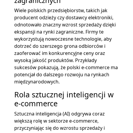
zagranicznych
Wiele polskich przedsiębiorstw, takich jak
producent odzieży czy dostawcy elektroniki,
odnotowało znaczny wzrost sprzedaży dzięki
ekspansji na rynki zagraniczne. Firmy te
wykorzystują nowoczesne technologie, aby
dotrzeć do szerszego grona odbiorców i
zaoferować im konkurencyjne ceny oraz
wysoką jakość produktów. Przykłady
sukcesów pokazują, że polski e-commerce ma
potencjał do dalszego rozwoju na rynkach
międzynarodowych.
Rola sztucznej inteligencji w
e-commerce
Sztuczna inteligencja (AI) odgrywa coraz
większą rolę w sektorze e-commerce,
przyczyniając się do wzrostu sprzedaży i