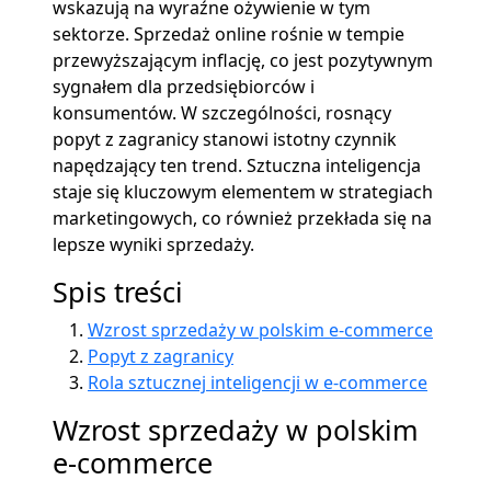
wskazują na wyraźne ożywienie w tym
sektorze. Sprzedaż online rośnie w tempie
przewyższającym inflację, co jest pozytywnym
sygnałem dla przedsiębiorców i
konsumentów. W szczególności, rosnący
popyt z zagranicy stanowi istotny czynnik
napędzający ten trend. Sztuczna inteligencja
staje się kluczowym elementem w strategiach
marketingowych, co również przekłada się na
lepsze wyniki sprzedaży.
Spis treści
Wzrost sprzedaży w polskim e-commerce
Popyt z zagranicy
Rola sztucznej inteligencji w e-commerce
Wzrost sprzedaży w polskim
e-commerce