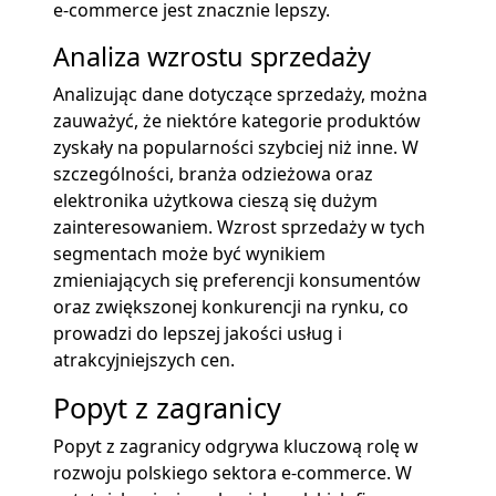
e-commerce jest znacznie lepszy.
Analiza wzrostu sprzedaży
Analizując dane dotyczące sprzedaży, można
zauważyć, że niektóre kategorie produktów
zyskały na popularności szybciej niż inne. W
szczególności, branża odzieżowa oraz
elektronika użytkowa cieszą się dużym
zainteresowaniem. Wzrost sprzedaży w tych
segmentach może być wynikiem
zmieniających się preferencji konsumentów
oraz zwiększonej konkurencji na rynku, co
prowadzi do lepszej jakości usług i
atrakcyjniejszych cen.
Popyt z zagranicy
Popyt z zagranicy odgrywa kluczową rolę w
rozwoju polskiego sektora e-commerce. W