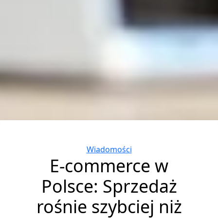
Categories
Wiadomości
E-commerce w
Polsce: Sprzedaż
rośnie szybciej niż