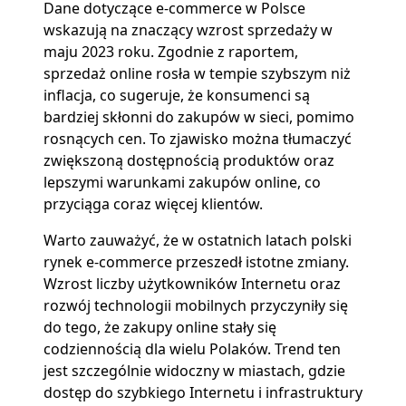
Dane dotyczące e-commerce w Polsce
wskazują na znaczący wzrost sprzedaży w
maju 2023 roku. Zgodnie z raportem,
sprzedaż online rosła w tempie szybszym niż
inflacja, co sugeruje, że konsumenci są
bardziej skłonni do zakupów w sieci, pomimo
rosnących cen. To zjawisko można tłumaczyć
zwiększoną dostępnością produktów oraz
lepszymi warunkami zakupów online, co
przyciąga coraz więcej klientów.
Warto zauważyć, że w ostatnich latach polski
rynek e-commerce przeszedł istotne zmiany.
Wzrost liczby użytkowników Internetu oraz
rozwój technologii mobilnych przyczyniły się
do tego, że zakupy online stały się
codziennością dla wielu Polaków. Trend ten
jest szczególnie widoczny w miastach, gdzie
dostęp do szybkiego Internetu i infrastruktury