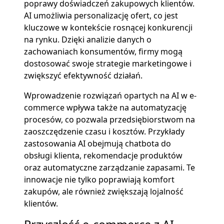
poprawy doświadczeń zakupowych klientów.
AI umożliwia personalizację ofert, co jest
kluczowe w kontekście rosnącej konkurencji
na rynku. Dzięki analizie danych o
zachowaniach konsumentów, firmy mogą
dostosować swoje strategie marketingowe i
zwiększyć efektywność działań.
Wprowadzenie rozwiązań opartych na AI w e-
commerce wpływa także na automatyzację
procesów, co pozwala przedsiębiorstwom na
zaoszczędzenie czasu i kosztów. Przykłady
zastosowania AI obejmują chatbota do
obsługi klienta, rekomendacje produktów
oraz automatyczne zarządzanie zapasami. Te
innowacje nie tylko poprawiają komfort
zakupów, ale również zwiększają lojalność
klientów.