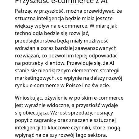
Przyszłość e-commerce z AI
Patrząc w przyszłość, można przewidywać, że
sztuczna inteligencja będzie miała jeszcze
większy wpływ na e-commerce. W miarę jak
technologia będzie się rozwijać,
przedsiębiorstwa będą miały możliwość
wdrażania coraz bardziej zaawansowanych
rozwiązań, co pozwoli im lepiej odpowiadać
na potrzeby klientów. Przewiduje się, że AI
stanie się nieodłącznym elementem strategii
marketingowych, co wpłynie na dalszy rozwój
rynku e-commerce w Polsce i na świecie.
Wnioskując, ożywienie w polskim e-commerce
jest wyraźnie widoczne, a przyszłość wydaje
się obiecująca. Wzrost sprzedaży, rosnący
popyt z zagranicy oraz znaczenie sztucznej
inteligencji to kluczowe czynniki, które mogą
wpłynąć na dalszy rozwój tego sektora.