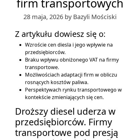
firm transportowych
28 maja, 2026
by Bazyli Mościski
Z artykułu dowiesz się o:
Wzroście cen diesla i jego wpływie na
przedsiębiorców.
Braku wpływu obniżonego VAT na firmy
transportowe.
Możliwościach adaptacji firm w obliczu
rosnących kosztów paliwa.
Perspektywach rynku transportowego w
kontekście zmieniających się cen.
Droższy diesel uderza w
przedsiębiorców. Firmy
transportowe pod presją