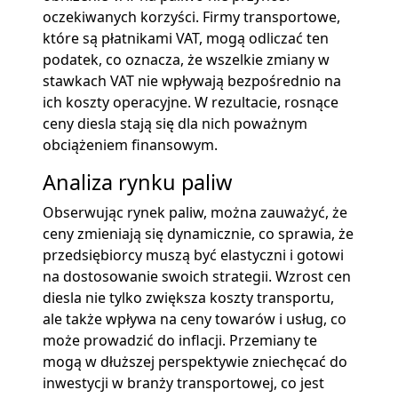
oczekiwanych korzyści. Firmy transportowe,
które są płatnikami VAT, mogą odliczać ten
podatek, co oznacza, że wszelkie zmiany w
stawkach VAT nie wpływają bezpośrednio na
ich koszty operacyjne. W rezultacie, rosnące
ceny diesla stają się dla nich poważnym
obciążeniem finansowym.
Analiza rynku paliw
Obserwując rynek paliw, można zauważyć, że
ceny zmieniają się dynamicznie, co sprawia, że
przedsiębiorcy muszą być elastyczni i gotowi
na dostosowanie swoich strategii. Wzrost cen
diesla nie tylko zwiększa koszty transportu,
ale także wpływa na ceny towarów i usług, co
może prowadzić do inflacji. Przemiany te
mogą w dłuższej perspektywie zniechęcać do
inwestycji w branży transportowej, co jest