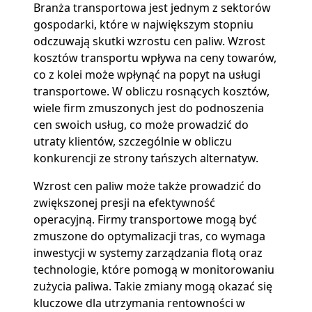
Branża transportowa jest jednym z sektorów
gospodarki, które w największym stopniu
odczuwają skutki wzrostu cen paliw. Wzrost
kosztów transportu wpływa na ceny towarów,
co z kolei może wpłynąć na popyt na usługi
transportowe. W obliczu rosnących kosztów,
wiele firm zmuszonych jest do podnoszenia
cen swoich usług, co może prowadzić do
utraty klientów, szczególnie w obliczu
konkurencji ze strony tańszych alternatyw.
Wzrost cen paliw może także prowadzić do
zwiększonej presji na efektywność
operacyjną. Firmy transportowe mogą być
zmuszone do optymalizacji tras, co wymaga
inwestycji w systemy zarządzania flotą oraz
technologie, które pomogą w monitorowaniu
zużycia paliwa. Takie zmiany mogą okazać się
kluczowe dla utrzymania rentowności w