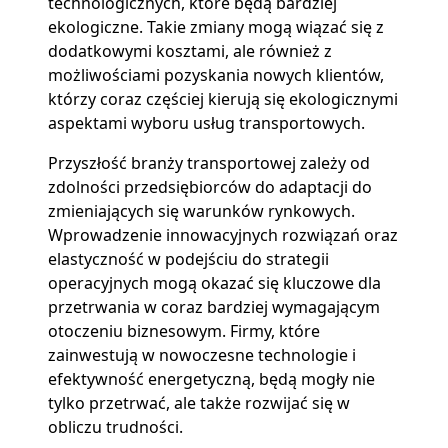
technologicznych, które będą bardziej
ekologiczne. Takie zmiany mogą wiązać się z
dodatkowymi kosztami, ale również z
możliwościami pozyskania nowych klientów,
którzy coraz częściej kierują się ekologicznymi
aspektami wyboru usług transportowych.
Przyszłość branży transportowej zależy od
zdolności przedsiębiorców do adaptacji do
zmieniających się warunków rynkowych.
Wprowadzenie innowacyjnych rozwiązań oraz
elastyczność w podejściu do strategii
operacyjnych mogą okazać się kluczowe dla
przetrwania w coraz bardziej wymagającym
otoczeniu biznesowym. Firmy, które
zainwestują w nowoczesne technologie i
efektywność energetyczną, będą mogły nie
tylko przetrwać, ale także rozwijać się w
obliczu trudności.