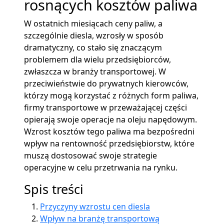
rosnących kosztów paliwa
W ostatnich miesiącach ceny paliw, a
szczególnie diesla, wzrosły w sposób
dramatyczny, co stało się znaczącym
problemem dla wielu przedsiębiorców,
zwłaszcza w branży transportowej. W
przeciwieństwie do prywatnych kierowców,
którzy mogą korzystać z różnych form paliwa,
firmy transportowe w przeważającej części
opierają swoje operacje na oleju napędowym.
Wzrost kosztów tego paliwa ma bezpośredni
wpływ na rentowność przedsiębiorstw, które
muszą dostosować swoje strategie
operacyjne w celu przetrwania na rynku.
Spis treści
Przyczyny wzrostu cen diesla
Wpływ na branżę transportową