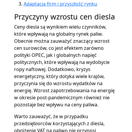
Adaptacja firm i przyszłość rynku
Przyczyny wzrostu cen diesla
Ceny diesla są wynikiem wielu czynników,
które wpływają na globalny rynek paliw.
Obecnie można zauważyć znaczący wzrost
cen surowców, co jest efektem zarówno
polityki OPEC, jak i globalnych napięć
politycznych, które wpływają na wydobycie
ropy naftowej. Dodatkowo, kryzys
energetyczny, który dotyka wiele krajów,
przyczynia się do wzrostu wydatków na
energię. Wzrost zapotrzebowania na energię
w okresie post-pandemicznym również nie
pozostaje bez wpływu na ceny paliwa.
Warto zauważyć, że w przypadku
przedsiębiorców korzystających z diesla,
obniżenie VAT na paliwo nie przynosi