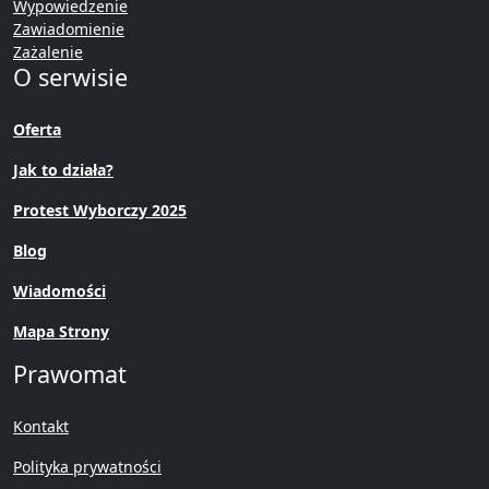
Wypowiedzenie
Zawiadomienie
Zażalenie
O serwisie
Oferta
Jak to działa?
Protest Wyborczy 2025
Blog
Wiadomości
Mapa Strony
Prawomat
Kontakt
Polityka prywatności