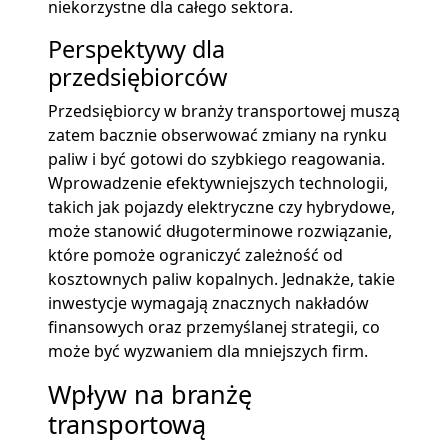
niekorzystne dla całego sektora.
Perspektywy dla
przedsiębiorców
Przedsiębiorcy w branży transportowej muszą
zatem bacznie obserwować zmiany na rynku
paliw i być gotowi do szybkiego reagowania.
Wprowadzenie efektywniejszych technologii,
takich jak pojazdy elektryczne czy hybrydowe,
może stanowić długoterminowe rozwiązanie,
które pomoże ograniczyć zależność od
kosztownych paliw kopalnych. Jednakże, takie
inwestycje wymagają znacznych nakładów
finansowych oraz przemyślanej strategii, co
może być wyzwaniem dla mniejszych firm.
Wpływ na branżę
transportową