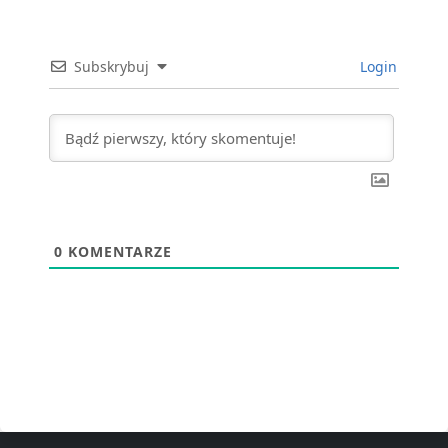
Subskrybuj
Login
0
KOMENTARZE