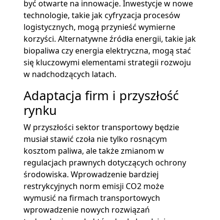
być otwarte na innowacje. Inwestycje w nowe
technologie, takie jak cyfryzacja procesów
logistycznych, mogą przynieść wymierne
korzyści. Alternatywne źródła energii, takie jak
biopaliwa czy energia elektryczna, mogą stać
się kluczowymi elementami strategii rozwoju
w nadchodzących latach.
Adaptacja firm i przyszłość
rynku
W przyszłości sektor transportowy będzie
musiał stawić czoła nie tylko rosnącym
kosztom paliwa, ale także zmianom w
regulacjach prawnych dotyczących ochrony
środowiska. Wprowadzenie bardziej
restrykcyjnych norm emisji CO2 może
wymusić na firmach transportowych
wprowadzenie nowych rozwiązań