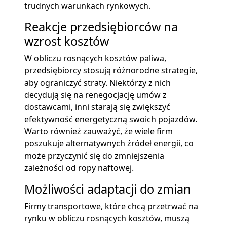
trudnych warunkach rynkowych.
Reakcje przedsiębiorców na
wzrost kosztów
W obliczu rosnących kosztów paliwa,
przedsiębiorcy stosują różnorodne strategie,
aby ograniczyć straty. Niektórzy z nich
decydują się na renegocjację umów z
dostawcami, inni starają się zwiększyć
efektywność energetyczną swoich pojazdów.
Warto również zauważyć, że wiele firm
poszukuje alternatywnych źródeł energii, co
może przyczynić się do zmniejszenia
zależności od ropy naftowej.
Możliwości adaptacji do zmian
Firmy transportowe, które chcą przetrwać na
rynku w obliczu rosnących kosztów, muszą