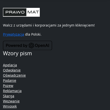
Walcz z urzędami i korporacjami za jednym kliknięciem!
Prywatyzacja
dla Polski.
Wzory pism
Apelacja
Odwołanie
Oświadczenie
Podanie
Pozew
Reklamacja
Skarga
Wezwanie
Wniosek