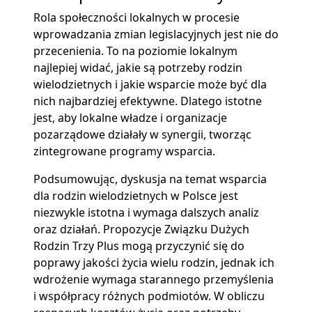
Rola społeczności lokalnych w procesie
wprowadzania zmian legislacyjnych jest nie do
przecenienia. To na poziomie lokalnym
najlepiej widać, jakie są potrzeby rodzin
wielodzietnych i jakie wsparcie może być dla
nich najbardziej efektywne. Dlatego istotne
jest, aby lokalne władze i organizacje
pozarządowe działały w synergii, tworząc
zintegrowane programy wsparcia.
Podsumowując, dyskusja na temat wsparcia
dla rodzin wielodzietnych w Polsce jest
niezwykle istotna i wymaga dalszych analiz
oraz działań. Propozycje Związku Dużych
Rodzin Trzy Plus mogą przyczynić się do
poprawy jakości życia wielu rodzin, jednak ich
wdrożenie wymaga starannego przemyślenia
i współpracy różnych podmiotów. W obliczu