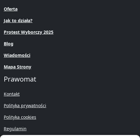
Oferta
Jak to działa?
Protest Wyborczy 2025
Blog
Wiadomości
Mapa Strony
Prawomat
Kontakt
Polityka prywatności
Polityka cookies
Regulamin