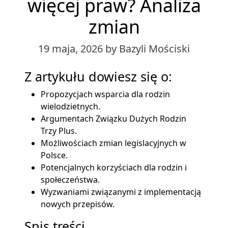
więcej praw? Analiza
zmian
19 maja, 2026
by Bazyli Mościski
Z artykułu dowiesz się o:
Propozycjach wsparcia dla rodzin
wielodzietnych.
Argumentach Związku Dużych Rodzin
Trzy Plus.
Możliwościach zmian legislacyjnych w
Polsce.
Potencjalnych korzyściach dla rodzin i
społeczeństwa.
Wyzwaniami związanymi z implementacją
nowych przepisów.
Spis treści