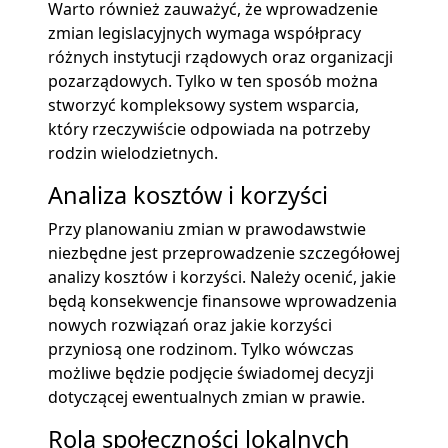
Warto również zauważyć, że wprowadzenie
zmian legislacyjnych wymaga współpracy
różnych instytucji rządowych oraz organizacji
pozarządowych. Tylko w ten sposób można
stworzyć kompleksowy system wsparcia,
który rzeczywiście odpowiada na potrzeby
rodzin wielodzietnych.
Analiza kosztów i korzyści
Przy planowaniu zmian w prawodawstwie
niezbędne jest przeprowadzenie szczegółowej
analizy kosztów i korzyści. Należy ocenić, jakie
będą konsekwencje finansowe wprowadzenia
nowych rozwiązań oraz jakie korzyści
przyniosą one rodzinom. Tylko wówczas
możliwe będzie podjęcie świadomej decyzji
dotyczącej ewentualnych zmian w prawie.
Rola społeczności lokalnych