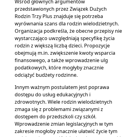
Wśród głównych argumentów
przedstawionych przez Związek Dużych
Rodzin Trzy Plus znajduje się potrzeba
wyrównania szans dla rodzin wielodzietnych.
Organizacja podkreśla, że obecne przepisy nie
wystarczająco uwzględniają specyfikę życia
rodzin z większą liczbą dzieci. Propozycje
obejmują m.in. zwiększenie kwoty wsparcia
finansowego, a także wprowadzenie ulg
podatkowych, które mogłyby znacznie
odciążyć budżety rodzinne.
Innym ważnym postulatem jest poprawa
dostępu do usług edukacyjnych i
zdrowotnych. Wiele rodzin wielodzietnych
zmaga się z problemami związanymi z
dostępem do przedszkoli czy szkół.
Wprowadzenie zmian legislacyjnych w tym
zakresie mogłoby znacznie ułatwić życie tym