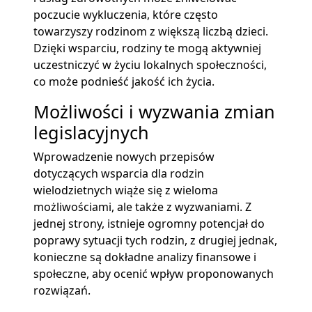
poczucie wykluczenia, które często
towarzyszy rodzinom z większą liczbą dzieci.
Dzięki wsparciu, rodziny te mogą aktywniej
uczestniczyć w życiu lokalnych społeczności,
co może podnieść jakość ich życia.
Możliwości i wyzwania zmian
legislacyjnych
Wprowadzenie nowych przepisów
dotyczących wsparcia dla rodzin
wielodzietnych wiąże się z wieloma
możliwościami, ale także z wyzwaniami. Z
jednej strony, istnieje ogromny potencjał do
poprawy sytuacji tych rodzin, z drugiej jednak,
konieczne są dokładne analizy finansowe i
społeczne, aby ocenić wpływ proponowanych
rozwiązań.