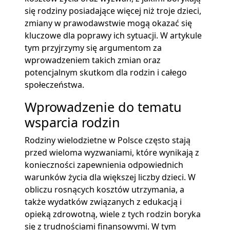
się rodziny posiadające więcej niż troje dzieci,
zmiany w prawodawstwie mogą okazać się
kluczowe dla poprawy ich sytuacji. W artykule
tym przyjrzymy się argumentom za
wprowadzeniem takich zmian oraz
potencjalnym skutkom dla rodzin i całego
społeczeństwa.
Wprowadzenie do tematu
wsparcia rodzin
Rodziny wielodzietne w Polsce często stają
przed wieloma wyzwaniami, które wynikają z
konieczności zapewnienia odpowiednich
warunków życia dla większej liczby dzieci. W
obliczu rosnących kosztów utrzymania, a
także wydatków związanych z edukacją i
opieką zdrowotną, wiele z tych rodzin boryka
się z trudnościami finansowymi. W tym