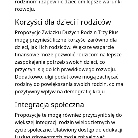
rodzinom i zapewnić dzieciom lepsze warunki
rozwoju.
Korzyści dla dzieci i rodziców
Propozycje Związku Dużych Rodzin Trzy Plus
mogą przynieść liczne korzyści zarówno dla
dzieci, jak i ich rodziców. Większe wsparcie
finansowe może pozwolić rodzicom na lepsze
zaspokajanie potrzeb swoich dzieci, co
przyczyni się do ich prawidłowego rozwoju.
Dodatkowo, ulgi podatkowe mogą zachęcać
rodziny do powiększania swoich rodzin, co ma
pozytywny wpływ na demografię kraju.
Integracja społeczna
Propozycje te mogą również przyczynić się do
większej integracji rodzin wielodzietnych w
życie społeczne. Ułatwiony dostęp do edukacji
i usług zdrowotnych może zniwelować