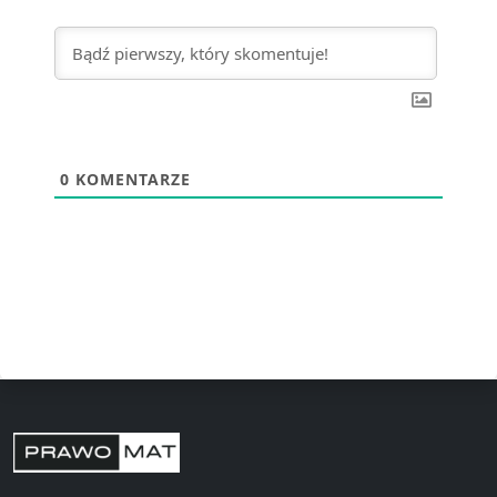
0
KOMENTARZE