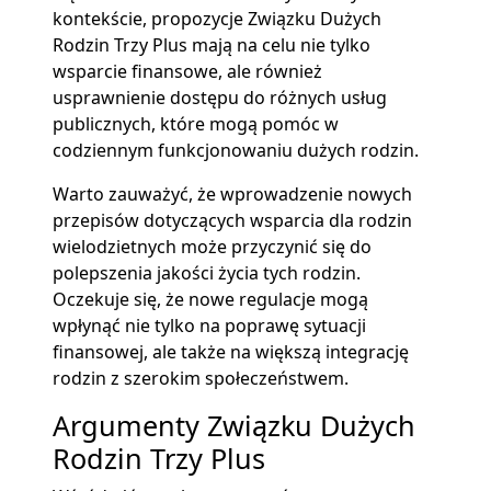
kontekście, propozycje Związku Dużych
Rodzin Trzy Plus mają na celu nie tylko
wsparcie finansowe, ale również
usprawnienie dostępu do różnych usług
publicznych, które mogą pomóc w
codziennym funkcjonowaniu dużych rodzin.
Warto zauważyć, że wprowadzenie nowych
przepisów dotyczących wsparcia dla rodzin
wielodzietnych może przyczynić się do
polepszenia jakości życia tych rodzin.
Oczekuje się, że nowe regulacje mogą
wpłynąć nie tylko na poprawę sytuacji
finansowej, ale także na większą integrację
rodzin z szerokim społeczeństwem.
Argumenty Związku Dużych
Rodzin Trzy Plus