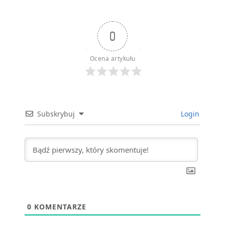
0
Ocena artykułu
Subskrybuj
Login
0
KOMENTARZE