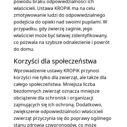
powodu braku odpowiedzialności ich
właścicieli. Ustawa KROPiK ma na celu
zmotywowanie ludzi do odpowiedzialnego
podejścia do opieki nad swoimi pupilami. W
przypadku, gdy zwierzę zaginie, jego
właściciel może być łatwiej zidentyfikowany,
co pozwala na szybsze odnalezienie i powrót
do domu.
Korzyści dla społeczeństwa
Wprowadzenie ustawy KROPiK przynosi
korzyści nie tylko dla zwierząt, ale także dla
całego społeczeństwa. Mniejsza liczba
bezdomnych zwierząt oznacza mniejsze
obciążenie dla schronisk i organizacji
zajmujących się ich ochroną. Dodatkowo,
zwiększenie odpowiedzialności właścicieli
zwierząt przyczynia się do poprawy ogólnego
stanu zdrowia czworonogów, co może