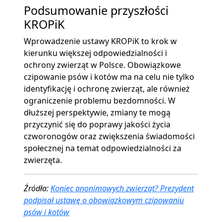
Podsumowanie przyszłości
KROPiK
Wprowadzenie ustawy KROPiK to krok w
kierunku większej odpowiedzialności i
ochrony zwierząt w Polsce. Obowiązkowe
czipowanie psów i kotów ma na celu nie tylko
identyfikację i ochronę zwierząt, ale również
ograniczenie problemu bezdomności. W
dłuższej perspektywie, zmiany te mogą
przyczynić się do poprawy jakości życia
czworonogów oraz zwiększenia świadomości
społecznej na temat odpowiedzialności za
zwierzęta.
Źródła:
Koniec anonimowych zwierząt? Prezydent
podpisał ustawę o obowiązkowym czipowaniu
psów i kotów