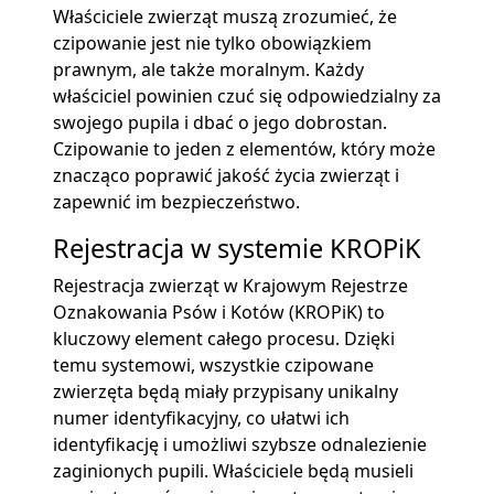
Właściciele zwierząt muszą zrozumieć, że
czipowanie jest nie tylko obowiązkiem
prawnym, ale także moralnym. Każdy
właściciel powinien czuć się odpowiedzialny za
swojego pupila i dbać o jego dobrostan.
Czipowanie to jeden z elementów, który może
znacząco poprawić jakość życia zwierząt i
zapewnić im bezpieczeństwo.
Rejestracja w systemie KROPiK
Rejestracja zwierząt w Krajowym Rejestrze
Oznakowania Psów i Kotów (KROPiK) to
kluczowy element całego procesu. Dzięki
temu systemowi, wszystkie czipowane
zwierzęta będą miały przypisany unikalny
numer identyfikacyjny, co ułatwi ich
identyfikację i umożliwi szybsze odnalezienie
zaginionych pupili. Właściciele będą musieli