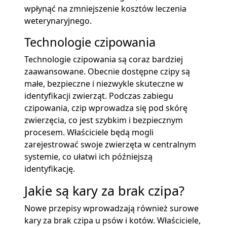
wpłynąć na zmniejszenie kosztów leczenia
weterynaryjnego.
Technologie czipowania
Technologie czipowania są coraz bardziej
zaawansowane. Obecnie dostępne czipy są
małe, bezpieczne i niezwykle skuteczne w
identyfikacji zwierząt. Podczas zabiegu
czipowania, czip wprowadza się pod skórę
zwierzęcia, co jest szybkim i bezpiecznym
procesem. Właściciele będą mogli
zarejestrować swoje zwierzęta w centralnym
systemie, co ułatwi ich późniejszą
identyfikację.
Jakie są kary za brak czipa?
Nowe przepisy wprowadzają również surowe
kary za brak czipa u psów i kotów. Właściciele,