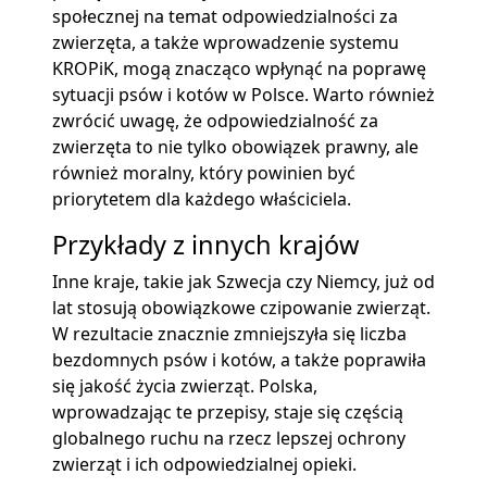
społecznej na temat odpowiedzialności za
zwierzęta, a także wprowadzenie systemu
KROPiK, mogą znacząco wpłynąć na poprawę
sytuacji psów i kotów w Polsce. Warto również
zwrócić uwagę, że odpowiedzialność za
zwierzęta to nie tylko obowiązek prawny, ale
również moralny, który powinien być
priorytetem dla każdego właściciela.
Przykłady z innych krajów
Inne kraje, takie jak Szwecja czy Niemcy, już od
lat stosują obowiązkowe czipowanie zwierząt.
W rezultacie znacznie zmniejszyła się liczba
bezdomnych psów i kotów, a także poprawiła
się jakość życia zwierząt. Polska,
wprowadzając te przepisy, staje się częścią
globalnego ruchu na rzecz lepszej ochrony
zwierząt i ich odpowiedzialnej opieki.