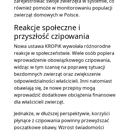
zarejestrować swoje zwierzęta w systemie, co
również pomoże w monitorowaniu populacji
zwierząt domowych w Polsce.
Reakcje społeczne i
przyszłość czipowania
Nowa ustawa KROPiK wywołała różnorodne
reakcje w społeczeństwie. Wiele osób popiera
wprowadzenie obowiązkowego czipowania,
widząc w tym szansę na poprawę sytuacji
bezdomnych zwierząt oraz zwiększenie
odpowiedzialności właścicieli. Inni natomiast
obawiają się, że nowe przepisy mogą
wprowadzić dodatkowe obciążenia finansowe
dla właścicieli zwierząt.
Jednakże, w dłuższej perspektywie, korzyści
płynące z czipowania powinny przewyższać
początkowe obawy. Wzrost świadomości