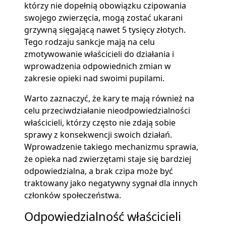
którzy nie dopełnią obowiązku czipowania
swojego zwierzęcia, mogą zostać ukarani
grzywną sięgającą nawet 5 tysięcy złotych.
Tego rodzaju sankcje mają na celu
zmotywowanie właścicieli do działania i
wprowadzenia odpowiednich zmian w
zakresie opieki nad swoimi pupilami.
Warto zaznaczyć, że kary te mają również na
celu przeciwdziałanie nieodpowiedzialności
właścicieli, którzy często nie zdają sobie
sprawy z konsekwencji swoich działań.
Wprowadzenie takiego mechanizmu sprawia,
że opieka nad zwierzętami staje się bardziej
odpowiedzialna, a brak czipa może być
traktowany jako negatywny sygnał dla innych
członków społeczeństwa.
Odpowiedzialność właścicieli