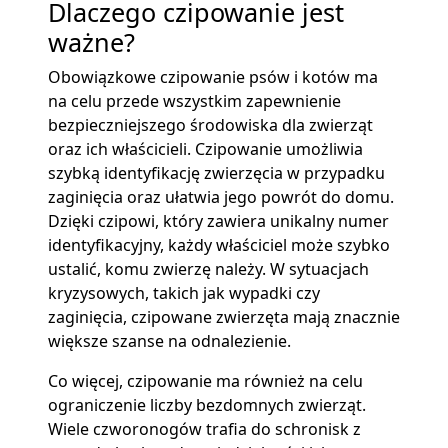
Dlaczego czipowanie jest
ważne?
Obowiązkowe czipowanie psów i kotów ma
na celu przede wszystkim zapewnienie
bezpieczniejszego środowiska dla zwierząt
oraz ich właścicieli. Czipowanie umożliwia
szybką identyfikację zwierzęcia w przypadku
zaginięcia oraz ułatwia jego powrót do domu.
Dzięki czipowi, który zawiera unikalny numer
identyfikacyjny, każdy właściciel może szybko
ustalić, komu zwierzę należy. W sytuacjach
kryzysowych, takich jak wypadki czy
zaginięcia, czipowane zwierzęta mają znacznie
większe szanse na odnalezienie.
Co więcej, czipowanie ma również na celu
ograniczenie liczby bezdomnych zwierząt.
Wiele czworonogów trafia do schronisk z