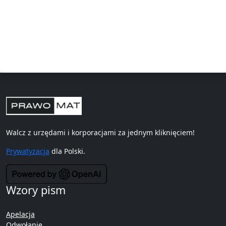
Walcz z urzędami i korporacjami za jednym kliknięciem!
Prywatyzacja
dla Polski.
Wzory pism
Apelacja
Odwołanie