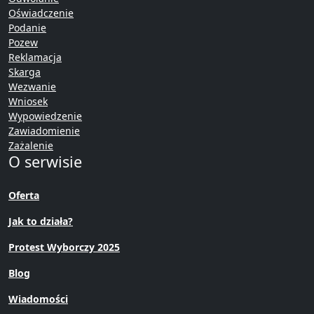
Oświadczenie
Podanie
Pozew
Reklamacja
Skarga
Wezwanie
Wniosek
Wypowiedzenie
Zawiadomienie
Zażalenie
O serwisie
Oferta
Jak to działa?
Protest Wyborczy 2025
Blog
Wiadomości