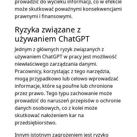
prowadzić do wycieku informacji, co w efekcie
może skutkować poważnymi konsekwencjami
prawnymi i finansowymi.
Ryzyka związane z
używaniem ChatGPT
Jednym z głównych ryzyk związanych z
używaniem ChatGPT w pracy jest możliwość
niewłaściwego zarządzania danymi.
Pracownicy, korzystając z tego narzędzia,
mogą przypadkowo lub celowo wprowadzać
informacje, które są poufne lub chronione
przez prawo. Tego typu zachowanie może
prowadzić do naruszeń przepisów o ochronie
danych osobowych, co z kolei może
skutkować nałożeniem kar na
przedsiębiorstwo.
Innym istotnym zagrożeniem jest ryzyko