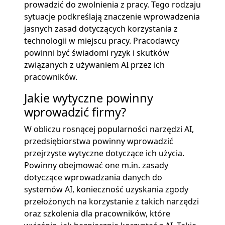
prowadzić do zwolnienia z pracy. Tego rodzaju
sytuacje podkreślają znaczenie wprowadzenia
jasnych zasad dotyczących korzystania z
technologii w miejscu pracy. Pracodawcy
powinni być świadomi ryzyk i skutków
związanych z używaniem AI przez ich
pracowników.
Jakie wytyczne powinny
wprowadzić firmy?
W obliczu rosnącej popularności narzędzi AI,
przedsiębiorstwa powinny wprowadzić
przejrzyste wytyczne dotyczące ich użycia.
Powinny obejmować one m.in. zasady
dotyczące wprowadzania danych do
systemów AI, konieczność uzyskania zgody
przełożonych na korzystanie z takich narzędzi
oraz szkolenia dla pracowników, które