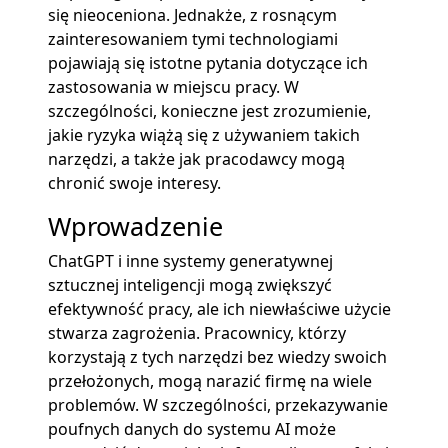
się nieoceniona. Jednakże, z rosnącym
zainteresowaniem tymi technologiami
pojawiają się istotne pytania dotyczące ich
zastosowania w miejscu pracy. W
szczególności, konieczne jest zrozumienie,
jakie ryzyka wiążą się z używaniem takich
narzędzi, a także jak pracodawcy mogą
chronić swoje interesy.
Wprowadzenie
ChatGPT i inne systemy generatywnej
sztucznej inteligencji mogą zwiększyć
efektywność pracy, ale ich niewłaściwe użycie
stwarza zagrożenia. Pracownicy, którzy
korzystają z tych narzędzi bez wiedzy swoich
przełożonych, mogą narazić firmę na wiele
problemów. W szczególności, przekazywanie
poufnych danych do systemu AI może