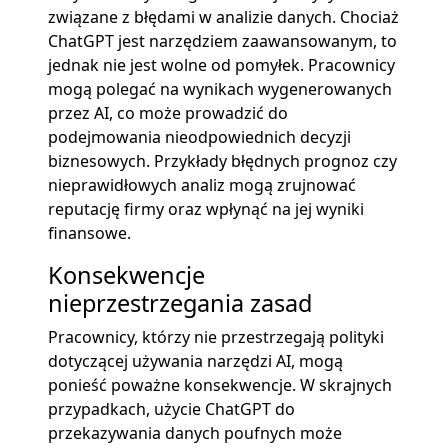
związane z błędami w analizie danych. Chociaż
ChatGPT jest narzędziem zaawansowanym, to
jednak nie jest wolne od pomyłek. Pracownicy
mogą polegać na wynikach wygenerowanych
przez AI, co może prowadzić do
podejmowania nieodpowiednich decyzji
biznesowych. Przykłady błędnych prognoz czy
nieprawidłowych analiz mogą zrujnować
reputację firmy oraz wpłynąć na jej wyniki
finansowe.
Konsekwencje
nieprzestrzegania zasad
Pracownicy, którzy nie przestrzegają polityki
dotyczącej używania narzędzi AI, mogą
ponieść poważne konsekwencje. W skrajnych
przypadkach, użycie ChatGPT do
przekazywania danych poufnych może