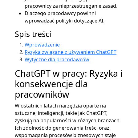
pracownicy za nieprzestrzeganie zasad.
Dlaczego pracodawcy powinni
wprowadzać polityki dotyczące AI.
Spis treści
Wprowadzenie
Ryzyka związane z używaniem ChatGPT
Wytyczne dla pracodawców
ChatGPT w pracy: Ryzyka i
konsekwencje dla
pracowników
W ostatnich latach narzędzia oparte na
sztucznej inteligencji, takie jak ChatGPT,
zyskują na popularności w różnych branżach.
Ich zdolność do generowania treści oraz
wspomagania procesów biznesowych staje