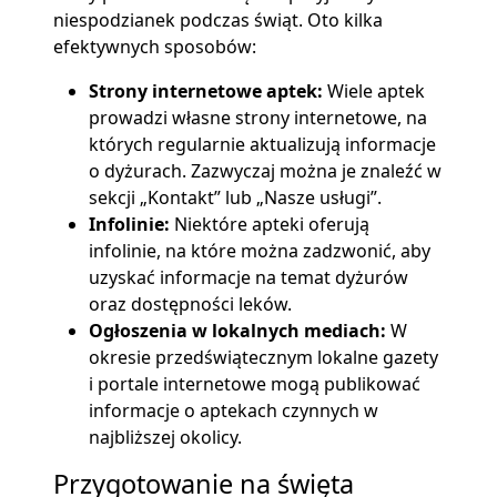
niespodzianek podczas świąt. Oto kilka
efektywnych sposobów:
Strony internetowe aptek:
Wiele aptek
prowadzi własne strony internetowe, na
których regularnie aktualizują informacje
o dyżurach. Zazwyczaj można je znaleźć w
sekcji „Kontakt” lub „Nasze usługi”.
Infolinie:
Niektóre apteki oferują
infolinie, na które można zadzwonić, aby
uzyskać informacje na temat dyżurów
oraz dostępności leków.
Ogłoszenia w lokalnych mediach:
W
okresie przedświątecznym lokalne gazety
i portale internetowe mogą publikować
informacje o aptekach czynnych w
najbliższej okolicy.
Przygotowanie na święta