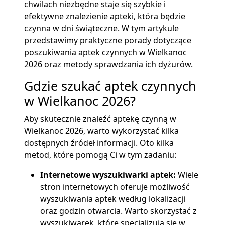
chwilach niezbędne staje się szybkie i
efektywne znalezienie apteki, która będzie
czynna w dni świąteczne. W tym artykule
przedstawimy praktyczne porady dotyczące
poszukiwania aptek czynnych w Wielkanoc
2026 oraz metody sprawdzania ich dyżurów.
Gdzie szukać aptek czynnych
w Wielkanoc 2026?
Aby skutecznie znaleźć aptekę czynną w
Wielkanoc 2026, warto wykorzystać kilka
dostępnych źródeł informacji. Oto kilka
metod, które pomogą Ci w tym zadaniu:
Internetowe wyszukiwarki aptek:
Wiele
stron internetowych oferuje możliwość
wyszukiwania aptek według lokalizacji
oraz godzin otwarcia. Warto skorzystać z
wyszukiwarek, które specjalizują się w