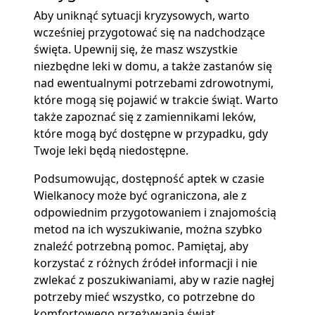
Aby uniknąć sytuacji kryzysowych, warto
wcześniej przygotować się na nadchodzące
święta. Upewnij się, że masz wszystkie
niezbędne leki w domu, a także zastanów się
nad ewentualnymi potrzebami zdrowotnymi,
które mogą się pojawić w trakcie świąt. Warto
także zapoznać się z zamiennikami leków,
które mogą być dostępne w przypadku, gdy
Twoje leki będą niedostępne.
Podsumowując, dostępność aptek w czasie
Wielkanocy może być ograniczona, ale z
odpowiednim przygotowaniem i znajomością
metod na ich wyszukiwanie, można szybko
znaleźć potrzebną pomoc. Pamiętaj, aby
korzystać z różnych źródeł informacji i nie
zwlekać z poszukiwaniami, aby w razie nagłej
potrzeby mieć wszystko, co potrzebne do
komfortowego przeżywania świąt.