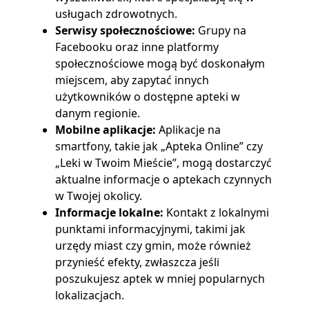
usługach zdrowotnych.
Serwisy społecznościowe:
Grupy na
Facebooku oraz inne platformy
społecznościowe mogą być doskonałym
miejscem, aby zapytać innych
użytkowników o dostępne apteki w
danym regionie.
Mobilne aplikacje:
Aplikacje na
smartfony, takie jak „Apteka Online” czy
„Leki w Twoim Mieście”, mogą dostarczyć
aktualne informacje o aptekach czynnych
w Twojej okolicy.
Informacje lokalne:
Kontakt z lokalnymi
punktami informacyjnymi, takimi jak
urzędy miast czy gmin, może również
przynieść efekty, zwłaszcza jeśli
poszukujesz aptek w mniej popularnych
lokalizacjach.