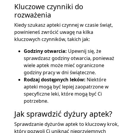
Kluczowe czynniki do
rozważenia
Kiedy szukasz apteki czynnej w czasie świąt,
powinieneś zwrócić uwagę na kilka
kluczowych czynników, takich jak:
Godziny otwarcia:
Upewnij się, że
sprawdzasz godziny otwarcia, ponieważ
wiele aptek może mieć ograniczone
godziny pracy w dni świąteczne.
Rodzaj dostępnych leków:
Niektóre
apteki mogą być lepiej zaopatrzone w
specyficzne leki, które mogą być Ci
potrzebne.
Jak sprawdzić dyżury aptek?
Sprawdzanie dyżurów aptek to kluczowy krok,
który pozwoli Ci uniknąć nieprzyjemnych