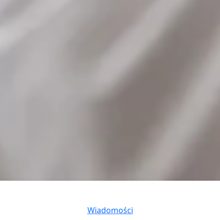
Categories
Wiadomości