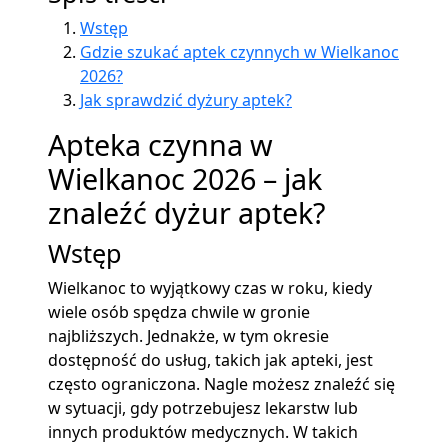
Wstęp
Gdzie szukać aptek czynnych w Wielkanoc
2026?
Jak sprawdzić dyżury aptek?
Apteka czynna w
Wielkanoc 2026 – jak
znaleźć dyżur aptek?
Wstęp
Wielkanoc to wyjątkowy czas w roku, kiedy
wiele osób spędza chwile w gronie
najbliższych. Jednakże, w tym okresie
dostępność do usług, takich jak apteki, jest
często ograniczona. Nagle możesz znaleźć się
w sytuacji, gdy potrzebujesz lekarstw lub
innych produktów medycznych. W takich