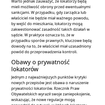
Warto jednak zauważyć, że lokatorzy będą
mieli możliwość obrony przed ewentualnymi
sankcjami. W przypadku, gdy zarządca lub
właściciel nie będzie miał ważnego powodu,
by wejść do mieszkania, lokatorzy mogą
zakwestionować zasadność takich działań w
sądzie. W praktyce oznacza to, że w
przypadku sporów prawnych, kluczowe będą
dowody na to, że właściciel miał uzasadniony
powód do przeprowadzenia kontroli.
Obawy o prywatność
lokatorów
Jednym z najważniejszych punktów krytyki
nowych przepisów jest obawa o naruszenie
prywatności lokatorów. Rzecznik Praw
Obywatelskich wyraził swoje zaniepokojenie,
wskazując, że nowe regulacje mogą