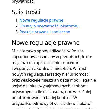
prywatności.
Spis treści
Nowe regulacje prawne
Obawy o prywatność lokatorów
Reakcje prawne i społeczne
Nowe regulacje prawne
Ministerstwo sprawiedliwości w Polsce
zaproponowało zmiany w przepisach, które
mają na celu uproszczenie procedur
związanych z kontrolą mieszkań. W myśl
nowych regulacji, zarządcy nieruchomości
oraz właściciele mieszkań będą mogli legalnie
wejść do lokali wynajmowanych osobom
prywatnym, o ile nie zostaną one wcześniej
poinformowane o takiej kontroli. W
przypadku odmowy otwarcia drzwi, lokator