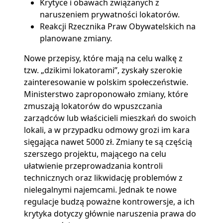
Krytyce i obawach związanych z
naruszeniem prywatności lokatorów.
Reakcji Rzecznika Praw Obywatelskich na
planowane zmiany.
Nowe przepisy, które mają na celu walkę z
tzw. „dzikimi lokatorami”, zyskały szerokie
zainteresowanie w polskim społeczeństwie.
Ministerstwo zaproponowało zmiany, które
zmuszają lokatorów do wpuszczania
zarządców lub właścicieli mieszkań do swoich
lokali, a w przypadku odmowy grozi im kara
sięgająca nawet 5000 zł. Zmiany te są częścią
szerszego projektu, mającego na celu
ułatwienie przeprowadzania kontroli
technicznych oraz likwidację problemów z
nielegalnymi najemcami. Jednak te nowe
regulacje budzą poważne kontrowersje, a ich
krytyka dotyczy głównie naruszenia prawa do