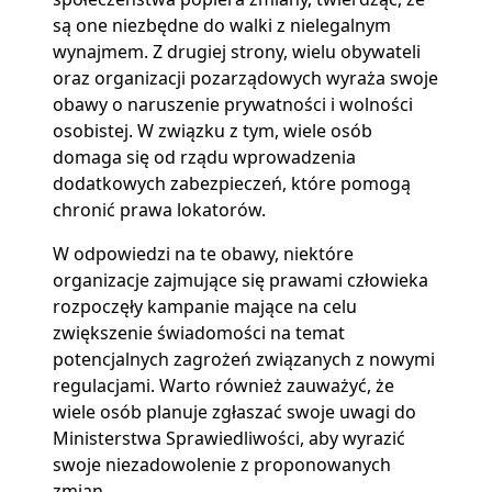
są one niezbędne do walki z nielegalnym
wynajmem. Z drugiej strony, wielu obywateli
oraz organizacji pozarządowych wyraża swoje
obawy o naruszenie prywatności i wolności
osobistej. W związku z tym, wiele osób
domaga się od rządu wprowadzenia
dodatkowych zabezpieczeń, które pomogą
chronić prawa lokatorów.
W odpowiedzi na te obawy, niektóre
organizacje zajmujące się prawami człowieka
rozpoczęły kampanie mające na celu
zwiększenie świadomości na temat
potencjalnych zagrożeń związanych z nowymi
regulacjami. Warto również zauważyć, że
wiele osób planuje zgłaszać swoje uwagi do
Ministerstwa Sprawiedliwości, aby wyrazić
swoje niezadowolenie z proponowanych
zmian.