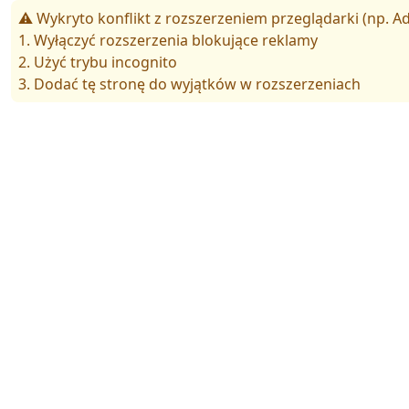
⚠️ Wykryto konflikt z rozszerzeniem przeglądarki (np. Ad
1. Wyłączyć rozszerzenia blokujące reklamy
2. Użyć trybu incognito
3. Dodać tę stronę do wyjątków w rozszerzeniach