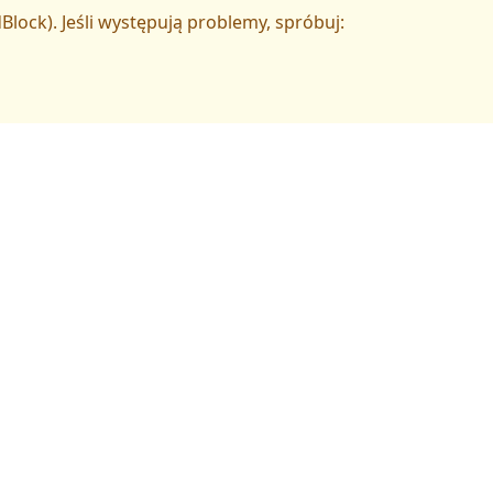
Block). Jeśli występują problemy, spróbuj: