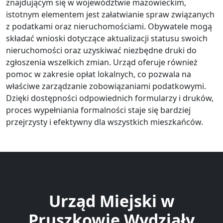
znajdującym się w województwie mazowieckim,
istotnym elementem jest załatwianie spraw związanych
z podatkami oraz nieruchomościami. Obywatele mogą
składać wnioski dotyczące aktualizacji statusu swoich
nieruchomości oraz uzyskiwać niezbędne druki do
zgłoszenia wszelkich zmian. Urząd oferuje również
pomoc w zakresie opłat lokalnych, co pozwala na
właściwe zarządzanie zobowiązaniami podatkowymi.
Dzięki dostępności odpowiednich formularzy i druków,
proces wypełniania formalności staje się bardziej
przejrzysty i efektywny dla wszystkich mieszkańców.
Urząd Miejski w
Pruszkowie Wydziały