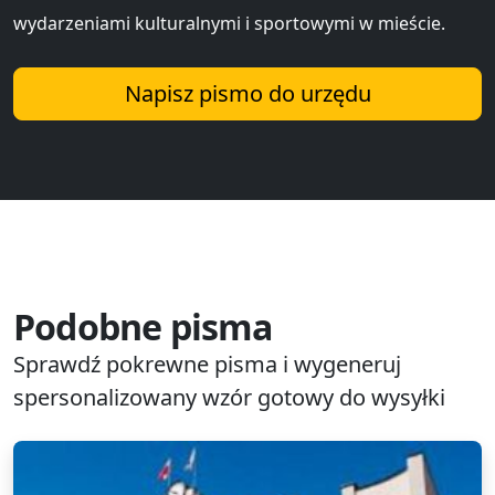
wydarzeniami kulturalnymi i sportowymi w mieście.
Napisz pismo do urzędu
Podobne pisma
Sprawdź pokrewne pisma i wygeneruj
spersonalizowany wzór gotowy do wysyłki