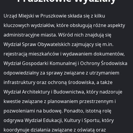
Urząd Miejski w Pruszkowie składa się z kilku
kluczowych wydziałów, które obsługują różne aspekty
administracyjne miasta. Wśród nich znajdują się
Wydział Spraw Obywatelskich zajmujący się m.in.
rejestracją mieszkańców i wydawaniem dokumentów,
Wydział Gospodarki Komunalnej i Ochrony Środowiska
odpowiedzialny za sprawy związane z utrzymaniem
infrastruktury oraz ochroną środowiska, a także
Wydział Architektury i Budownictwa, który nadzoruje
kwestie związane z planowaniem przestrzennym i
pozwoleniami na budowę. Ponadto, istotną rolę
odgrywa Wydział Edukacji, Kultury i Sportu, który
koordynuje działania związane z oświatą oraz