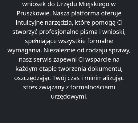
wniosek do Urzędu Miejskiego w
Pruszkowie. Nasza platforma oferuje
intuicyjne narzędzia, które pomogą Ci
stworzyć profesjonalne pisma i wnioski,
spełniające wszystkie formalne
wymagania. Niezależnie od rodzaju sprawy,
nasz serwis zapewni Ci wsparcie na
każdym etapie tworzenia dokumentu,
oszczędzając Twój czas i minimalizując
stres związany z formalnościami
urzędowymi.