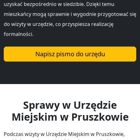
uzyskać bezpośrednio w siedzibie. Dzięki temu
mieszkańcy mogą sprawnie i wygodnie przygotować się
do wizyty w urzędzie, co przyspiesza realizację
formalności.
Napisz pismo do urzędu
Sprawy w Urzędzie
Miejskim w Pruszkowie
Podczas wizyty w Urzędzie Miejskim w Pruszkowie,