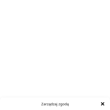
Zarządzaj zgodą