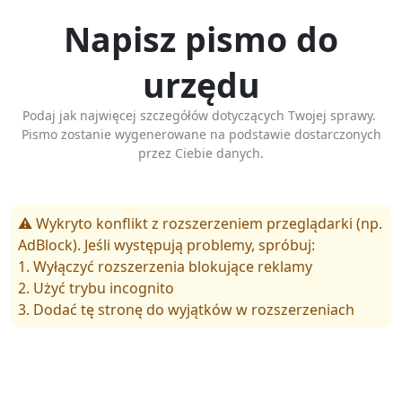
Napisz pismo do
urzędu
Podaj jak najwięcej szczegółów dotyczących Twojej sprawy.
Pismo zostanie wygenerowane na podstawie dostarczonych
przez Ciebie danych.
⚠️ Wykryto konflikt z rozszerzeniem przeglądarki (np.
AdBlock). Jeśli występują problemy, spróbuj:
1. Wyłączyć rozszerzenia blokujące reklamy
2. Użyć trybu incognito
3. Dodać tę stronę do wyjątków w rozszerzeniach