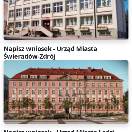
Napisz wniosek - Urząd Miasta
Świeradów-Zdrój