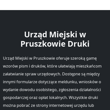
Urząd Miejski w
Pruszkowie Druki
Urząd Miejski w Pruszkowie oferuje szeroką gamę
wzorów pism i druków, które ułatwiają mieszkańcom
załatwianie spraw urzędowych. Dostępne są między
innymi formularze dotyczące meldunku, wniosków o
wydanie dowodu osobistego, zgłoszenia działalności
gospodarczej oraz opłat lokalnych. Wszystkie druki
można pobrać ze strony internetowej urzędu lub