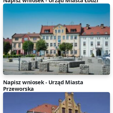
Napisz wniosek - Urząd Miasta Łodzi
Napisz wniosek - Urząd Miasta
Przeworska