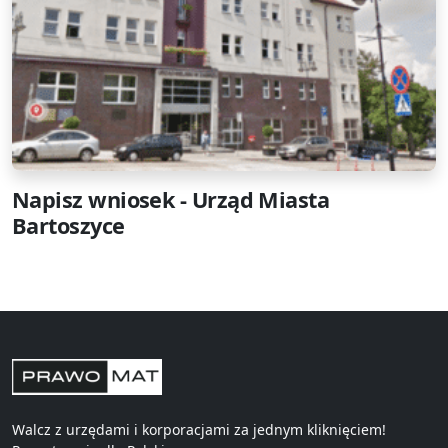
Napisz wniosek - Urząd Miasta
Bartoszyce
Walcz z urzędami i korporacjami za jednym kliknięciem!