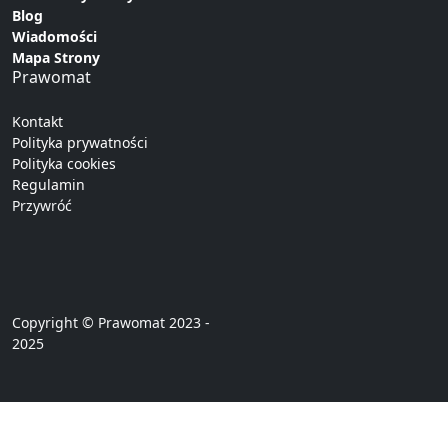
Blog
Wiadomości
Mapa Strony
Prawomat
Kontakt
Polityka prywatności
Polityka cookies
Regulamin
Przywróć
Copyright © Prawomat 2023 -
2025