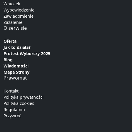
Wniosek
Wypowiedzenie
Zawiadomienie
Zażalenie
O serwisie
Oferta
Jak to działa?
Protest Wyborczy 2025
Blog
Wiadomości
Mapa Strony
Prawomat
Kontakt
Polityka prywatności
Polityka cookies
Regulamin
Przywróć