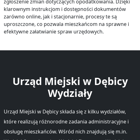
zgłoszenie zmian dotyczących opodatkowania. Dzięki
klarownym instrukcjom i dostępności dokumentów
zarówno online, jak i stacjonarnie, procesy te są
uproszczone, co pozwala mieszkańcom na sprawne i
efektywne załatwianie spraw urzędowych.
Urząd Miejski w Dębicy
Wydziały
Urząd Miejski w Dębicy składa się z kilku wydziałów,
które realizują różnorodne zadania administracyjne i
obsługę mieszkańców. Wśród nich znajdują się m.in.