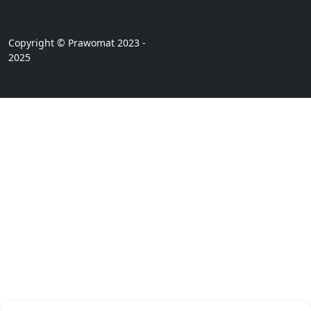
Copyright © Prawomat 2023 -
2025