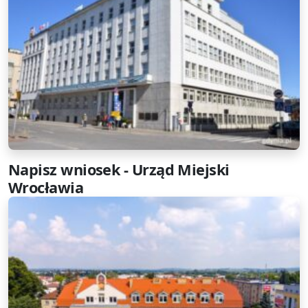
Napisz wniosek - Urząd Miejski
Wrocławia