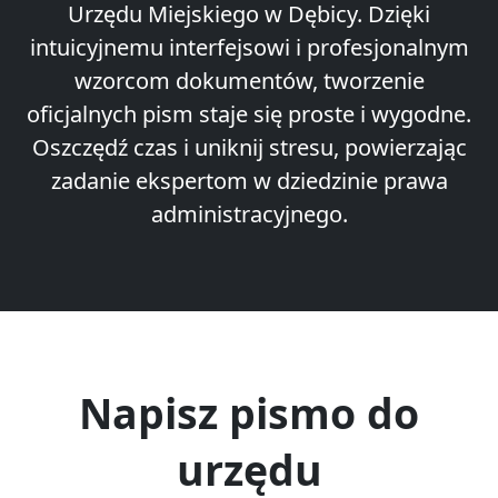
Urzędu Miejskiego w Dębicy. Dzięki
intuicyjnemu interfejsowi i profesjonalnym
wzorcom dokumentów, tworzenie
oficjalnych pism staje się proste i wygodne.
Oszczędź czas i uniknij stresu, powierzając
zadanie ekspertom w dziedzinie prawa
administracyjnego.
Napisz pismo do
urzędu