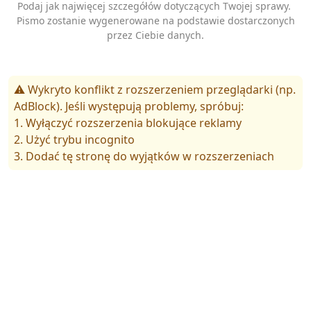
Podaj jak najwięcej szczegółów dotyczących Twojej sprawy.
Pismo zostanie wygenerowane na podstawie dostarczonych
przez Ciebie danych.
⚠️ Wykryto konflikt z rozszerzeniem przeglądarki (np.
AdBlock). Jeśli występują problemy, spróbuj:
1. Wyłączyć rozszerzenia blokujące reklamy
2. Użyć trybu incognito
3. Dodać tę stronę do wyjątków w rozszerzeniach