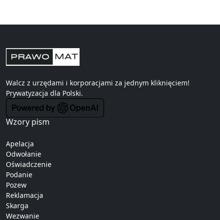
Walcz z urzędami i korporacjami za jednym kliknięciem!
Prywatyzacja
dla Polski.
Wzory pism
Apelacja
Odwołanie
Oświadczenie
Podanie
Pozew
Reklamacja
Skarga
Wezwanie