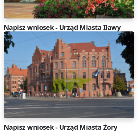
Napisz wniosek - Urząd Miasta Iławy
Napisz wniosek - Urząd Miasta Żory