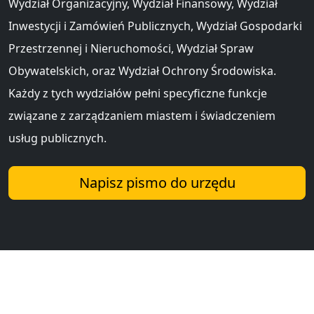
Wydział Organizacyjny, Wydział Finansowy, Wydział
Inwestycji i Zamówień Publicznych, Wydział Gospodarki
Przestrzennej i Nieruchomości, Wydział Spraw
Obywatelskich, oraz Wydział Ochrony Środowiska.
Każdy z tych wydziałów pełni specyficzne funkcje
związane z zarządzaniem miastem i świadczeniem
usług publicznych.
Napisz pismo do urzędu