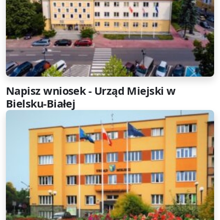
Napisz wniosek - Urząd Miejski w
Bielsku-Białej