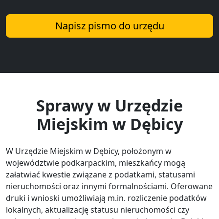
Napisz pismo do urzędu
Sprawy w Urzędzie
Miejskim w Dębicy
W Urzędzie Miejskim w Dębicy, położonym w
województwie podkarpackim, mieszkańcy mogą
załatwiać kwestie związane z podatkami, statusami
nieruchomości oraz innymi formalnościami. Oferowane
druki i wnioski umożliwiają m.in. rozliczenie podatków
lokalnych, aktualizację statusu nieruchomości czy