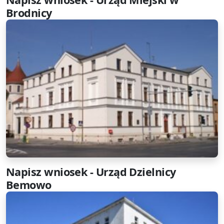
Brodnicy
Napisz wniosek - Urząd Dzielnicy
Bemowo