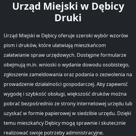
Urząd Miejski w Dębicy
Druki
Urząd Miejski w Dębicy oferuje szeroki wybór wzorów
pism i druków, które ułatwiają mieszkańcom
załatwianie spraw urzędowych. Dostępne formularze
obejmują m.in. wnioski o wydanie dowodu osobistego,
zgłoszenie zameldowania oraz podania o zezwolenia na
prowadzenie działalności gospodarczej. Aby zapewnić
wygodę i szybkość obsługi, większość druków można
pobrać bezpośrednio ze strony internetowej urzędu lub
uzyskać w formie papierowej w siedzibie urzędu. Dzięki
temu mieszkańcy Dębicy mogą sprawnie i skutecznie
realizować swoje potrzeby administracyjne.