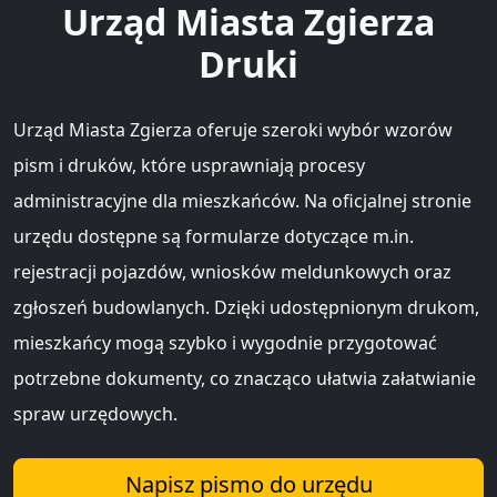
Urząd Miasta Zgierza
Druki
Urząd Miasta Zgierza oferuje szeroki wybór wzorów
pism i druków, które usprawniają procesy
administracyjne dla mieszkańców. Na oficjalnej stronie
urzędu dostępne są formularze dotyczące m.in.
rejestracji pojazdów, wniosków meldunkowych oraz
zgłoszeń budowlanych. Dzięki udostępnionym drukom,
mieszkańcy mogą szybko i wygodnie przygotować
potrzebne dokumenty, co znacząco ułatwia załatwianie
spraw urzędowych.
Napisz pismo do urzędu