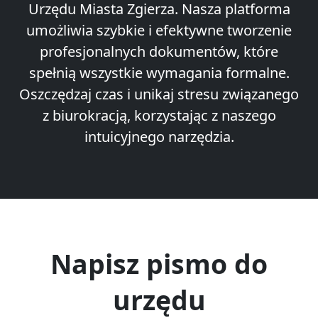
Urzędu Miasta Zgierza. Nasza platforma
umożliwia szybkie i efektywne tworzenie
profesjonalnych dokumentów, które
spełnią wszystkie wymagania formalne.
Oszczędzaj czas i unikaj stresu związanego
z biurokracją, korzystając z naszego
intuicyjnego narzędzia.
Napisz pismo do
urzędu