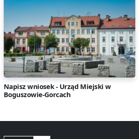
Napisz wniosek - Urząd Miejski w
Boguszowie-Gorcach