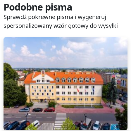
Podobne pisma
Sprawdź pokrewne pisma i wygeneruj
spersonalizowany wzór gotowy do wysyłki