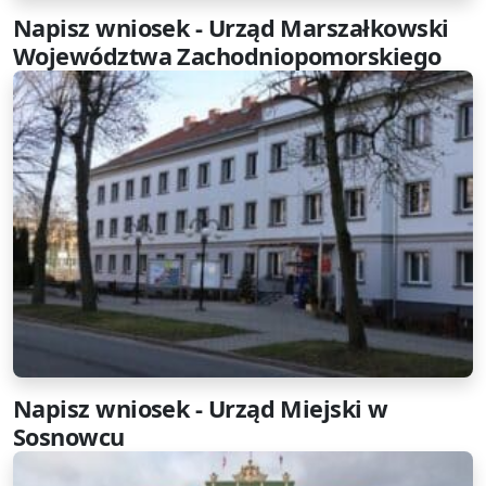
Napisz wniosek - Urząd Marszałkowski
Województwa Zachodniopomorskiego
Napisz wniosek - Urząd Miejski w
Sosnowcu