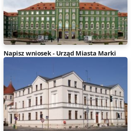
Napisz wniosek - Urząd Miasta Marki