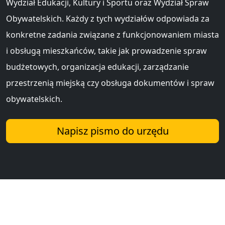
Wydział Edukacji, Kultury i Sportu oraz Wydział Spraw
Obywatelskich. Każdy z tych wydziałów odpowiada za
konkretne zadania związane z funkcjonowaniem miasta
i obsługą mieszkańców, takie jak prowadzenie spraw
budżetowych, organizacja edukacji, zarządzanie
przestrzenią miejską czy obsługa dokumentów i spraw
obywatelskich.
Napisz pismo do urzędu