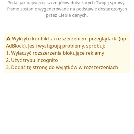
Podaj jak najwięcej szczegółów dotyczących Twojej sprawy.
Pismo zostanie wygenerowane na podstawie dostarczonych
przez Ciebie danych.
⚠️ Wykryto konflikt z rozszerzeniem przeglądarki (np.
AdBlock). Jeśli występują problemy, spróbuj:
1. Wyłączyć rozszerzenia blokujące reklamy
2. Użyć trybu incognito
3. Dodać tę stronę do wyjątków w rozszerzeniach