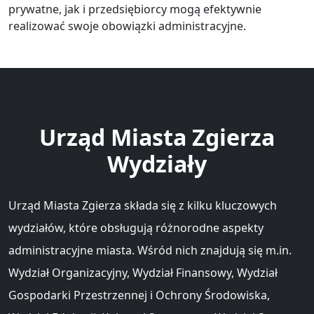
prywatne, jak i przedsiębiorcy mogą efektywnie
realizować swoje obowiązki administracyjne.
Urząd Miasta Zgierza
Wydziały
Urząd Miasta Zgierza składa się z kilku kluczowych
wydziałów, które obsługują różnorodne aspekty
administracyjne miasta. Wśród nich znajdują się m.in.
Wydział Organizacyjny, Wydział Finansowy, Wydział
Gospodarki Przestrzennej i Ochrony Środowiska,