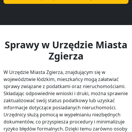
Sprawy w Urzędzie Miasta
Zgierza
W Urzędzie Miasta Zgierza, znajdującym się w
województwie łódzkim, mieszkańcy mogą załatwiać
sprawy związane z podatkami oraz nieruchomościami.
Składając odpowiednie wnioski i druki, można sprawnie
zaktualizować swój status podatkowy lub uzyskać
informacje dotyczące posiadanych nieruchomości.
Urzędnicy służą pomocą w wypełnianiu niezbędnych
dokumentów, co przyspiesza procedury i minimalizuje
ryzyko błędów formalnych. Dzięki temu zarówno osoby