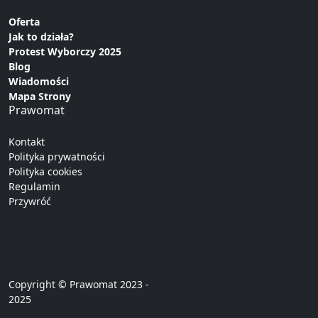
Oferta
Jak to działa?
Protest Wyborczy 2025
Blog
Wiadomości
Mapa Strony
Prawomat
Kontakt
Polityka prywatności
Polityka cookies
Regulamin
Przywróć
Copyright © Prawomat 2023 -
2025