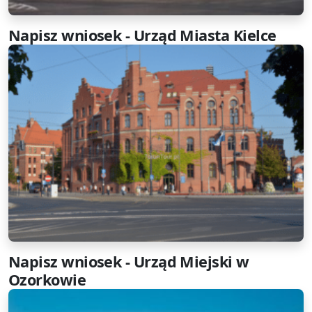
Napisz wniosek - Urząd Miasta Kielce
Napisz wniosek - Urząd Miejski w
Ozorkowie