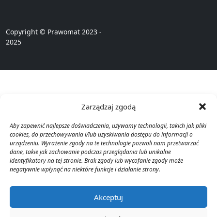
Copyright © Prawomat 2023 -
2025
Zarządzaj zgodą
Aby zapewnić najlepsze doświadczenia, używamy technologii, takich jak pliki
cookies, do przechowywania i/lub uzyskiwania dostępu do informacji o
urządzeniu. Wyrażenie zgody na te technologie pozwoli nam przetwarzać
dane, takie jak zachowanie podczas przeglądania lub unikalne
identyfikatory na tej stronie. Brak zgody lub wycofanie zgody może
negatywnie wpłynąć na niektóre funkcje i działanie strony.
Akceptuj