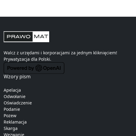
Walcz z urzędami i korporacjami za jednym kliknięciem!
Prywatyzacja
dla Polski.
Wzory pism
Apelacja
Odwołanie
Oświadczenie
Podanie
Pozew
Reklamacja
Skarga
Wezwanie