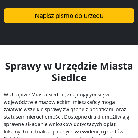
Napisz pismo do urzędu
Sprawy w Urzędzie Miasta
Siedlce
W Urzędzie Miasta Siedlce, znajdującym się w
województwie mazowieckim, mieszkańcy mogą
załatwić wszelkie sprawy związane z podatkami oraz
statusem nieruchomości. Dostępne druki umożliwiają
sprawne składanie wniosków dotyczących opłat
lokalnych i aktualizacji danych w ewidencji gruntów.