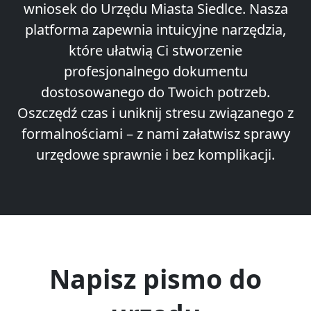
wniosek do Urzędu Miasta Siedlce. Nasza
platforma zapewnia intuicyjne narzędzia,
które ułatwią Ci stworzenie
profesjonalnego dokumentu
dostosowanego do Twoich potrzeb.
Oszczędź czas i uniknij stresu związanego z
formalnościami – z nami załatwisz sprawy
urzędowe sprawnie i bez komplikacji.
Napisz pismo do