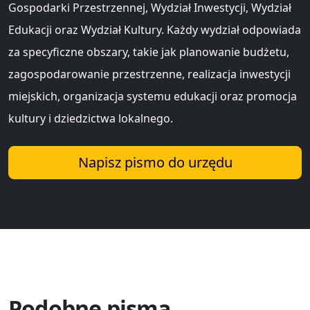
Gospodarki Przestrzennej, Wydział Inwestycji, Wydział
Edukacji oraz Wydział Kultury. Każdy wydział odpowiada
za specyficzne obszary, takie jak planowanie budżetu,
zagospodarowanie przestrzenne, realizacja inwestycji
miejskich, organizacja systemu edukacji oraz promocja
kultury i dziedzictwa lokalnego.
Napisz pismo do urzędu
Podobne pisma