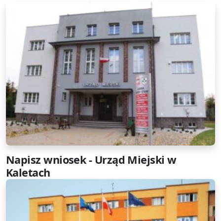
Napisz wniosek - Urząd Miejski w
Kaletach