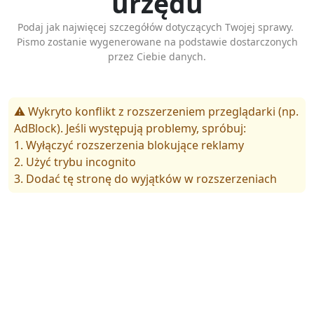
urzędu
Podaj jak najwięcej szczegółów dotyczących Twojej sprawy.
Pismo zostanie wygenerowane na podstawie dostarczonych
przez Ciebie danych.
⚠️ Wykryto konflikt z rozszerzeniem przeglądarki (np.
AdBlock). Jeśli występują problemy, spróbuj:
1. Wyłączyć rozszerzenia blokujące reklamy
2. Użyć trybu incognito
3. Dodać tę stronę do wyjątków w rozszerzeniach