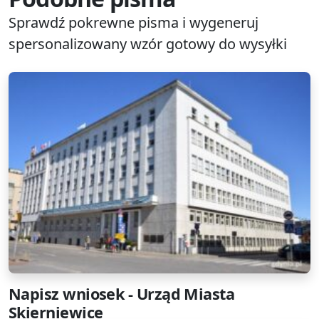
Sprawdź pokrewne pisma i wygeneruj
spersonalizowany wzór gotowy do wysyłki
Napisz wniosek - Urząd Miasta
Skierniewice