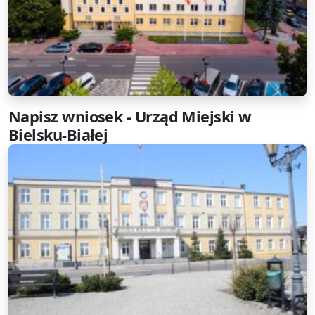
Napisz wniosek - Urząd Miejski w
Bielsku-Białej