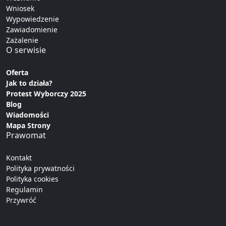
Wniosek
Wypowiedzenie
Zawiadomienie
Zażalenie
O serwisie
Oferta
Jak to działa?
Protest Wyborczy 2025
Blog
Wiadomości
Mapa Strony
Prawomat
Kontakt
Polityka prywatności
Polityka cookies
Regulamin
Przywróć