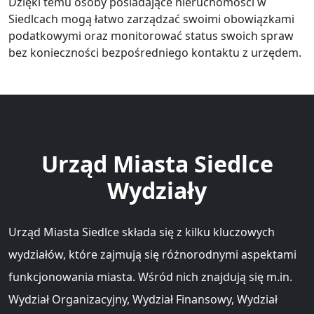
Dzięki temu osoby posiadające nieruchomości w
Siedlcach mogą łatwo zarządzać swoimi obowiązkami
podatkowymi oraz monitorować status swoich spraw
bez konieczności bezpośredniego kontaktu z urzędem.
Urząd Miasta Siedlce
Wydziały
Urząd Miasta Siedlce składa się z kilku kluczowych
wydziałów, które zajmują się różnorodnymi aspektami
funkcjonowania miasta. Wśród nich znajdują się m.in.
Wydział Organizacyjny, Wydział Finansowy, Wydział