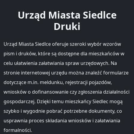
Urząd Miasta Siedlce
Druki
Urząd Miasta Siedlce oferuje szeroki wybór wzorów
pism i druków, które są dostępne dla mieszkańców w
celu ułatwienia załatwiania spraw urzędowych. Na
stronie internetowej urzędu można znaleźć formularze
dotyczące m.in. meldunku, rejestracji pojazdów,
wniosków o dofinansowanie czy zgłoszenia działalności
gospodarczej. Dzięki temu mieszkańcy Siedlec mogą
szybko i wygodnie pobrać potrzebne dokumenty, co
usprawnia proces składania wniosków i załatwiania
formalności.