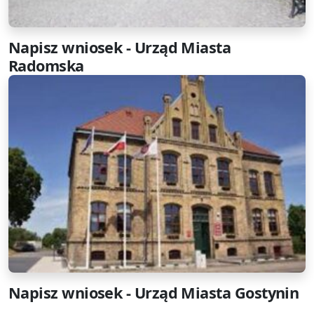
Napisz wniosek - Urząd Miasta
Radomska
Napisz wniosek - Urząd Miasta Gostynin