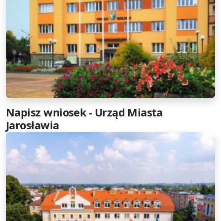
Napisz wniosek - Urząd Miasta
Jarosławia