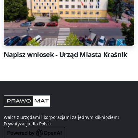
Napisz wniosek - Urząd Miasta Kraśnik
Walcz z urzędami i korporacjami za jednym kliknięciem!
Prywatyzacja
dla Polski.