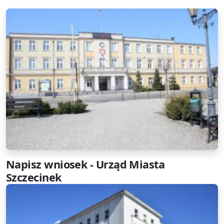
Napisz wniosek - Urząd Miasta
Szczecinek