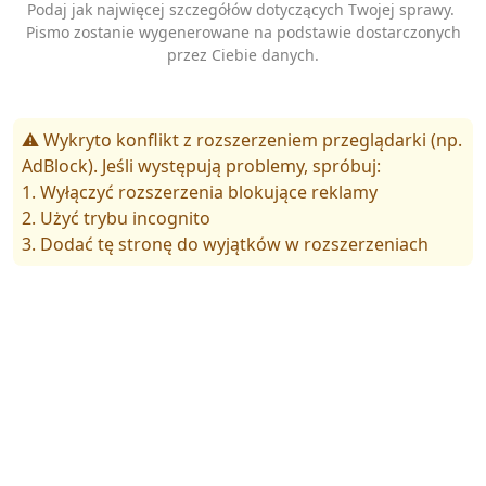
Podaj jak najwięcej szczegółów dotyczących Twojej sprawy.
Pismo zostanie wygenerowane na podstawie dostarczonych
przez Ciebie danych.
⚠️ Wykryto konflikt z rozszerzeniem przeglądarki (np.
AdBlock). Jeśli występują problemy, spróbuj:
1. Wyłączyć rozszerzenia blokujące reklamy
2. Użyć trybu incognito
3. Dodać tę stronę do wyjątków w rozszerzeniach