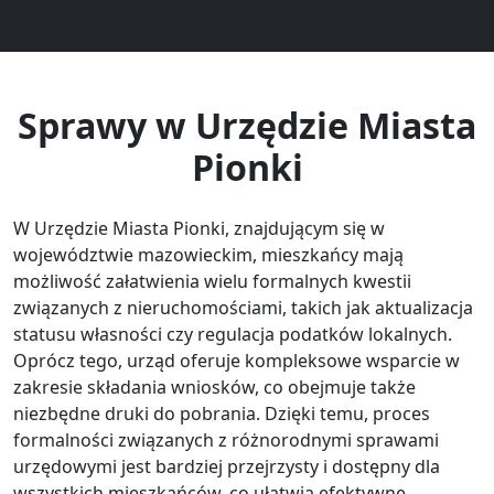
Sprawy w Urzędzie Miasta
Pionki
W Urzędzie Miasta Pionki, znajdującym się w
województwie mazowieckim, mieszkańcy mają
możliwość załatwienia wielu formalnych kwestii
związanych z nieruchomościami, takich jak aktualizacja
statusu własności czy regulacja podatków lokalnych.
Oprócz tego, urząd oferuje kompleksowe wsparcie w
zakresie składania wniosków, co obejmuje także
niezbędne druki do pobrania. Dzięki temu, proces
formalności związanych z różnorodnymi sprawami
urzędowymi jest bardziej przejrzysty i dostępny dla
wszystkich mieszkańców, co ułatwia efektywne