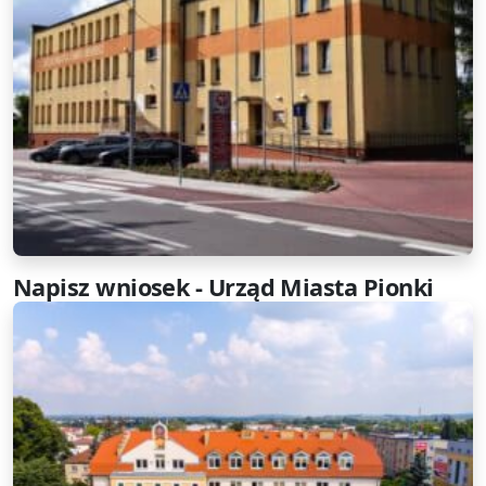
Napisz wniosek - Urząd Miasta Pionki