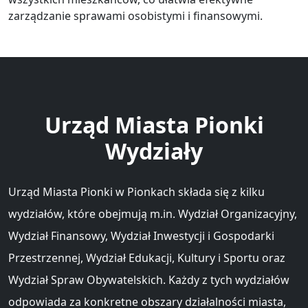
zarządzanie sprawami osobistymi i finansowymi.
Urząd Miasta Pionki
Wydziały
Urząd Miasta Pionki w Pionkach składa się z kilku
wydziałów, które obejmują m.in. Wydział Organizacyjny,
Wydział Finansowy, Wydział Inwestycji i Gospodarki
Przestrzennej, Wydział Edukacji, Kultury i Sportu oraz
Wydział Spraw Obywatelskich. Każdy z tych wydziałów
odpowiada za konkretne obszary działalności miasta,