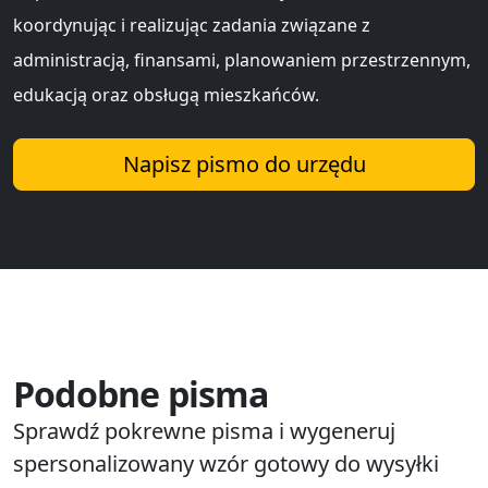
koordynując i realizując zadania związane z
administracją, finansami, planowaniem przestrzennym,
edukacją oraz obsługą mieszkańców.
Napisz pismo do urzędu
Podobne pisma
Sprawdź pokrewne pisma i wygeneruj
spersonalizowany wzór gotowy do wysyłki