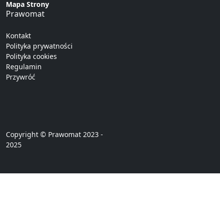
Mapa Strony
Prawomat
Kontakt
Polityka prywatności
Polityka cookies
Regulamin
Przywróć
Copyright © Prawomat 2023 -
2025