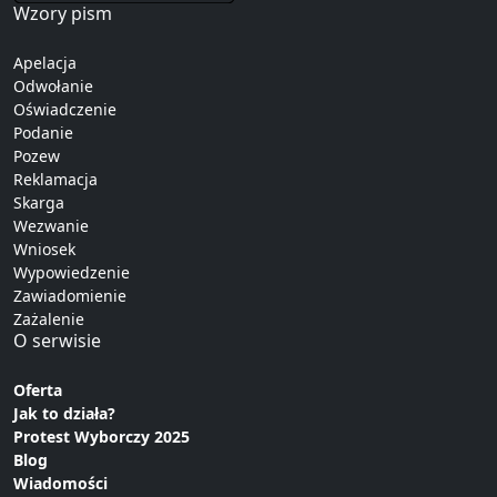
Wzory pism
Apelacja
Odwołanie
Oświadczenie
Podanie
Pozew
Reklamacja
Skarga
Wezwanie
Wniosek
Wypowiedzenie
Zawiadomienie
Zażalenie
O serwisie
Oferta
Jak to działa?
Protest Wyborczy 2025
Blog
Wiadomości