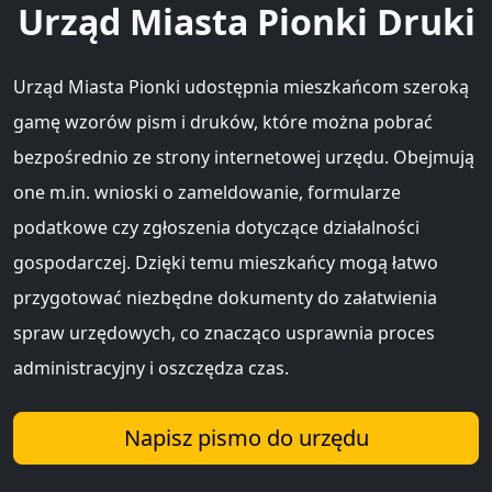
Urząd Miasta Pionki Druki
Urząd Miasta Pionki udostępnia mieszkańcom szeroką
gamę wzorów pism i druków, które można pobrać
bezpośrednio ze strony internetowej urzędu. Obejmują
one m.in. wnioski o zameldowanie, formularze
podatkowe czy zgłoszenia dotyczące działalności
gospodarczej. Dzięki temu mieszkańcy mogą łatwo
przygotować niezbędne dokumenty do załatwienia
spraw urzędowych, co znacząco usprawnia proces
administracyjny i oszczędza czas.
Napisz pismo do urzędu