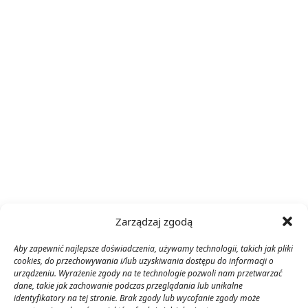
Zarządzaj zgodą
Aby zapewnić najlepsze doświadczenia, używamy technologii, takich jak pliki
cookies, do przechowywania i/lub uzyskiwania dostępu do informacji o
urządzeniu. Wyrażenie zgody na te technologie pozwoli nam przetwarzać
dane, takie jak zachowanie podczas przeglądania lub unikalne
identyfikatory na tej stronie. Brak zgody lub wycofanie zgody może