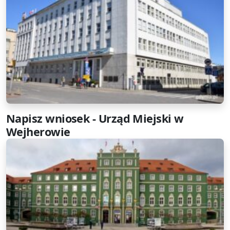
Napisz wniosek - Urząd Miejski w
Wejherowie