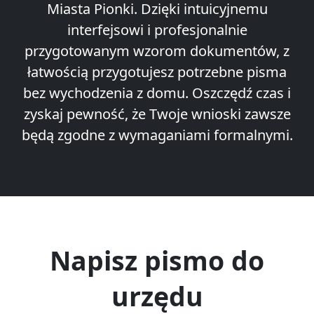
Miasta Pionki. Dzięki intuicyjnemu
interfejsowi i profesjonalnie
przygotowanym wzorom dokumentów, z
łatwością przygotujesz potrzebne pisma
bez wychodzenia z domu. Oszczędź czas i
zyskaj pewność, że Twoje wnioski zawsze
będą zgodne z wymaganiami formalnymi.
Napisz pismo do
urzędu