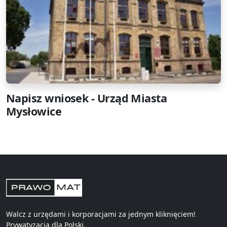
Napisz wniosek - Urząd Miasta
Mysłowice
Walcz z urzędami i korporacjami za jednym kliknięciem!
Prywatyzacja
dla Polski.