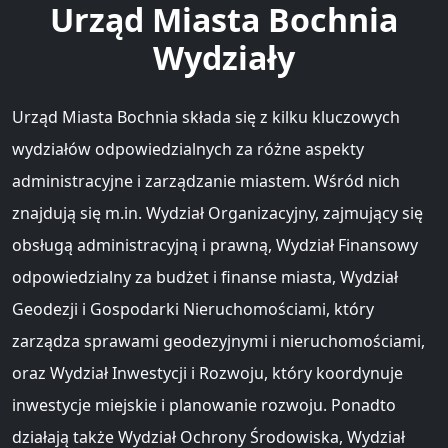
Urząd Miasta Bochnia
Wydziały
Urząd Miasta Bochnia składa się z kilku kluczowych
wydziałów odpowiedzialnych za różne aspekty
administracyjne i zarządzanie miastem. Wśród nich
znajdują się m.in. Wydział Organizacyjny, zajmujący się
obsługą administracyjną i prawną, Wydział Finansowy
odpowiedzialny za budżet i finanse miasta, Wydział
Geodezji i Gospodarki Nieruchomościami, który
zarządza sprawami geodezyjnymi i nieruchomościami,
oraz Wydział Inwestycji i Rozwoju, który koordynuje
inwestycje miejskie i planowanie rozwoju. Ponadto
działają także Wydział Ochrony Środowiska, Wydział