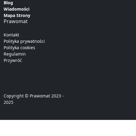
Blog
Wiadomości
Mapa Strony
Prawomat
Kontakt
Polityka prywatności
Polityka cookies
Regulamin
Przywróć
Copyright © Prawomat 2023 -
2025