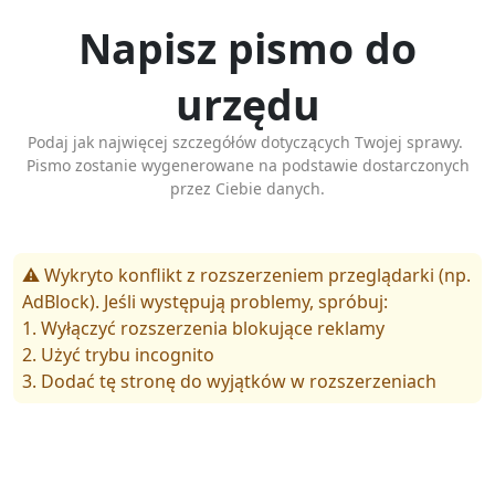
Napisz pismo do
urzędu
Podaj jak najwięcej szczegółów dotyczących Twojej sprawy.
Pismo zostanie wygenerowane na podstawie dostarczonych
przez Ciebie danych.
⚠️ Wykryto konflikt z rozszerzeniem przeglądarki (np.
AdBlock). Jeśli występują problemy, spróbuj:
1. Wyłączyć rozszerzenia blokujące reklamy
2. Użyć trybu incognito
3. Dodać tę stronę do wyjątków w rozszerzeniach