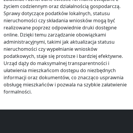
życiem codziennym oraz działalnością gospodarczą.
Sprawy dotyczące podatków lokalnych, statusu
nieruchomości czy składania wniosków mogą być
realizowane poprzez odpowiednie druki dostępne
online. Dzięki temu zarządzanie obowiązkami
administracyjnymi, takimi jak aktualizacja statusu
nieruchomości czy wypełnianie wniosków
podatkowych, staje się prostsze i bardziej efektywne.
Urząd dąży do maksymalnej transparentności i
ułatwienia mieszkańcom dostępu do niezbędnych
informacji oraz dokumentów, co znacząco usprawnia
obsługę mieszkańców i pozwala na szybkie załatwienie
formalności.