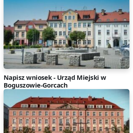
Napisz wniosek - Urząd Miejski w
Boguszowie-Gorcach