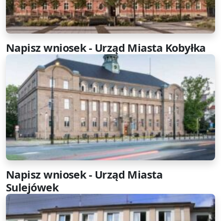
Napisz wniosek - Urząd Miasta Kobyłka
Napisz wniosek - Urząd Miasta
Sulejówek