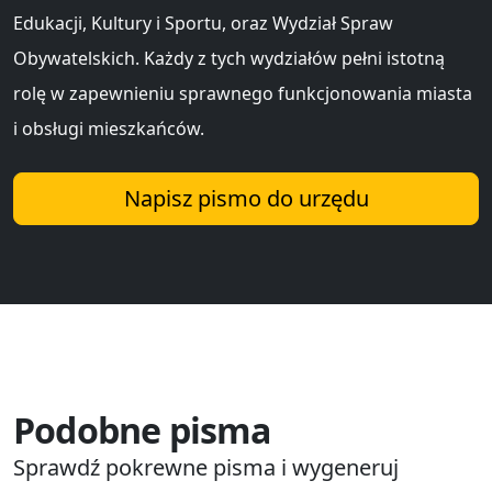
Edukacji, Kultury i Sportu, oraz Wydział Spraw
Obywatelskich. Każdy z tych wydziałów pełni istotną
rolę w zapewnieniu sprawnego funkcjonowania miasta
i obsługi mieszkańców.
Napisz pismo do urzędu
Podobne pisma
Sprawdź pokrewne pisma i wygeneruj