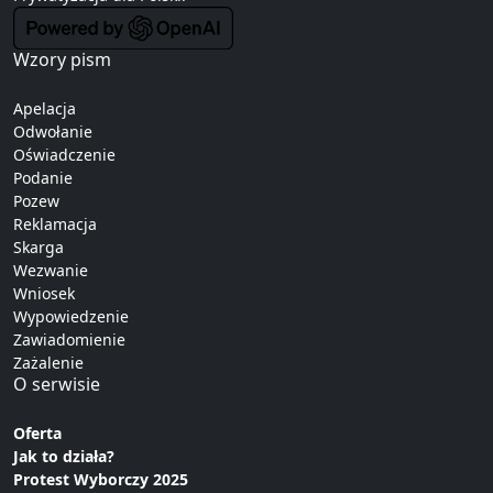
Wzory pism
Apelacja
Odwołanie
Oświadczenie
Podanie
Pozew
Reklamacja
Skarga
Wezwanie
Wniosek
Wypowiedzenie
Zawiadomienie
Zażalenie
O serwisie
Oferta
Jak to działa?
Protest Wyborczy 2025