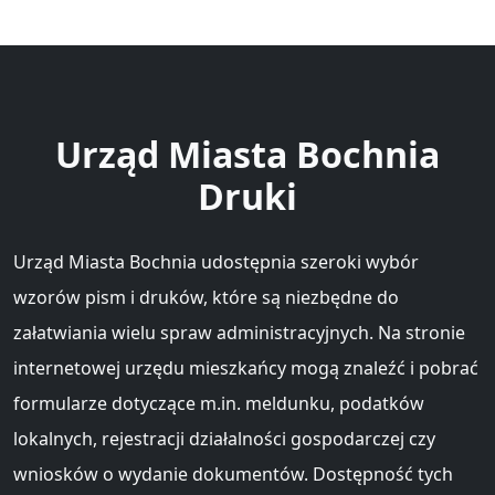
Urząd Miasta Bochnia
Druki
Urząd Miasta Bochnia udostępnia szeroki wybór
wzorów pism i druków, które są niezbędne do
załatwiania wielu spraw administracyjnych. Na stronie
internetowej urzędu mieszkańcy mogą znaleźć i pobrać
formularze dotyczące m.in. meldunku, podatków
lokalnych, rejestracji działalności gospodarczej czy
wniosków o wydanie dokumentów. Dostępność tych