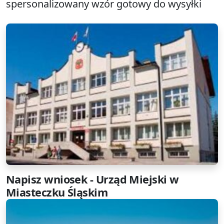
spersonalizowany wzór gotowy do wysyłki
Napisz wniosek - Urząd Miejski w
Miasteczku Śląskim