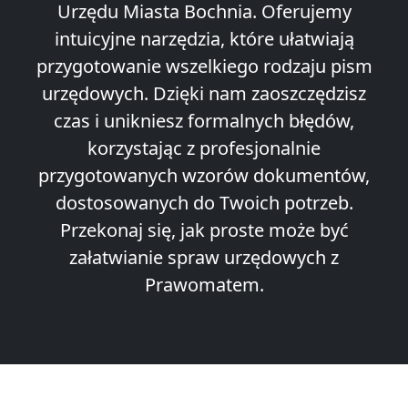
Urzędu Miasta Bochnia. Oferujemy
intuicyjne narzędzia, które ułatwiają
przygotowanie wszelkiego rodzaju pism
urzędowych. Dzięki nam zaoszczędzisz
czas i unikniesz formalnych błędów,
korzystając z profesjonalnie
przygotowanych wzorów dokumentów,
dostosowanych do Twoich potrzeb.
Przekonaj się, jak proste może być
załatwianie spraw urzędowych z
Prawomatem.