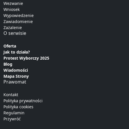
Wezwanie
Wniosek
Wypowiedzenie
Zawiadomienie
Zażalenie
O serwisie
Oferta
Jak to działa?
Protest Wyborczy 2025
Blog
Wiadomości
Mapa Strony
Prawomat
Kontakt
Polityka prywatności
Polityka cookies
Regulamin
Przywróć