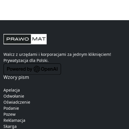
Walcz z urzędami i korporacjami za jednym kliknięciem!
Prywatyzacja
dla Polski.
Wzory pism
Apelacja
Odwołanie
Oświadczenie
Podanie
Pozew
Reklamacja
Skarga