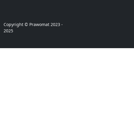
Copyright © Prawomat 2023 -
2025