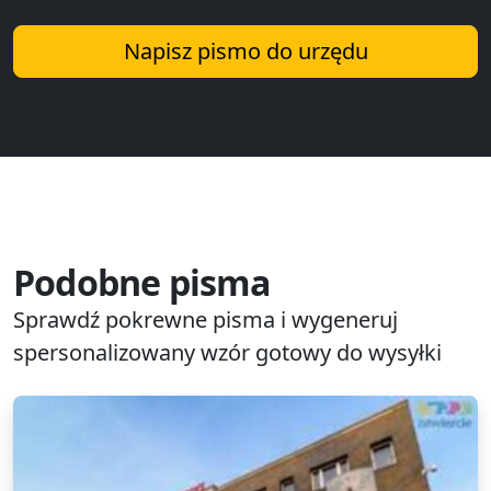
Napisz pismo do urzędu
Podobne pisma
Sprawdź pokrewne pisma i wygeneruj
spersonalizowany wzór gotowy do wysyłki