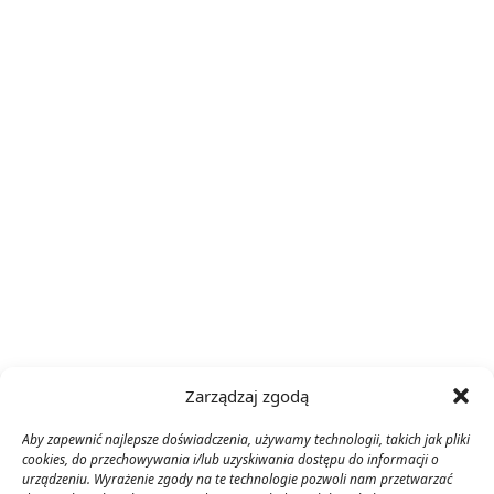
Zarządzaj zgodą
Aby zapewnić najlepsze doświadczenia, używamy technologii, takich jak pliki
cookies, do przechowywania i/lub uzyskiwania dostępu do informacji o
urządzeniu. Wyrażenie zgody na te technologie pozwoli nam przetwarzać