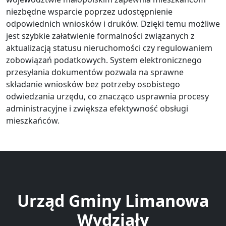
niezbędne wsparcie poprzez udostępnienie
odpowiednich wniosków i druków. Dzięki temu możliwe
jest szybkie załatwienie formalności związanych z
aktualizacją statusu nieruchomości czy regulowaniem
zobowiązań podatkowych. System elektronicznego
przesyłania dokumentów pozwala na sprawne
składanie wniosków bez potrzeby osobistego
odwiedzania urzędu, co znacząco usprawnia procesy
administracyjne i zwiększa efektywność obsługi
mieszkańców.
Urząd Gminy Limanowa
Wydziały