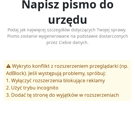
Napisz pismo do
urzędu
Podaj jak najwięcej szczegółów dotyczących Twojej sprawy.
Pismo zostanie wygenerowane na podstawie dostarczonych
przez Ciebie danych.
⚠️ Wykryto konflikt z rozszerzeniem przeglądarki (np.
AdBlock). Jeśli występują problemy, spróbuj:
1. Wyłączyć rozszerzenia blokujące reklamy
2. Użyć trybu incognito
3. Dodać tę stronę do wyjątków w rozszerzeniach