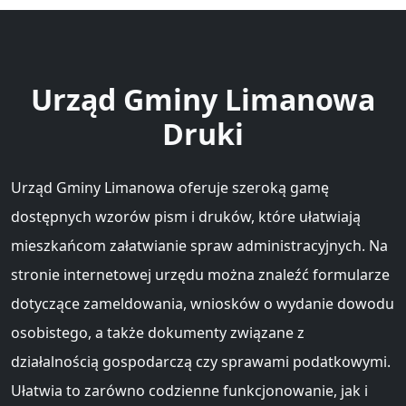
Urząd Gminy Limanowa
Druki
Urząd Gminy Limanowa oferuje szeroką gamę
dostępnych wzorów pism i druków, które ułatwiają
mieszkańcom załatwianie spraw administracyjnych. Na
stronie internetowej urzędu można znaleźć formularze
dotyczące zameldowania, wniosków o wydanie dowodu
osobistego, a także dokumenty związane z
działalnością gospodarczą czy sprawami podatkowymi.
Ułatwia to zarówno codzienne funkcjonowanie, jak i