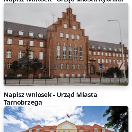
Napisz wniosek - Urząd Miasta
Tarnobrzega