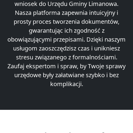
wniosek do Urzędu Gminy Limanowa.
Nasza platforma zapewnia intuicyjny i
prosty proces tworzenia dokumentów,
gwarantując ich zgodność z
obowiązującymi przepisami. Dzięki naszym
usługom zaoszczędzisz czas i unikniesz
stresu związanego z formalnościami.
Zaufaj ekspertom i spraw, by Twoje sprawy
urzędowe były załatwiane szybko i bez
komplikacji.