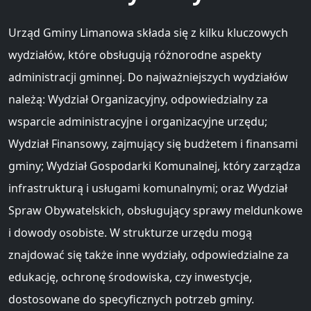
Urząd Gminy Limanowa składa się z kilku kluczowych
wydziałów, które obsługują różnorodne aspekty
administracji gminnej. Do najważniejszych wydziałów
należą: Wydział Organizacyjny, odpowiedzialny za
wsparcie administracyjne i organizacyjne urzędu;
Wydział Finansowy, zajmujący się budżetem i finansami
gminy; Wydział Gospodarki Komunalnej, który zarządza
infrastrukturą i usługami komunalnymi; oraz Wydział
Spraw Obywatelskich, obsługujący sprawy meldunkowe
i dowody osobiste. W strukturze urzędu mogą
znajdować się także inne wydziały, odpowiedzialne za
edukację, ochronę środowiska, czy inwestycje,
dostosowane do specyficznych potrzeb gminy.