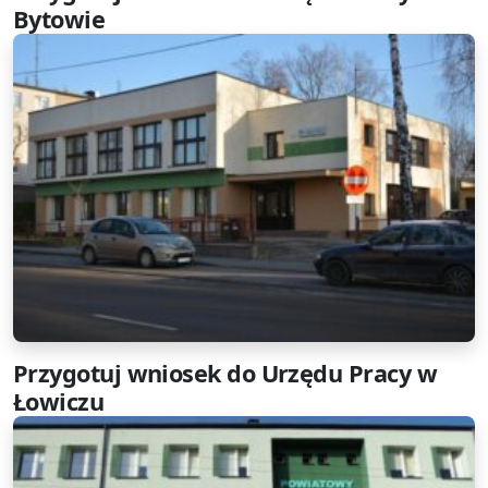
Bytowie
Przygotuj wniosek do Urzędu Pracy w
Łowiczu