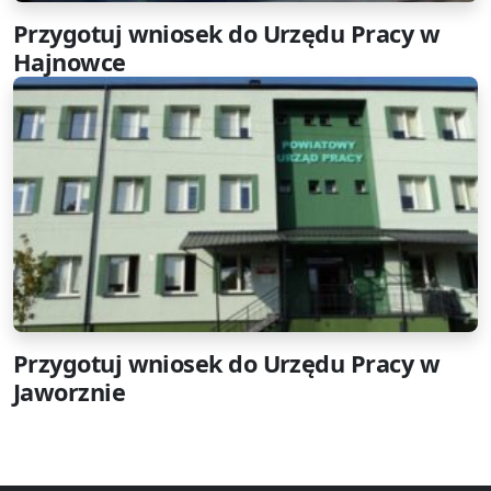
Przygotuj wniosek do Urzędu Pracy w
Hajnowce
Przygotuj wniosek do Urzędu Pracy w
Jaworznie