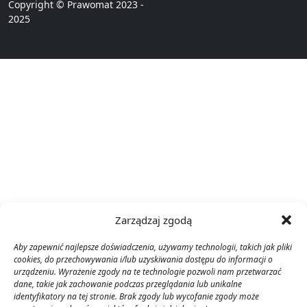
Copyright © Prawomat 2023 -
2025
Zarządzaj zgodą
Aby zapewnić najlepsze doświadczenia, używamy technologii, takich jak pliki
cookies, do przechowywania i/lub uzyskiwania dostępu do informacji o
urządzeniu. Wyrażenie zgody na te technologie pozwoli nam przetwarzać
dane, takie jak zachowanie podczas przeglądania lub unikalne
identyfikatory na tej stronie. Brak zgody lub wycofanie zgody może