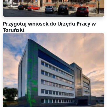
Przygotuj wniosek do Urzędu Pracy w
Toruński