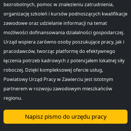
bezrobotnych, pomoc w znalezieniu zatrudnienia,
organizację szkoleń i kursów podnoszących kwalifikacje
zawodowe oraz udzielanie informacji na temat
możliwości dofinansowania działalności gospodarczej.
Urząd wspiera zarówno osoby poszukujące pracy, jak i
pracodawców, tworząc platformę do efektywnego
łączenia potrzeb kadrowych z potencjałem lokalnej siły
roboczej. Dzięki kompleksowej ofercie usług,
Powiatowy Urząd Pracy w Zawierciu jest istotnym
partnerem w rozwoju zawodowym mieszkańców
regionu.
Napisz pismo do urzędu pracy