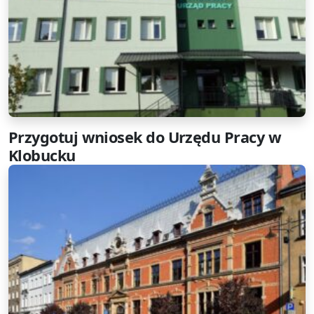
Przygotuj wniosek do Urzędu Pracy w
Klobucku