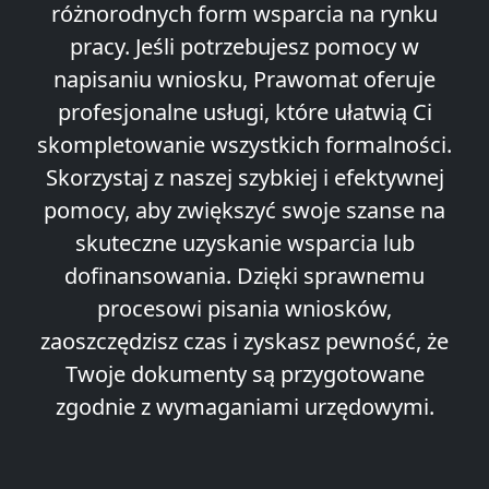
różnorodnych form wsparcia na rynku
pracy. Jeśli potrzebujesz pomocy w
napisaniu wniosku, Prawomat oferuje
profesjonalne usługi, które ułatwią Ci
skompletowanie wszystkich formalności.
Skorzystaj z naszej szybkiej i efektywnej
pomocy, aby zwiększyć swoje szanse na
skuteczne uzyskanie wsparcia lub
dofinansowania. Dzięki sprawnemu
procesowi pisania wniosków,
zaoszczędzisz czas i zyskasz pewność, że
Twoje dokumenty są przygotowane
zgodnie z wymaganiami urzędowymi.