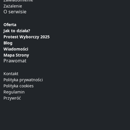
Zażalenie
O serwisie
Oferta
Jak to działa?
Protest Wyborczy 2025
Blog
Wiadomości
Mapa Strony
Prawomat
Kontakt
Polityka prywatności
Polityka cookies
Regulamin
Przywróć