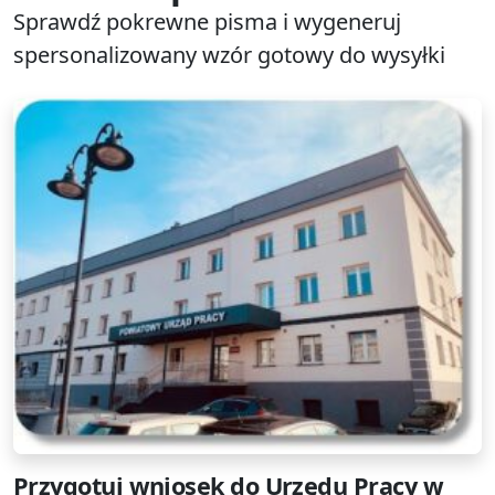
Sprawdź pokrewne pisma i wygeneruj
spersonalizowany wzór gotowy do wysyłki
Przygotuj wniosek do Urzędu Pracy w