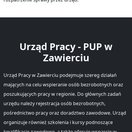
Urząd Pracy - PUP w
Zawierciu
Urząd Pracy w Zawierciu podejmuje szereg działań
mających na celu wspieranie osób bezrobotnych oraz
poszukujących pracy w regionie. Do głównych zadań
urzędu należy rejestracja osób bezrobotnych,
pośrednictwo pracy oraz doradztwo zawodowe. Urząd
organizuje również szkolenia i kursy podnoszące
kwalifikacje zawodowe, a także oferuje wsparcie w