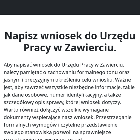
Napisz wniosek do Urzędu
Pracy w Zawierciu.
Aby napisać wniosek do Urzędu Pracy w Zawierciu,
należy pamiętać o zachowaniu formalnego tonu oraz
jasnym i precyzyjnym określeniu celu wniosku. Ważne
jest, aby zawrzeć wszystkie niezbędne informacje, takie
jak dane osobowe, numer identyfikacyjny, a także
szczegółowy opis sprawy, której wniosek dotyczy.
Warto również dołączyć wszelkie wymagane
dokumenty wspierające nasz wniosek. Przestrzeganie
formalnych wymogów i czytelne przedstawienie
swojego stanowiska pozwoli na sprawniejsze
rozpatrzenie sprawy przez urząd.