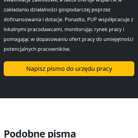
zakładaniu działalności gospodarczej poprzez
dofinansowania i dotacje. Ponadto, PUP współpracuje z
lokalnymi pracodawcami, monitorując rynek pracy i
pomagając w dopasowaniu ofert pracy do umiejętności
potencjalnych pracowników.
Napisz pismo do urzędu pracy
Podobne pisma