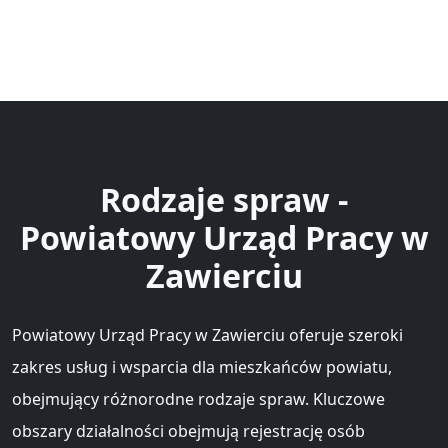
Rodzaje spraw -
Powiatowy Urząd Pracy w
Zawierciu
Powiatowy Urząd Pracy w Zawierciu oferuje szeroki
zakres usług i wsparcia dla mieszkańców powiatu,
obejmujący różnorodne rodzaje spraw. Kluczowe
obszary działalności obejmują rejestrację osób