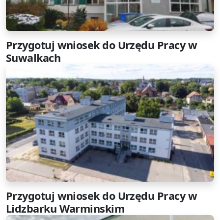
Przygotuj wniosek do Urzędu Pracy w
Suwalkach
Przygotuj wniosek do Urzędu Pracy w
Lidzbarku Warminskim