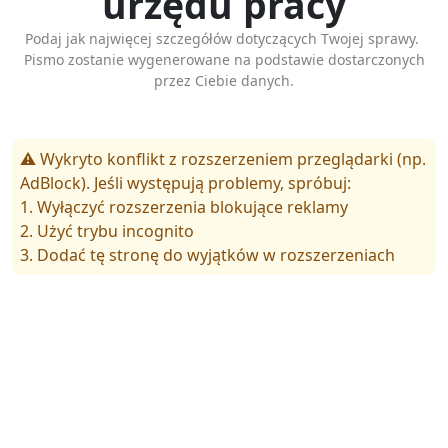
urzędu pracy
Podaj jak najwięcej szczegółów dotyczących Twojej sprawy.
Pismo zostanie wygenerowane na podstawie dostarczonych
przez Ciebie danych.
⚠️ Wykryto konflikt z rozszerzeniem przeglądarki (np.
AdBlock). Jeśli występują problemy, spróbuj:
1. Wyłączyć rozszerzenia blokujące reklamy
2. Użyć trybu incognito
3. Dodać tę stronę do wyjątków w rozszerzeniach