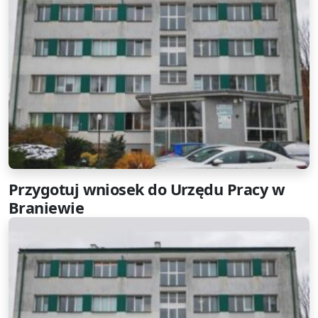
Przygotuj wniosek do Urzędu Pracy w
Braniewie