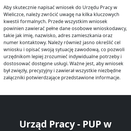
Aby skutecznie napisać wniosek do Urzędu Pracy w
Wieliczce, należy zwrócić uwagę na kilka kluczowych
kwestii formalnych. Przede wszystkim wniosek
powinien zawierać pełne dane osobowe wnioskodawcy,
takie jak imię, nazwisko, adres zamieszkania oraz
numer kontaktowy. Należy również jasno określić cel
wniosku i opisać swoją sytuację zawodową, co pozwoli
urzędnikom lepiej zrozumieć indywidualne potrzeby i
dostosować dostępne usługi. Ważne jest, aby wniosek
był zwięzły, precyzyjny i zawierał wszystkie niezbędne
załączniki potwierdzające przedstawione informacje.
Urząd Pracy - PUP w