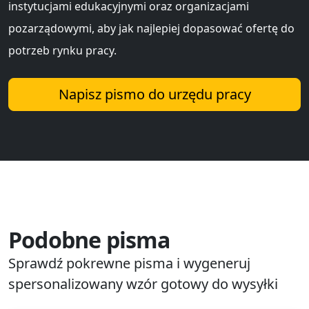
instytucjami edukacyjnymi oraz organizacjami
pozarządowymi, aby jak najlepiej dopasować ofertę do
potrzeb rynku pracy.
Napisz pismo do urzędu pracy
Podobne pisma
Sprawdź pokrewne pisma i wygeneruj
spersonalizowany wzór gotowy do wysyłki