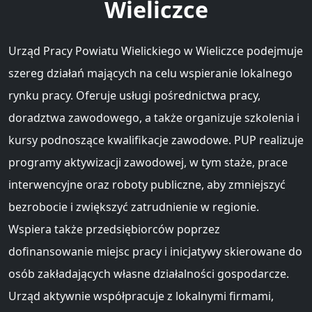
Wieliczce
Urząd Pracy Powiatu Wielickiego w Wieliczce podejmuje
szereg działań mających na celu wspieranie lokalnego
rynku pracy. Oferuje usługi pośrednictwa pracy,
doradztwa zawodowego, a także organizuje szkolenia i
kursy podnoszące kwalifikacje zawodowe. PUP realizuje
programy aktywizacji zawodowej, w tym staże, prace
interwencyjne oraz roboty publiczne, aby zmniejszyć
bezrobocie i zwiększyć zatrudnienie w regionie.
Wspiera także przedsiębiorców poprzez
dofinansowanie miejsc pracy i inicjatywy skierowane do
osób zakładających własne działalności gospodarcze.
Urząd aktywnie współpracuje z lokalnymi firmami,