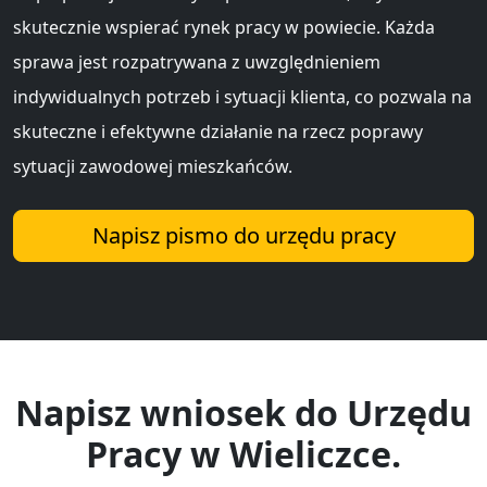
skutecznie wspierać rynek pracy w powiecie. Każda
sprawa jest rozpatrywana z uwzględnieniem
indywidualnych potrzeb i sytuacji klienta, co pozwala na
skuteczne i efektywne działanie na rzecz poprawy
sytuacji zawodowej mieszkańców.
Napisz pismo do urzędu pracy
Napisz wniosek do Urzędu
Pracy w Wieliczce.