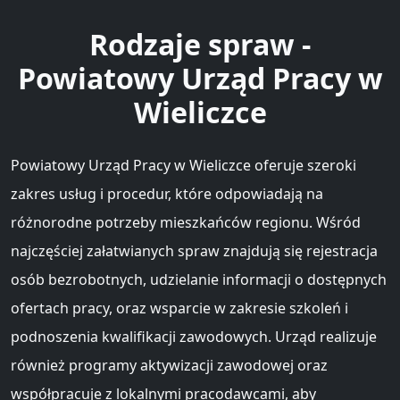
Rodzaje spraw -
Powiatowy Urząd Pracy w
Wieliczce
Powiatowy Urząd Pracy w Wieliczce oferuje szeroki
zakres usług i procedur, które odpowiadają na
różnorodne potrzeby mieszkańców regionu. Wśród
najczęściej załatwianych spraw znajdują się rejestracja
osób bezrobotnych, udzielanie informacji o dostępnych
ofertach pracy, oraz wsparcie w zakresie szkoleń i
podnoszenia kwalifikacji zawodowych. Urząd realizuje
również programy aktywizacji zawodowej oraz
współpracuje z lokalnymi pracodawcami, aby