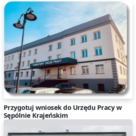
Przygotuj wniosek do Urzędu Pracy w
Sępólnie Krajeńskim