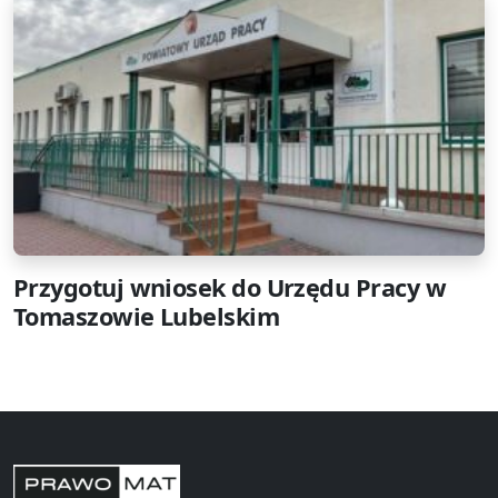
Przygotuj wniosek do Urzędu Pracy w
Tomaszowie Lubelskim