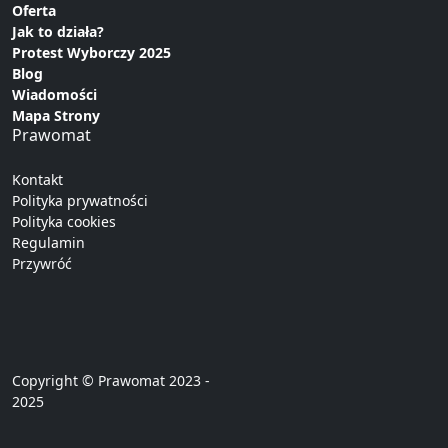
Oferta
Jak to działa?
Protest Wyborczy 2025
Blog
Wiadomości
Mapa Strony
Prawomat
Kontakt
Polityka prywatności
Polityka cookies
Regulamin
Przywróć
Copyright © Prawomat 2023 -
2025