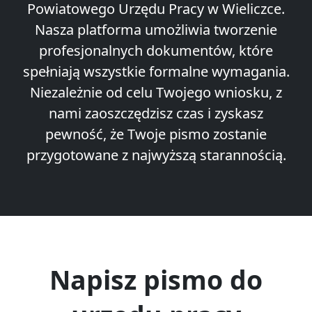
Powiatowego Urzędu Pracy w Wieliczce.
Nasza platforma umożliwia tworzenie
profesjonalnych dokumentów, które
spełniają wszystkie formalne wymagania.
Niezależnie od celu Twojego wniosku, z
nami zaoszczędzisz czas i zyskasz
pewność, że Twoje pismo zostanie
przygotowane z najwyższą starannością.
Napisz pismo do