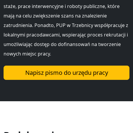
staże, prace interwencyjne i roboty publiczne, które
mają na celu zwiększenie szans na znalezienie
zatrudnienia. Ponadto, PUP w Trzebnicy współpracuje z
lokalnymi pracodawcami, wspierając proces rekrutacji i
umożliwiając dostęp do dofinansowań na tworzenie
nowych miejsc pracy.
Napisz pismo do urzędu pracy