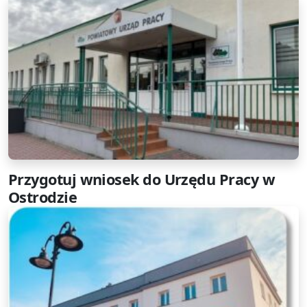
Przygotuj wniosek do Urzędu Pracy w
Ostrodzie