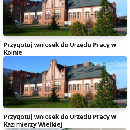
Przygotuj wniosek do Urzędu Pracy w
Kolnie
Przygotuj wniosek do Urzędu Pracy w
Kazimierzy Wielkiej