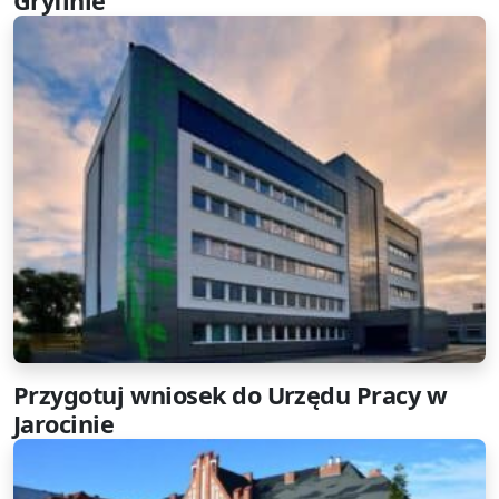
Gryfinie
Przygotuj wniosek do Urzędu Pracy w
Jarocinie