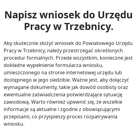
Napisz wniosek do Urzędu
Pracy w Trzebnicy.
Aby skutecznie złożyć wniosek do Powiatowego Urzędu
Pracy w Trzebnicy, należy przestrzegać określonych
procedur formalnych. Przede wszystkim, konieczne jest
dokładne wypełnienie formularza wniosku,
umieszczonego na stronie internetowej urzędu lub
dostępnego w jego siedzibie. Ważne jest, aby dołączyć
wymagane dokumenty, takie jak dowód osobisty oraz
ewentualne zaświadczenia potwierdzające sytuację
zawodową. Warto również upewnić się, że wszelkie
informacje są aktualne i zgodne z obowiązującymi
przepisami, co przyspieszy proces rozpatrywania
wniosku.