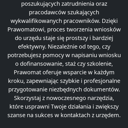
poszukujących zatrudnienia oraz
pracodawców szukających
wykwalifikowanych pracowników. Dzięki
Prawomatowi, proces tworzenia wniosków
do urzędu staje się prostszy i bardziej
efektywny. Niezależnie od tego, czy
potrzebujesz pomocy w napisaniu wniosku
o dofinansowanie, staż czy szkolenie,
Prawomat oferuje wsparcie w każdym
kroku, zapewniając szybkie i profesjonalne
przygotowanie niezbędnych dokumentów.
Skorzystaj z nowoczesnego narzędzia,
które usprawni Twoje działania i zwiększy
szanse na sukces w kontaktach z urzędem.