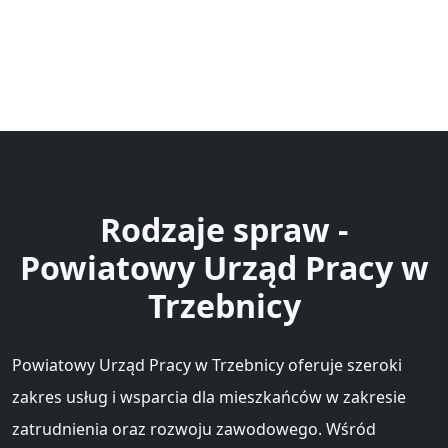
Rodzaje spraw -
Powiatowy Urząd Pracy w
Trzebnicy
Powiatowy Urząd Pracy w Trzebnicy oferuje szeroki
zakres usług i wsparcia dla mieszkańców w zakresie
zatrudnienia oraz rozwoju zawodowego. Wśród