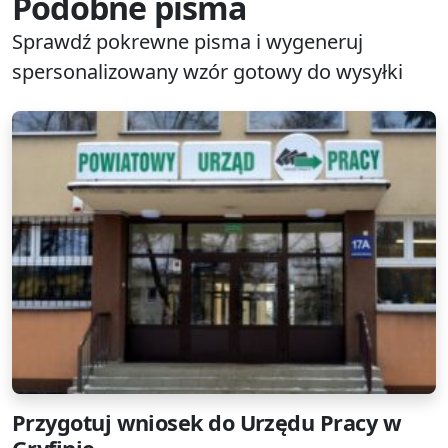
Podobne pisma
Sprawdź pokrewne pisma i wygeneruj
spersonalizowany wzór gotowy do wysyłki
Przygotuj wniosek do Urzędu Pracy w