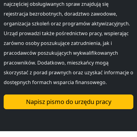
najczęściej obsługiwanych spraw znajdują się
rejestracja bezrobotnych, doradztwo zawodowe,
organizacja szkoleń oraz programów aktywizacyjnych.
Urząd prowadzi także pośrednictwo pracy, wspierając
zarówno osoby poszukujące zatrudnienia, jak i
pracodawców poszukujących wykwalifikowanych
pracowników. Dodatkowo, mieszkańcy mogą
skorzystać z porad prawnych oraz uzyskać informacje o
dostępnych formach wsparcia finansowego.
Napisz pismo do urzędu pracy