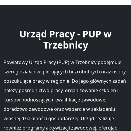
Urząd Pracy - PUP w
Trzebnicy
Powiatowy Urząd Pracy (PUP) w Trzebnicy podejmuje
szereg działań wspierających bezrobotnych oraz osoby
poszukujące pracy w regionie. Do jego głównych zadań
należy pośrednictwo pracy, organizowanie szkoleń i
kursów podnoszących kwalifikacje zawodowe,
doradztwo zawodowe oraz wsparcie w zakładaniu
własnej działalności gospodarczej. Urząd realizuje
również programy aktywizacji zawodowej, oferując