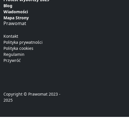
Blog
Wiadomości
Mapa Strony
Prawomat
Kontakt
Polityka prywatności
Polityka cookies
Regulamin
Przywróć
Copyright © Prawomat 2023 -
2025