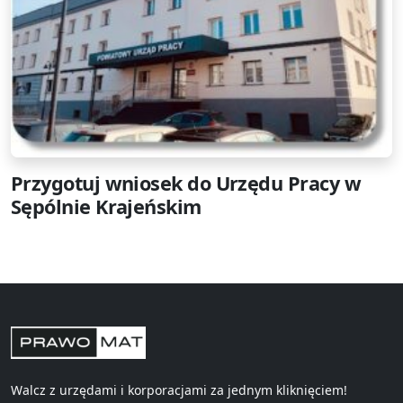
Przygotuj wniosek do Urzędu Pracy w
Sępólnie Krajeńskim
Walcz z urzędami i korporacjami za jednym kliknięciem!