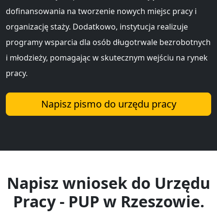
dofinansowania na tworzenie nowych miejsc pracy i
organizację staży. Dodatkowo, instytucja realizuje
programy wsparcia dla osób długotrwale bezrobotnych
i młodzieży, pomagając w skutecznym wejściu na rynek
pracy.
Napisz pismo do urzędu pracy
Napisz wniosek do Urzędu
Pracy - PUP w Rzeszowie.