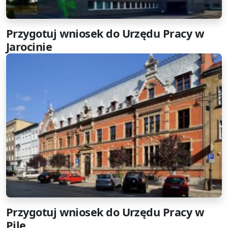
Przygotuj wniosek do Urzędu Pracy w
Jarocinie
Przygotuj wniosek do Urzędu Pracy w
Pile