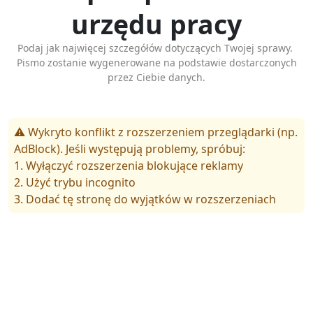
urzędu pracy
Podaj jak najwięcej szczegółów dotyczących Twojej sprawy.
Pismo zostanie wygenerowane na podstawie dostarczonych
przez Ciebie danych.
⚠️ Wykryto konflikt z rozszerzeniem przeglądarki (np.
AdBlock). Jeśli występują problemy, spróbuj:
1. Wyłączyć rozszerzenia blokujące reklamy
2. Użyć trybu incognito
3. Dodać tę stronę do wyjątków w rozszerzeniach