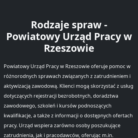
Rodzaje spraw -
Powiatowy Urząd Pracy w
Rzeszowie
Powiatowy Urząd Pracy w Rzeszowie oferuje pomoc w
różnorodnych sprawach związanych z zatrudnieniem i
aktywizacją zawodową. Klienci mogą skorzystać z usług
dotyczących rejestracji bezrobotnych, doradztwa
zawodowego, szkoleń i kursów podnoszących
kwalifikacje, a także z informacji o dostępnych ofertach
pracy. Urząd wspiera zarówno osoby poszukujące
zatrudnienia, jak i pracodawców, oferując m.in.