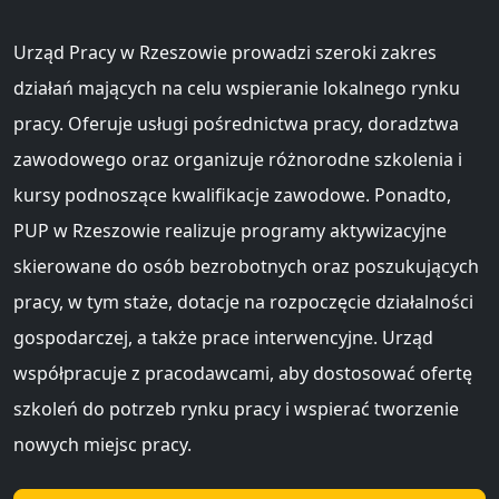
Urząd Pracy w Rzeszowie prowadzi szeroki zakres
działań mających na celu wspieranie lokalnego rynku
pracy. Oferuje usługi pośrednictwa pracy, doradztwa
zawodowego oraz organizuje różnorodne szkolenia i
kursy podnoszące kwalifikacje zawodowe. Ponadto,
PUP w Rzeszowie realizuje programy aktywizacyjne
skierowane do osób bezrobotnych oraz poszukujących
pracy, w tym staże, dotacje na rozpoczęcie działalności
gospodarczej, a także prace interwencyjne. Urząd
współpracuje z pracodawcami, aby dostosować ofertę
szkoleń do potrzeb rynku pracy i wspierać tworzenie
nowych miejsc pracy.