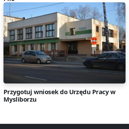
Przygotuj wniosek do Urzędu Pracy w
Mysliborzu