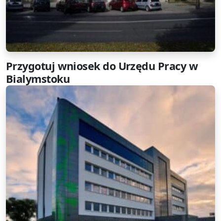
Przygotuj wniosek do Urzędu Pracy w
Bialymstoku