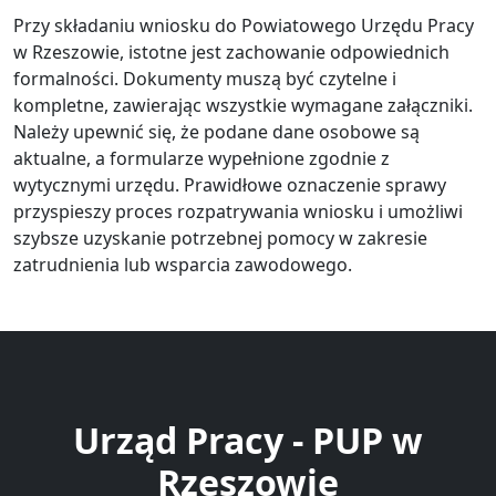
Przy składaniu wniosku do Powiatowego Urzędu Pracy
w Rzeszowie, istotne jest zachowanie odpowiednich
formalności. Dokumenty muszą być czytelne i
kompletne, zawierając wszystkie wymagane załączniki.
Należy upewnić się, że podane dane osobowe są
aktualne, a formularze wypełnione zgodnie z
wytycznymi urzędu. Prawidłowe oznaczenie sprawy
przyspieszy proces rozpatrywania wniosku i umożliwi
szybsze uzyskanie potrzebnej pomocy w zakresie
zatrudnienia lub wsparcia zawodowego.
Urząd Pracy - PUP w
Rzeszowie