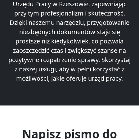
Urzędu Pracy w Rzeszowie, zapewniając
przy tym profesjonalizm i skuteczność.
Dzięki naszemu narzędziu, przygotowanie
niezbędnych dokumentów staje się
prostsze niż kiedykolwiek, co pozwala
zaoszczędzić czas i zwiększyć szanse na
pozytywne rozpatrzenie sprawy. Skorzystaj
z naszej usługi, aby w pełni korzystać z
możliwości, jakie oferuje urząd pracy.
Napisz pismo do