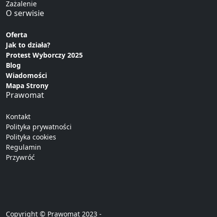
Zażalenie
O serwisie
Oferta
Jak to działa?
Protest Wyborczy 2025
Blog
Wiadomości
Mapa Strony
Prawomat
Kontakt
Polityka prywatności
Polityka cookies
Regulamin
Przywróć
Copyright © Prawomat 2023 -