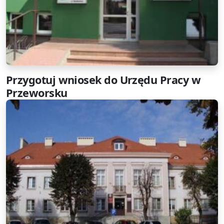
Przygotuj wniosek do Urzędu Pracy w
Przeworsku