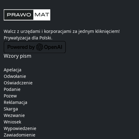
Walcz z urzędami i korporacjami za jednym kliknięciem!
Prywatyzacja
dla Polski.
Wzory pism
Apelacja
Odwołanie
Oświadczenie
Podanie
Pozew
Reklamacja
Skarga
Wezwanie
Wniosek
Wypowiedzenie
Zawiadomienie