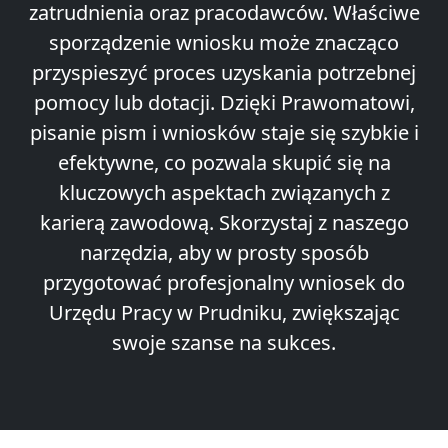
zatrudnienia oraz pracodawców. Właściwe
sporządzenie wniosku może znacząco
przyspieszyć proces uzyskania potrzebnej
pomocy lub dotacji. Dzięki Prawomatowi,
pisanie pism i wniosków staje się szybkie i
efektywne, co pozwala skupić się na
kluczowych aspektach związanych z
karierą zawodową. Skorzystaj z naszego
narzędzia, aby w prosty sposób
przygotować profesjonalny wniosek do
Urzędu Pracy w Prudniku, zwiększając
swoje szanse na sukces.