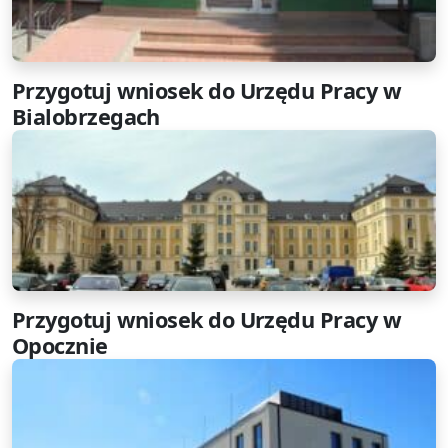
Przygotuj wniosek do Urzędu Pracy w
Bialobrzegach
Przygotuj wniosek do Urzędu Pracy w
Opocznie