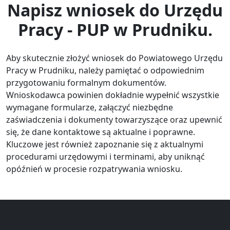
Napisz wniosek do Urzędu
Pracy - PUP w Prudniku.
Aby skutecznie złożyć wniosek do Powiatowego Urzędu
Pracy w Prudniku, należy pamiętać o odpowiednim
przygotowaniu formalnym dokumentów.
Wnioskodawca powinien dokładnie wypełnić wszystkie
wymagane formularze, załączyć niezbędne
zaświadczenia i dokumenty towarzyszące oraz upewnić
się, że dane kontaktowe są aktualne i poprawne.
Kluczowe jest również zapoznanie się z aktualnymi
procedurami urzędowymi i terminami, aby uniknąć
opóźnień w procesie rozpatrywania wniosku.