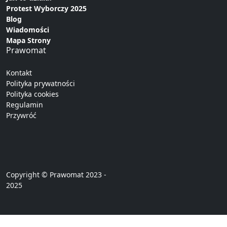
Protest Wyborczy 2025
Blog
Wiadomości
Mapa Strony
Prawomat
Kontakt
Polityka prywatności
Polityka cookies
Regulamin
Przywróć
Copyright © Prawomat 2023 -
2025