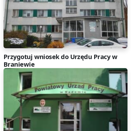
Przygotuj wniosek do Urzędu Pracy w
Braniewie