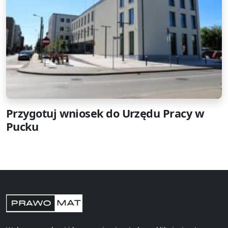
Przygotuj wniosek do Urzędu Pracy w
Pucku