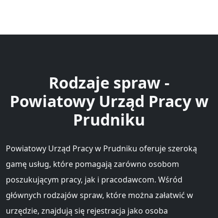
Rodzaje spraw -
Powiatowy Urząd Pracy w
Prudniku
Powiatowy Urząd Pracy w Prudniku oferuje szeroką
gamę usług, które pomagają zarówno osobom
poszukującym pracy, jak i pracodawcom. Wśród
głównych rodzajów spraw, które można załatwić w
urzędzie, znajdują się rejestracja jako osoba