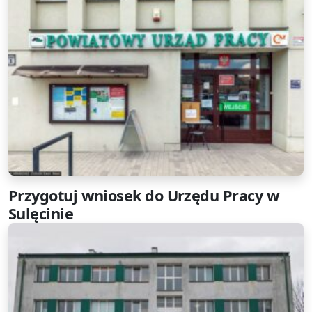
Przygotuj wniosek do Urzędu Pracy w
Sulęcinie