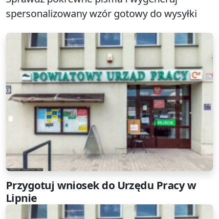
spersonalizowany wzór gotowy do wysyłki
Przygotuj wniosek do Urzędu Pracy w
Lipnie