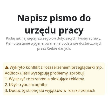
Napisz pismo do
urzędu pracy
Podaj jak najwięcej szczegółów dotyczących Twojej sprawy.
Pismo zostanie wygenerowane na podstawie dostarczonych
przez Ciebie danych.
⚠️ Wykryto konflikt z rozszerzeniem przeglądarki (np.
AdBlock). Jeśli występują problemy, spróbuj:
1. Wyłączyć rozszerzenia blokujące reklamy
2. Użyć trybu incognito
3. Dodać tę stronę do wyjątków w rozszerzeniach