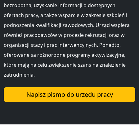
bezrobotna, uzyskanie informacji o dostępnych
ofertach pracy, a także wsparcie w zakresie szkoleń i
podnoszenia kwalifikacji zawodowych. Urząd wspiera
również pracodawców w procesie rekrutacji oraz w
organizacji staży i prac interwencyjnych. Ponadto,
oferowane są różnorodne programy aktywizacyjne,
które mają na celu zwiększenie szans na znalezienie
zatrudnienia.
Napisz pismo do urzędu pracy