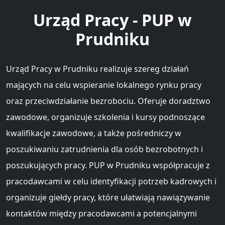
Urząd Pracy - PUP w
Prudniku
Urząd Pracy w Prudniku realizuje szereg działań
mających na celu wspieranie lokalnego rynku pracy
oraz przeciwdziałanie bezrobociu. Oferuje doradztwo
zawodowe, organizuje szkolenia i kursy podnoszące
kwalifikacje zawodowe, a także pośredniczy w
poszukiwaniu zatrudnienia dla osób bezrobotnych i
poszukujących pracy. PUP w Prudniku współpracuje z
pracodawcami w celu identyfikacji potrzeb kadrowych i
organizuje giełdy pracy, które ułatwiają nawiązywanie
kontaktów między pracodawcami a potencjalnymi