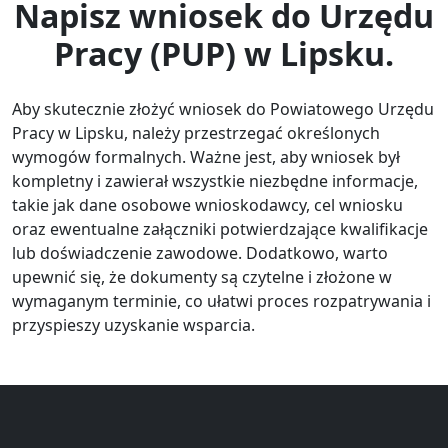
Napisz wniosek do Urzędu
Pracy (PUP) w Lipsku.
Aby skutecznie złożyć wniosek do Powiatowego Urzędu
Pracy w Lipsku, należy przestrzegać określonych
wymogów formalnych. Ważne jest, aby wniosek był
kompletny i zawierał wszystkie niezbędne informacje,
takie jak dane osobowe wnioskodawcy, cel wniosku
oraz ewentualne załączniki potwierdzające kwalifikacje
lub doświadczenie zawodowe. Dodatkowo, warto
upewnić się, że dokumenty są czytelne i złożone w
wymaganym terminie, co ułatwi proces rozpatrywania i
przyspieszy uzyskanie wsparcia.