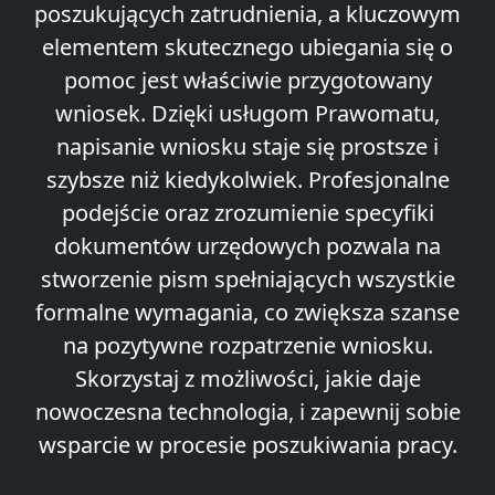
poszukujących zatrudnienia, a kluczowym
elementem skutecznego ubiegania się o
pomoc jest właściwie przygotowany
wniosek. Dzięki usługom Prawomatu,
napisanie wniosku staje się prostsze i
szybsze niż kiedykolwiek. Profesjonalne
podejście oraz zrozumienie specyfiki
dokumentów urzędowych pozwala na
stworzenie pism spełniających wszystkie
formalne wymagania, co zwiększa szanse
na pozytywne rozpatrzenie wniosku.
Skorzystaj z możliwości, jakie daje
nowoczesna technologia, i zapewnij sobie
wsparcie w procesie poszukiwania pracy.