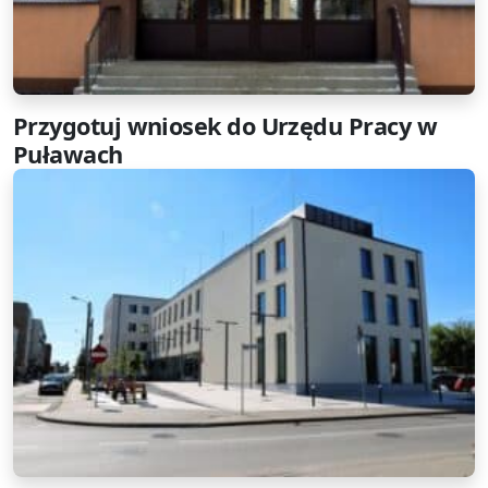
Przygotuj wniosek do Urzędu Pracy w
Puławach