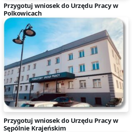
Przygotuj wniosek do Urzędu Pracy w
Polkowicach
Przygotuj wniosek do Urzędu Pracy w
Sępólnie Krajeńskim