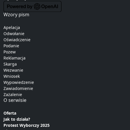
Wzory pism
Apelacja
Odwołanie
Oświadczenie
Podanie
Pozew
Reklamacja
Skarga
Wezwanie
Wniosek
Wypowiedzenie
Zawiadomienie
Zażalenie
O serwisie
Oferta
Jak to działa?
Protest Wyborczy 2025