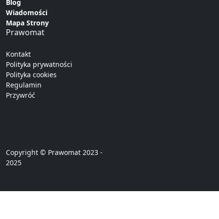
Blog
Wiadomości
Mapa Strony
Prawomat
Kontakt
Polityka prywatności
Polityka cookies
Regulamin
Przywróć
Copyright © Prawomat 2023 -
2025