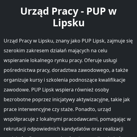
Urząd Pracy - PUP w
Lipsku
Urząd Pracy w Lipsku, znany jako PUP Lipsk, zajmuje się
szerokim zakresem działań mających na celu
wspieranie lokalnego rynku pracy. Oferuje usługi
pośrednictwa pracy, doradztwa zawodowego, a także
organizuje kursy i szkolenia podnoszące kwalifikacje
zawodowe. PUP Lipsk wspiera również osoby
bezrobotne poprzez inicjatywy aktywizacyjne, takie jak
prace interwencyjne czy staże. Ponadto, urząd
współpracuje z lokalnymi pracodawcami, pomagając w
rekrutacji odpowiednich kandydatów oraz realizacji