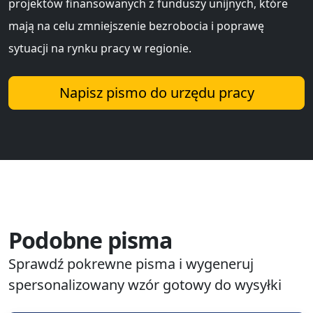
projektów finansowanych z funduszy unijnych, które
mają na celu zmniejszenie bezrobocia i poprawę
sytuacji na rynku pracy w regionie.
Napisz pismo do urzędu pracy
Podobne pisma
Sprawdź pokrewne pisma i wygeneruj
spersonalizowany wzór gotowy do wysyłki