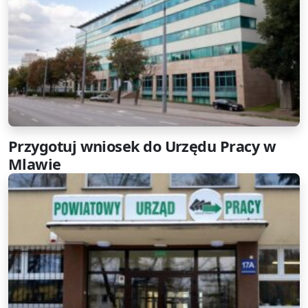
Przygotuj wniosek do Urzędu Pracy w
Mlawie