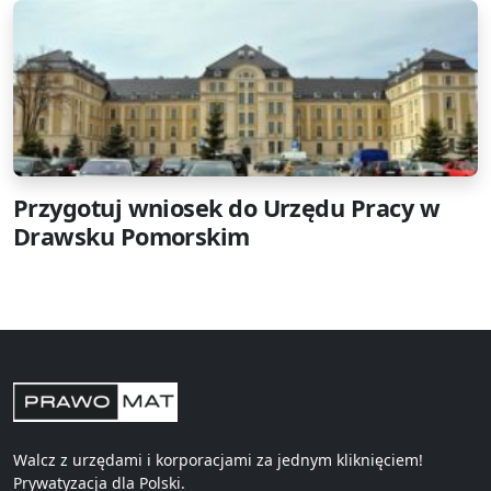
Przygotuj wniosek do Urzędu Pracy w
Drawsku Pomorskim
Walcz z urzędami i korporacjami za jednym kliknięciem!
Prywatyzacja
dla Polski.