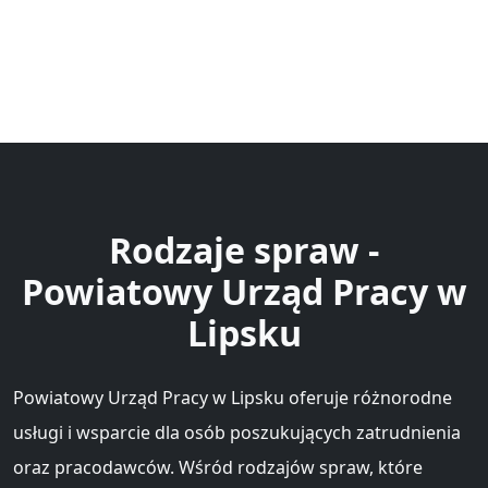
Rodzaje spraw -
Powiatowy Urząd Pracy w
Lipsku
Powiatowy Urząd Pracy w Lipsku oferuje różnorodne
usługi i wsparcie dla osób poszukujących zatrudnienia
oraz pracodawców. Wśród rodzajów spraw, które