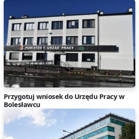
Przygotuj wniosek do Urzędu Pracy w
Bolesławcu