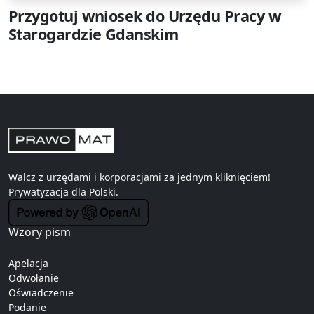
Przygotuj wniosek do Urzędu Pracy w
Starogardzie Gdanskim
Walcz z urzędami i korporacjami za jednym kliknięciem!
Prywatyzacja
dla Polski.
Wzory pism
Apelacja
Odwołanie
Oświadczenie
Podanie