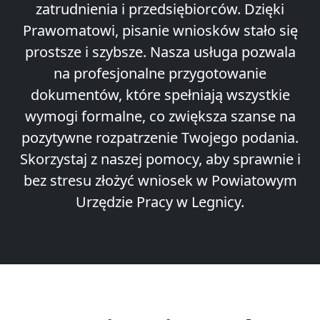
zatrudnienia i przedsiębiorców. Dzięki
Prawomatowi, pisanie wniosków stało się
prostsze i szybsze. Nasza usługa pozwala
na profesjonalne przygotowanie
dokumentów, które spełniają wszystkie
wymogi formalne, co zwiększa szanse na
pozytywne rozpatrzenie Twojego podania.
Skorzystaj z naszej pomocy, aby sprawnie i
bez stresu złożyć wniosek w Powiatowym
Urzędzie Pracy w Legnicy.