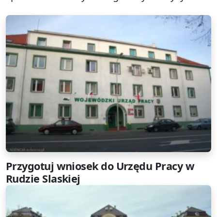
Przygotuj wniosek do Urzędu Pracy w
Rudzie Slaskiej