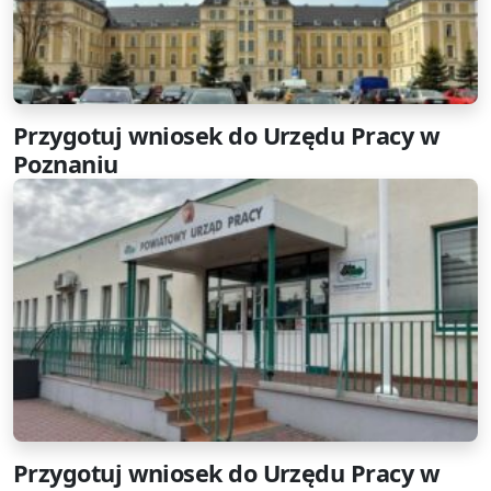
Przygotuj wniosek do Urzędu Pracy w
Poznaniu
Przygotuj wniosek do Urzędu Pracy w