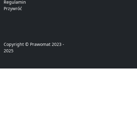
Regulamin
Przywróć
Copyright © Prawomat 2023 -
2025