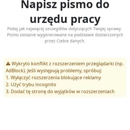
Napisz pismo do
urzędu pracy
Podaj jak najwięcej szczegółów dotyczących Twojej sprawy.
Pismo zostanie wygenerowane na podstawie dostarczonych
przez Ciebie danych.
⚠️ Wykryto konflikt z rozszerzeniem przeglądarki (np.
AdBlock). Jeśli występują problemy, spróbuj:
1. Wyłączyć rozszerzenia blokujące reklamy
2. Użyć trybu incognito
3. Dodać tę stronę do wyjątków w rozszerzeniach