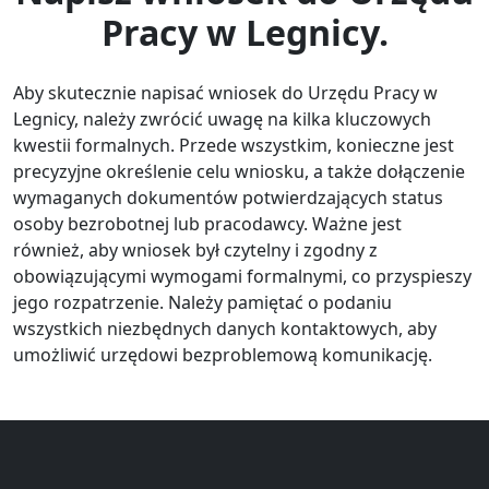
Pracy w Legnicy.
Aby skutecznie napisać wniosek do Urzędu Pracy w
Legnicy, należy zwrócić uwagę na kilka kluczowych
kwestii formalnych. Przede wszystkim, konieczne jest
precyzyjne określenie celu wniosku, a także dołączenie
wymaganych dokumentów potwierdzających status
osoby bezrobotnej lub pracodawcy. Ważne jest
również, aby wniosek był czytelny i zgodny z
obowiązującymi wymogami formalnymi, co przyspieszy
jego rozpatrzenie. Należy pamiętać o podaniu
wszystkich niezbędnych danych kontaktowych, aby
umożliwić urzędowi bezproblemową komunikację.