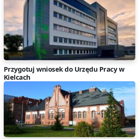
Przygotuj wniosek do Urzędu Pracy w
Kielcach