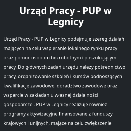
Urząd Pracy - PUP w
Legnicy
Urząd Pracy - PUP w Legnicy podejmuje szereg działań
mających na celu wspieranie lokalnego rynku pracy
oraz pomoc osobom bezrobotnym i poszukującym
pracy. Do głównych zadań urzędu należy pośrednictwo
pracy, organizowanie szkoleń i kursów podnoszących
kwalifikacje zawodowe, doradztwo zawodowe oraz
wsparcie w zakładaniu własnej działalności
gospodarczej. PUP w Legnicy realizuje również
programy aktywizacyjne finansowane z funduszy
krajowych i unijnych, mające na celu zwiększenie