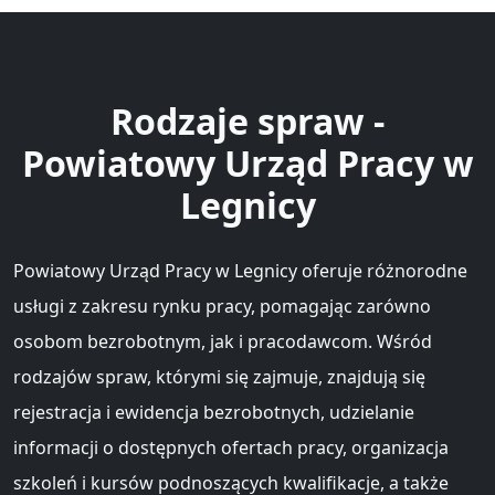
Rodzaje spraw -
Powiatowy Urząd Pracy w
Legnicy
Powiatowy Urząd Pracy w Legnicy oferuje różnorodne
usługi z zakresu rynku pracy, pomagając zarówno
osobom bezrobotnym, jak i pracodawcom. Wśród
rodzajów spraw, którymi się zajmuje, znajdują się
rejestracja i ewidencja bezrobotnych, udzielanie
informacji o dostępnych ofertach pracy, organizacja
szkoleń i kursów podnoszących kwalifikacje, a także