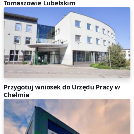
Tomaszowie Lubelskim
Przygotuj wniosek do Urzędu Pracy w
Chełmie