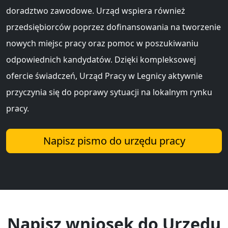
doradztwo zawodowe. Urząd wspiera również
przedsiębiorców poprzez dofinansowania na tworzenie
nowych miejsc pracy oraz pomoc w poszukiwaniu
odpowiednich kandydatów. Dzięki kompleksowej
ofercie świadczeń, Urząd Pracy w Legnicy aktywnie
przyczynia się do poprawy sytuacji na lokalnym rynku
pracy.
Napisz pismo do urzędu pracy
Napisz wniosek do Urzędu