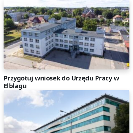
Przygotuj wniosek do Urzędu Pracy w
Elblagu