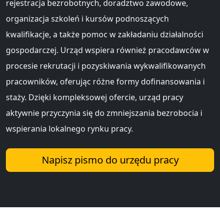
rejestracja bezrobotnych, doradztwo zawodowe,
organizacja szkoleń i kursów podnoszących
kwalifikacje, a także pomoc w zakładaniu działalności
gospodarczej. Urząd wspiera również pracodawców w
procesie rekrutacji i pozyskiwania wykwalifikowanych
pracowników, oferując różne formy dofinansowania i
staży. Dzięki kompleksowej ofercie, urząd pracy
aktywnie przyczynia się do zmniejszania bezrobocia i
wspierania lokalnego rynku pracy.
Napisz pismo do urzędu pracy