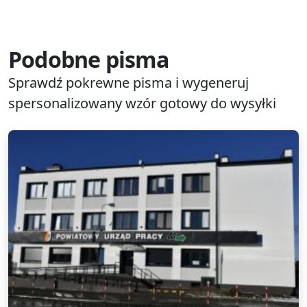
Podobne pisma
Sprawdź pokrewne pisma i wygeneruj
spersonalizowany wzór gotowy do wysyłki