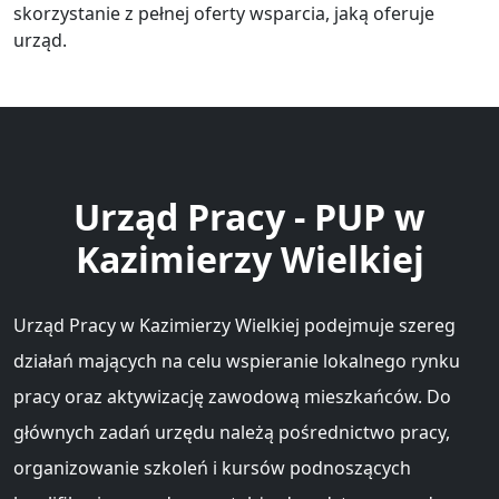
skorzystanie z pełnej oferty wsparcia, jaką oferuje
urząd.
Urząd Pracy - PUP w
Kazimierzy Wielkiej
Urząd Pracy w Kazimierzy Wielkiej podejmuje szereg
działań mających na celu wspieranie lokalnego rynku
pracy oraz aktywizację zawodową mieszkańców. Do
głównych zadań urzędu należą pośrednictwo pracy,
organizowanie szkoleń i kursów podnoszących