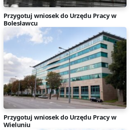
Przygotuj wniosek do Urzędu Pracy w
Bolesławcu
Przygotuj wniosek do Urzędu Pracy w
Wieluniu