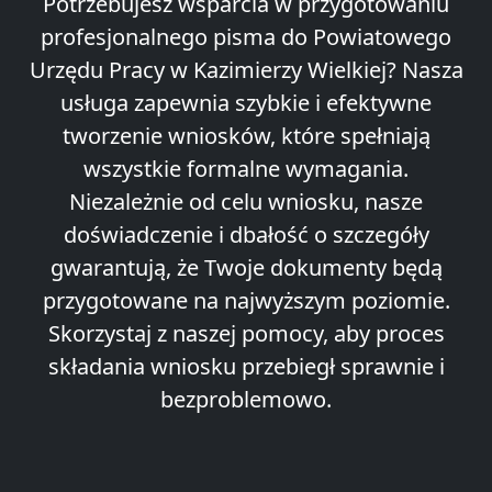
Potrzebujesz wsparcia w przygotowaniu
profesjonalnego pisma do Powiatowego
Urzędu Pracy w Kazimierzy Wielkiej? Nasza
usługa zapewnia szybkie i efektywne
tworzenie wniosków, które spełniają
wszystkie formalne wymagania.
Niezależnie od celu wniosku, nasze
doświadczenie i dbałość o szczegóły
gwarantują, że Twoje dokumenty będą
przygotowane na najwyższym poziomie.
Skorzystaj z naszej pomocy, aby proces
składania wniosku przebiegł sprawnie i
bezproblemowo.