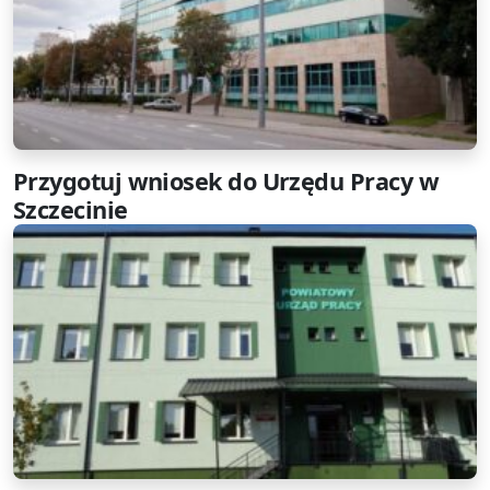
Przygotuj wniosek do Urzędu Pracy w
Szczecinie