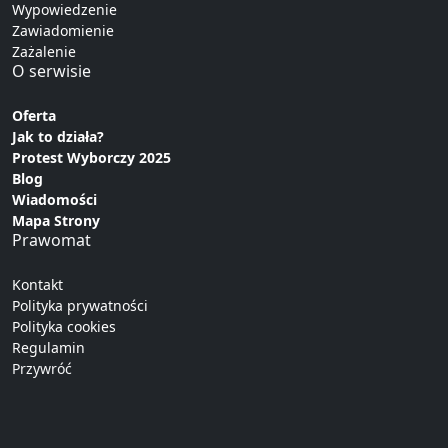
Wypowiedzenie
Zawiadomienie
Zażalenie
O serwisie
Oferta
Jak to działa?
Protest Wyborczy 2025
Blog
Wiadomości
Mapa Strony
Prawomat
Kontakt
Polityka prywatności
Polityka cookies
Regulamin
Przywróć