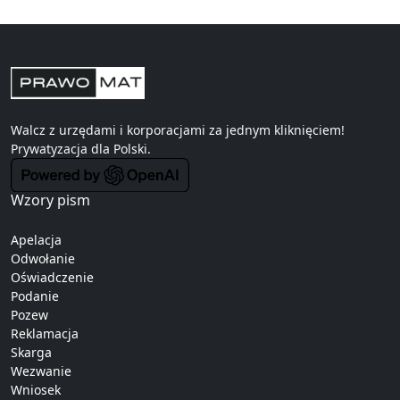
Walcz z urzędami i korporacjami za jednym kliknięciem!
Prywatyzacja
dla Polski.
Wzory pism
Apelacja
Odwołanie
Oświadczenie
Podanie
Pozew
Reklamacja
Skarga
Wezwanie
Wniosek