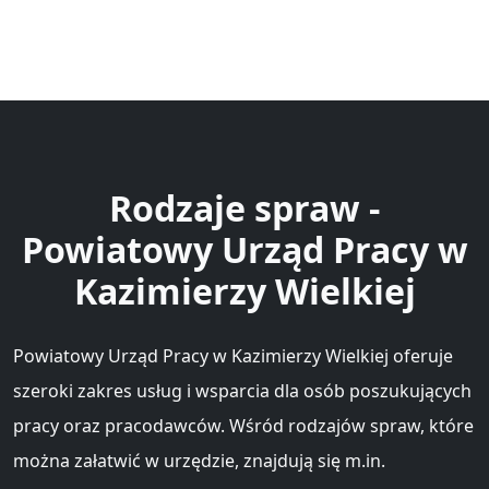
Rodzaje spraw -
Powiatowy Urząd Pracy w
Kazimierzy Wielkiej
Powiatowy Urząd Pracy w Kazimierzy Wielkiej oferuje
szeroki zakres usług i wsparcia dla osób poszukujących
pracy oraz pracodawców. Wśród rodzajów spraw, które
można załatwić w urzędzie, znajdują się m.in.