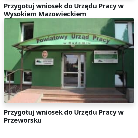
Przygotuj wniosek do Urzędu Pracy w
Wysokiem Mazowieckiem
Przygotuj wniosek do Urzędu Pracy w
Przeworsku