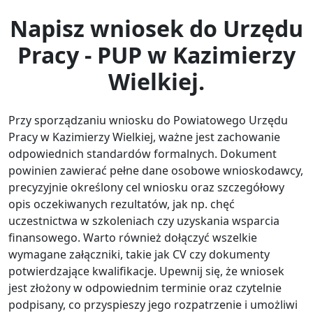
Napisz wniosek do Urzędu
Pracy - PUP w Kazimierzy
Wielkiej.
Przy sporządzaniu wniosku do Powiatowego Urzędu
Pracy w Kazimierzy Wielkiej, ważne jest zachowanie
odpowiednich standardów formalnych. Dokument
powinien zawierać pełne dane osobowe wnioskodawcy,
precyzyjnie określony cel wniosku oraz szczegółowy
opis oczekiwanych rezultatów, jak np. chęć
uczestnictwa w szkoleniach czy uzyskania wsparcia
finansowego. Warto również dołączyć wszelkie
wymagane załączniki, takie jak CV czy dokumenty
potwierdzające kwalifikacje. Upewnij się, że wniosek
jest złożony w odpowiednim terminie oraz czytelnie
podpisany, co przyspieszy jego rozpatrzenie i umożliwi