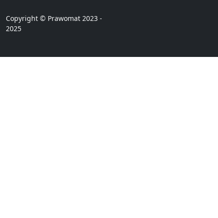
Copyright © Prawomat 2023 -
2025