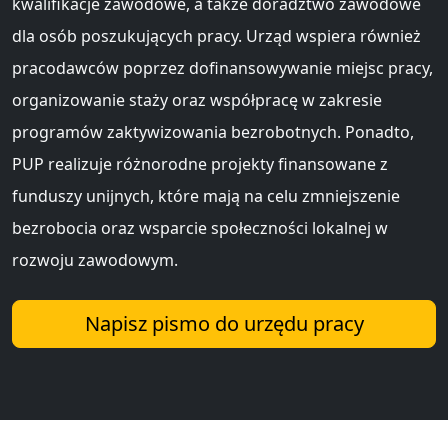
kwalifikacje zawodowe, a także doradztwo zawodowe
dla osób poszukujących pracy. Urząd wspiera również
pracodawców poprzez dofinansowywanie miejsc pracy,
organizowanie staży oraz współpracę w zakresie
programów zaktywizowania bezrobotnych. Ponadto,
PUP realizuje różnorodne projekty finansowane z
funduszy unijnych, które mają na celu zmniejszenie
bezrobocia oraz wsparcie społeczności lokalnej w
rozwoju zawodowym.
Napisz pismo do urzędu pracy